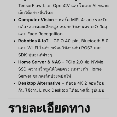
TensorFlow Lite, OpenCV และโมเดล AI ขนาด
เล็กได้อย่างลื่นไหล
Computer Vision
– พอร์ต MIPI 4-lane รองรับ
กล้องความละเอียดสูง เหมาะกับงานตรวจจับวัตถุ
และ Face Recognition
Robotics & IoT
– GPIO 40-pin, Bluetooth 5.0
และ Wi-Fi ในตัว พร้อมใช้งานกับ ROS2 และ
SDK หุ่นยนต์ต่างๆ
Home Server & NAS
– PCIe 2.0 ต่อ NVMe
SSD ความเร็วสูงได้โดยตรง เหมาะทำ Home
Server ขนาดเล็กประหยัดไฟ
Desktop Alternative
– ต่อจอ 4K 2 จอพร้อม
กัน ใช้งาน Linux Desktop ได้อย่างเต็มรูปแบบ
รายละเอียดทาง