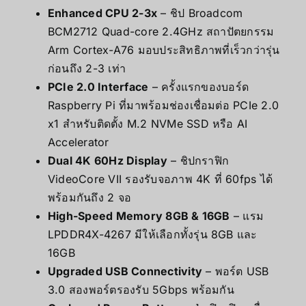
Enhanced CPU 2-3x
– ชิป Broadcom
BCM2712 Quad-core 2.4GHz สถาปัตยกรรม
Arm Cortex-A76 มอบประสิทธิภาพที่เร็วกว่ารุ่น
ก่อนถึง 2-3 เท่า
PCIe 2.0 Interface
– ครั้งแรกของบอร์ด
Raspberry Pi ที่มาพร้อมช่องเชื่อมต่อ PCIe 2.0
x1 สำหรับติดตั้ง M.2 NVMe SSD หรือ AI
Accelerator
Dual 4K 60Hz Display
– ชิปกราฟิก
VideoCore VII รองรับจอภาพ 4K ที่ 60fps ได้
พร้อมกันถึง 2 จอ
High-Speed Memory 8GB & 16GB
– แรม
LPDDR4X-4267 มีให้เลือกทั้งรุ่น 8GB และ
16GB
Upgraded USB Connectivity
– พอร์ต USB
3.0 สองพอร์ตรองรับ 5Gbps พร้อมกัน