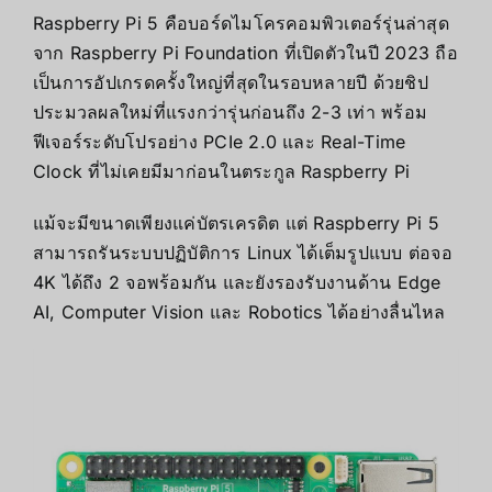
Raspberry Pi 5 คือบอร์ดไมโครคอมพิวเตอร์รุ่นล่าสุด
จาก Raspberry Pi Foundation ที่เปิดตัวในปี 2023 ถือ
เป็นการอัปเกรดครั้งใหญ่ที่สุดในรอบหลายปี ด้วยชิป
ประมวลผลใหม่ที่แรงกว่ารุ่นก่อนถึง 2-3 เท่า พร้อม
ฟีเจอร์ระดับโปรอย่าง PCIe 2.0 และ Real-Time
Clock ที่ไม่เคยมีมาก่อนในตระกูล Raspberry Pi
แม้จะมีขนาดเพียงแค่บัตรเครดิต แต่ Raspberry Pi 5
สามารถรันระบบปฏิบัติการ Linux ได้เต็มรูปแบบ ต่อจอ
4K ได้ถึง 2 จอพร้อมกัน และยังรองรับงานด้าน Edge
AI, Computer Vision และ Robotics ได้อย่างลื่นไหล