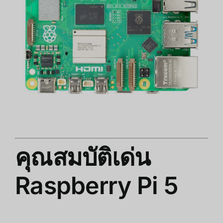
คุณสมบัติเด่น
Raspberry Pi 5