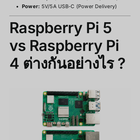
Power:
5V/5A USB-C (Power Delivery)
Raspberry Pi 5
vs Raspberry Pi
4 ต่างกันอย่างไร ?