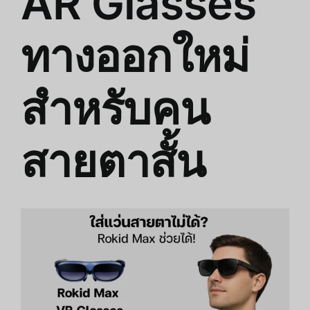
AR Glasses
ทางออกใหม่
สำหรับคน
สายตาสั้น