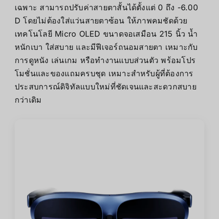
เฉพาะ สามารถปรับค่าสายตาสั้นได้ตั้งแต่ 0 ถึง -6.00
D โดยไม่ต้องใส่แว่นสายตาซ้อน ให้ภาพคมชัดด้วย
เทคโนโลยี Micro OLED ขนาดจอเสมือน 215 นิ้ว น้ำ
หนักเบา ใส่สบาย และมีฟีเจอร์ถนอมสายตา เหมาะกับ
การดูหนัง เล่นเกม หรือทำงานแบบส่วนตัว พร้อมโปร
โมชั่นและของแถมครบชุด เหมาะสำหรับผู้ที่ต้องการ
ประสบการณ์ดิจิทัลแบบใหม่ที่ชัดเจนและสะดวกสบาย
กว่าเดิม