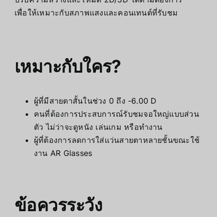
เพื่อให้เหมาะกับสภาพแสงและคอนเทนต์ที่รับชม
เหมาะกับใคร?
ผู้ที่มีสายตาสั้นในช่วง 0 ถึง -6.00 D
คนที่ต้องการประสบการณ์รับชมจอใหญ่แบบส่วน
ตัว ไม่ว่าจะดูหนัง เล่นเกม หรือทำงาน
ผู้ที่ต้องการลดการใส่แว่นสายตาหลายชั้นขณะใช้
งาน AR Glasses
ข้อควรระวัง