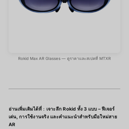
Rokid Max AR Glasses — ดูราคาและสเปคที่ MTXR
อ่านเพิ่มเติมได้ที่
:
เจาะลึก Rokid ทั้ง 3 แบบ – ฟีเจอร์
เด่น, การใช้งานจริง และคำแนะนำสำหรับมือใหม่สาย
AR