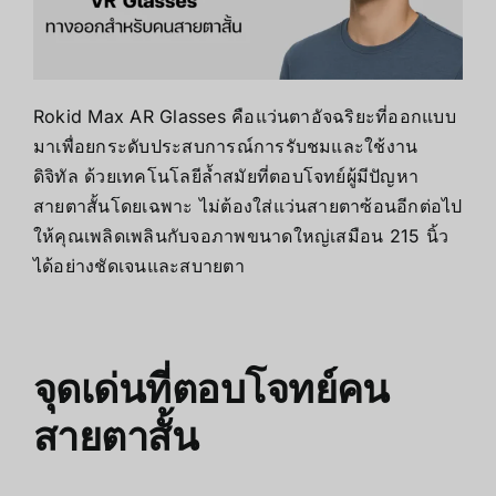
Rokid Max AR Glasses คือแว่นตาอัจฉริยะที่ออกแบบ
มาเพื่อยกระดับประสบการณ์การรับชมและใช้งาน
ดิจิทัล ด้วยเทคโนโลยีล้ำสมัยที่ตอบโจทย์ผู้มีปัญหา
สายตาสั้นโดยเฉพาะ ไม่ต้องใส่แว่นสายตาซ้อนอีกต่อไป
ให้คุณเพลิดเพลินกับจอภาพขนาดใหญ่เสมือน 215 นิ้ว
ได้อย่างชัดเจนและสบายตา
จุดเด่นที่ตอบโจทย์คน
สายตาสั้น