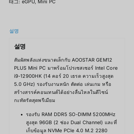
태그:
eGPU
,
Mini PC
설명
설명
สัมผัสพลังแห่งขนาดเล็กกับ AOOSTAR GEM12
PLUS Mini PC มาพร้อมโปรเซสเซอร์ Intel Core
i9-12900HK (14 คอร์ 20 เธรด ความเร็วสูงสุด
5.0 GHz) รองรับงานหนัก ตัดต่อ เล่นเกม หรือ
สร้างสรรค์คอนเทนต์ได้อย่างลื่นไหลในดีไซน์
กะทัดรัดสุดพรีเมียม
รองรับ RAM DDR5 SO-DIMM 5200MHz
สูงสุด 96GB (2 ช่อง Dual Channel) และที่
เก็บข้อมูล NVMe PCIe 4.0 M.2 2280