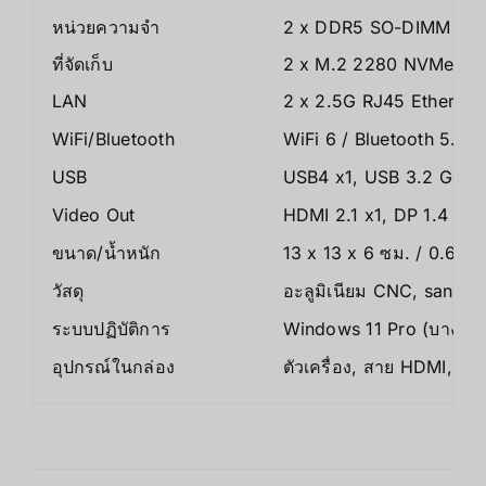
หน่วยความจำ
2 x DDR5 SO-DIMM 520
ที่จัดเก็บ
2 x M.2 2280 NVMe PCI
LAN
2 x 2.5G RJ45 Ethernet
WiFi/Bluetooth
WiFi 6 / Bluetooth 5.2
USB
USB4 x1, USB 3.2 Gen2
Video Out
HDMI 2.1 x1, DP 1.4 x1, 
ขนาด/น้ำหนัก
13 x 13 x 6 ซม. / 0.66k
วัสดุ
อะลูมิเนียม CNC, sandbl
ระบบปฏิบัติการ
Windows 11 Pro (บางรุ่น
อุปกรณ์ในกล่อง
ตัวเครื่อง, สาย HDMI, 