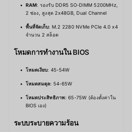
RAM
: รองรับ DDR5 SO-DIMM 5200MHz,
2 ช่อง, สูงสุด 2x48GB, Dual Channel
พื้นที่จัดเก็บ
: M.2 2280 NVMe PCIe 4.0 x4
จำนวน 2 สล็อต
โหมดการทำงานใน BIOS
โหมดเงียบ
: 45-54W
โหมดสมดุล
: 54-65W
โหมดประสิทธิภาพ
: 65-75W (ต้องตั้งค่าใน
BIOS เอง)
ระบบระบายความร้อน