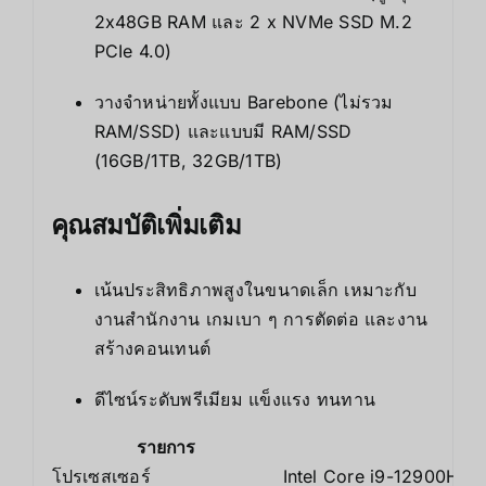
2x48GB RAM และ 2 x NVMe SSD M.2
PCIe 4.0)
วางจำหน่ายทั้งแบบ Barebone (ไม่รวม
RAM/SSD) และแบบมี RAM/SSD
(16GB/1TB, 32GB/1TB)
คุณสมบัติเพิ่มเติม
เน้นประสิทธิภาพสูงในขนาดเล็ก เหมาะกับ
งานสำนักงาน เกมเบา ๆ การตัดต่อ และงาน
สร้างคอนเทนต์
ดีไซน์ระดับพรีเมียม แข็งแรง ทนทาน
รายการ
โปรเซสเซอร์
Intel Core i9-12900HK, 