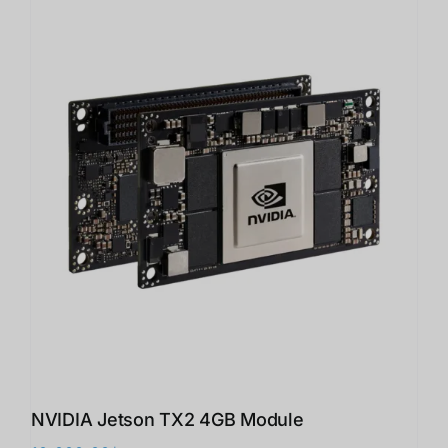
NVIDIA Jetson TX2 4GB Module