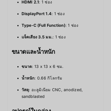
HDMI 2.1
: 1 ช่อง
DisplayPort 1.4
: 1 ช่อง
Type-C (Full Function)
: 1 ช่อง
แจ็คเสียง 3.5 มม.
: 1 ช่อง
ขนาดและน้ำหนัก
ขนาด
: 13 x 13 x 6 ซม.
น้ำหนัก
: 0.66 กิโลกรัม
วัสดุ
: อะลูมิเนียม CNC, anodized,
sandblasted