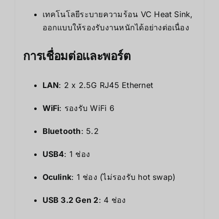
เทคโนโลยีระบายความร้อน VC Heat Sink,
ออกแบบให้รองรับงานหนักได้อย่างต่อเนื่อง
การเชื่อมต่อและพอร์ต
LAN
: 2 x 2.5G RJ45 Ethernet
WiFi
: รองรับ WiFi 6
Bluetooth
: 5.2
USB4
: 1 ช่อง
Oculink
: 1 ช่อง (ไม่รองรับ hot swap)
USB 3.2 Gen 2
: 4 ช่อง