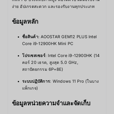
ง่าย อัปเกรดสะดวก และรองรับงานทุกประเภท
ข้อมูลหลัก
ชื่อสินค้า
: AOOSTAR GEM12 PLUS Intel
Core i9-12900HK Mini PC
โปรเซสเซอร์
: Intel Core i9-12900HK (14
คอร์ 20 เธรด, สูงสุด 5.0 GHz,
สถาปัตยกรรม 6P+8E)
ระบบปฏิบัติการ
: Windows 11 Pro (ในบาง
แพ็กเกจ)
ข้อมูลหน่วยความจำและจัดเก็บ