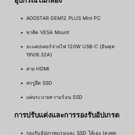
อุปกรณ์ในกล่อง
AOOSTAR GEM12 PLUS Mini PC
ขาติด VESA Mount
อะแดปเตอร์จ่ายไฟ 120W USB-C (อินพุต
19V/6.32A)
สาย HDMI
สกรูยึด SSD
แผ่นระบายความร้อน SSD
การปรับแต่งและการรองรับอัปเกรด
รองรับอัปเกรดแรมและ SSD ได้เอง (สูงสุด