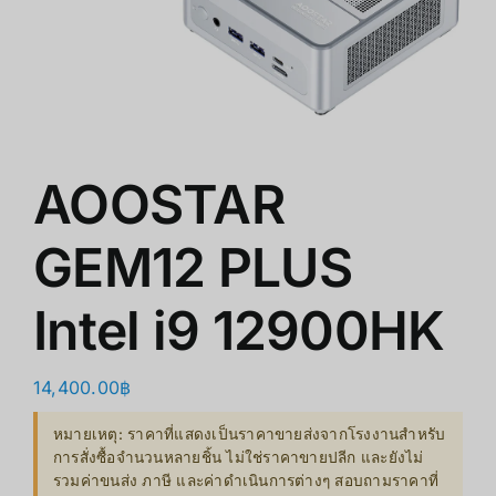
쇼핑몰
클리어런스
회사 소개
AOOSTAR
GEM12 PLUS
Intel i9 12900HK
14,400.00
฿
หมายเหตุ: ราคาที่แสดงเป็นราคาขายส่งจากโรงงานสำหรับ
การสั่งซื้อจำนวนหลายชิ้น ไม่ใช่ราคาขายปลีก และยังไม่
รวมค่าขนส่ง ภาษี และค่าดำเนินการต่างๆ สอบถามราคาที่