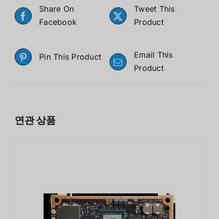
Share On
Tweet This
Facebook
Product
Email This
Pin This Product
Product
연관 상품