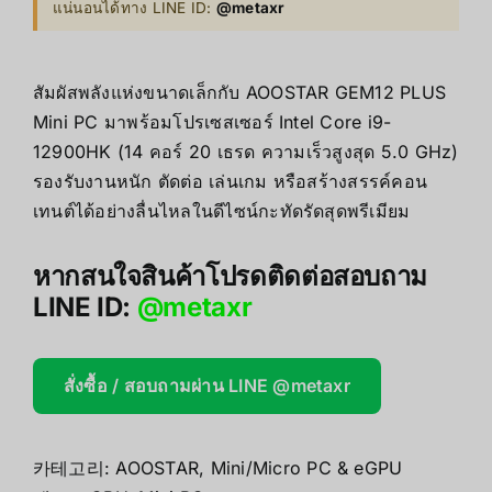
แน่นอนได้ทาง LINE ID:
@metaxr
สัมผัสพลังแห่งขนาดเล็กกับ AOOSTAR GEM12 PLUS
Mini PC มาพร้อมโปรเซสเซอร์ Intel Core i9-
12900HK (14 คอร์ 20 เธรด ความเร็วสูงสุด 5.0 GHz)
รองรับงานหนัก ตัดต่อ เล่นเกม หรือสร้างสรรค์คอน
เทนต์ได้อย่างลื่นไหลในดีไซน์กะทัดรัดสุดพรีเมียม
หากสนใจสินค้าโปรดติดต่อสอบถาม
LINE ID:
@metaxr
สั่งซื้อ / สอบถามผ่าน LINE @metaxr
카테고리:
AOOSTAR
,
Mini/Micro PC & eGPU