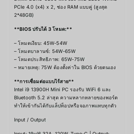
PCIe 4.0 (x4) x 2, ช่อง RAM แบบคู่ (สูงสุด
2*48GB)
**BIOS ปรับได้ 3 โหมด:**
– โหมดเงียบ: 45W-54W
– โหมดบาลานซ์: 54W-65W
– โหมดประสิทธิภาพ: 65W-75W
– หมายเหตุ: 75W ต้องตั้งค่าใน BIOS ด้วยตนเอง
**การเชื่อมต่อแบบไร้สาย**
Intel i9 13900H Mini PC รองรับ WiFi 6 และ
Bluetooth 5.2 ล่าสุด ความหลากหลายของพอร์ต
ทำให้เข้ากันได้กับแล็ปท็อปหรือจอภาพแทบทุกตัว
Input / Output
Input: 19v/6.32A, 120W, Type-C | Output: