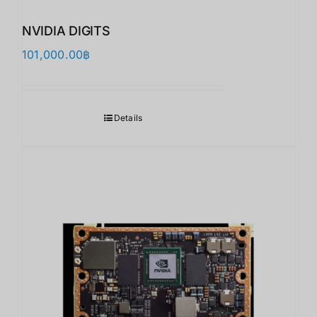
NVIDIA DIGITS
101,000.00
฿
Details