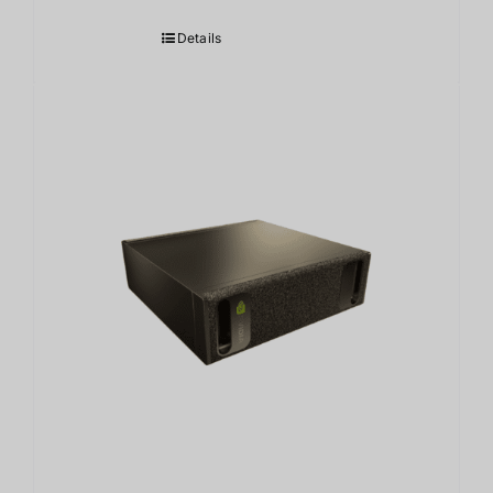
Details