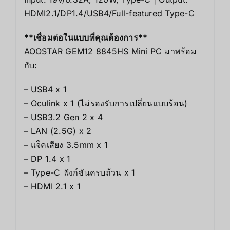
HDMI2.1/DP1.4/USB4/Full-featured Type-C
**เชื่อมต่อในแบบที่คุณต้องการ**
AOOSTAR GEM12 8845HS Mini PC มาพร้อม
กับ:
– USB4 x 1
– Oculink x 1 (ไม่รองรับการเปลี่ยนแบบร้อน)
– USB3.2 Gen 2 x 4
– LAN (2.5G) x 2
– แจ็คเสียง 3.5mm x 1
– DP 1.4 x 1
– Type-C ฟังก์ชันครบถ้วน x 1
– HDMI 2.1 x 1