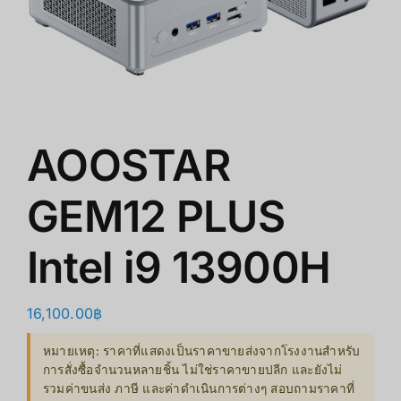
쇼핑몰
클리어런스
회사 소개
AOOSTAR
GEM12 PLUS
Intel i9 13900H
16,100.00
฿
หมายเหตุ: ราคาที่แสดงเป็นราคาขายส่งจากโรงงานสำหรับ
การสั่งซื้อจำนวนหลายชิ้น ไม่ใช่ราคาขายปลีก และยังไม่
รวมค่าขนส่ง ภาษี และค่าดำเนินการต่างๆ สอบถามราคาที่