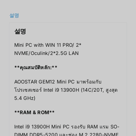
설명
설명
Mini PC with WIN 11 PRO/ 2*
NVME/Oculink/2*2.5G LAN
**คุณสมบัติหลัก:**
AOOSTAR GEM12 Mini PC มาพร้อมกับ
โปรเซสเซอร์ Intel i9 13900H (14C/20T, สูงสุด
5.4 GHz)
**RAM & ROM**
Intel i9 13900H Mini PC รองรับ RAM แรม SO-
DIMM DDR5-5200 และช่อง M.2 2280-NVME