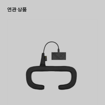
연관 상품