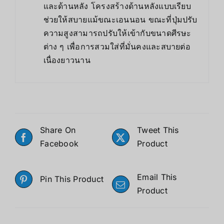
และด้านหลัง โครงสร้างด้านหลังแบบเรียบ
ช่วยให้สบายแม้ขณะเอนนอน ขณะที่ปุ่มปรับ
ความสูงสามารถปรับให้เข้ากับขนาดศีรษะ
ต่าง ๆ เพื่อการสวมใส่ที่มั่นคงและสบายต่อ
เนื่องยาวนาน
Share On
Tweet This
Facebook
Product
Email This
Pin This Product
Product