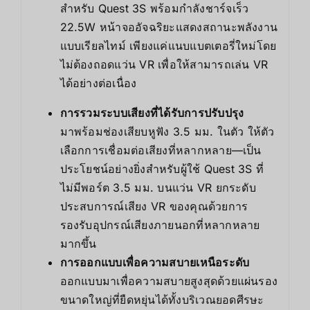
สำหรับ Quest 3S พร้อมกำลังชาร์จเร็ว
22.5W หน้าจออัจฉริยะแสดงสถานะพลังงาน
แบบเรียลไทม์ เพียงแค่แนบแบตเตอรี่ใหม่โดย
ไม่ต้องถอดแว่น VR เพื่อให้สามารถเล่น VR
ได้อย่างต่อเนื่อง
การรวมระบบเสียงที่ได้รับการปรับปรุง
มาพร้อมช่องเสียบหูฟัง 3.5 มม. ในตัว ให้ตัว
เลือกการเชื่อมต่อเสียงที่หลากหลาย—เป็น
ประโยชน์อย่างยิ่งสำหรับผู้ใช้ Quest 3S ที่
ไม่มีพอร์ต 3.5 มม. บนแว่น VR ยกระดับ
ประสบการณ์เสียง VR ของคุณด้วยการ
รองรับอุปกรณ์เสียงภายนอกที่หลากหลาย
มากขึ้น
การออกแบบเพื่อความสบายเหนือระดับ
ออกแบบมาเพื่อความสบายสูงสุดด้วยแผ่นรอง
ขนาดใหญ่ที่ยืดหยุ่นได้ทั้งบริเวณยอดศีรษะ