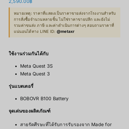
2,590.00
฿
หมายเหตุ: ราคาที่แสดงเป็นราคาขายส่งจากโรงงานสำหรับ
การสั่งซื้อจำนวนหลายชิ้น ไม่ใช่ราคาขายปลีก และยังไม่
รวมค่าขนส่ง ภาษี และค่าดำเนินการต่างๆ สอบถามราคาที่
แน่นอนได้ทาง LINE ID:
@metaxr
ใช้งานร่วมกันได้กับ
Meta Quest 3S
Meta Quest 3
รุ่นแบตเตอรี่
BOBOVR B100 Battery
จุดเด่นของผลิตภัณฑ์
สายรัดศีรษะที่ได้รับการรับรองจาก Made for