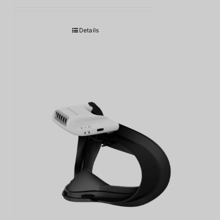
Details