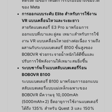
ที่ตรงตามข้อกำหนดการรับรองอย่างเข้มงวด
ของ Meta
การออกแบบระดับ Elite สำหรับการใช้งาน
VR แบบเคลื่อนไหวและระยะยาว
สายรัดแบตเตอรี่ E3 Pro มาพร้อมการ
ออกแบบที่เบาและลู่ลม เหมาะสำหรับการใช้
งาน VR แบบเคลื่อนไหวอย่างต่อเนื่อง รวมถึง
ผสานกับระบบแบตเตอรี่ B100 ขั้นสูงของ
BOBOVR ช่วยกระจายน้ำหนักได้ดีขึ้นและ
ปรับการใช้พลังงานให้เหมาะสมยิ่งขึ้น
ระบบชาร์จเร็วแบบสลับแบตเตอรี่ร้อน
BOBOVR B100
ระบบแบตเตอรี่ B100 มาพร้อมการออกแบบ
สลับแบตเตอรี่แบบแม่เหล็กเฉพาะของ
BOBOVR มีความจุ 10,000mAh
(5000mAh×2) ยืดอายุการใช้งานแบตเตอรี่
ได้ถึง 135% สำหรับ Quest 3 และ 150%