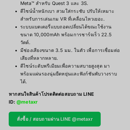
Meta™ สำหรับ Quest 3 และ 3S.
ดีไซน์น้ำหนักเบา สวมใส่กระชับ ปรับให้เหมาะ
สำหรับการเล่นเกม VR ที่เคลื่อนไหวเยอะ.
ระบบแบตเตอรี่แบบถอดเปลี่ยนได้ขณะใช้งาน
ขนาด 10,000mAh พร้อมการชาร์จเร็ว 22.5
วัตต์.
มีช่องเสียงขนาด 3.5 มม. ในตัว เพื่อการเชื่อมต่อ
เสียงที่หลากหลาย.
ดีไซน์ระดับพรีเมียมเพื่อความสบายสูงสุด มา
พร้อมแผ่นรองนุ่มยืดหยุ่นและฟังก์ชันพับวางราบ
ได้.
หากสนใจสินค้าโปรดติดต่อสอบถาม LINE
ID:
@metaxr
สั่งซื้อ / สอบถามผ่าน LINE @metaxr