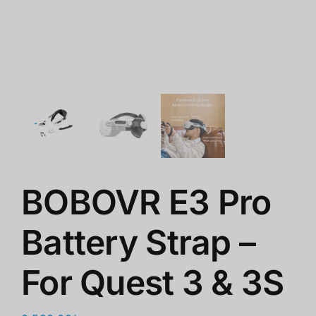
쇼핑몰
클리어런스
회사 소개
BOBOVR E3 Pro
Battery Strap –
For Quest 3 & 3S