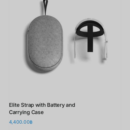
Elite Strap with Battery and
Carrying Case
4,400.00
฿