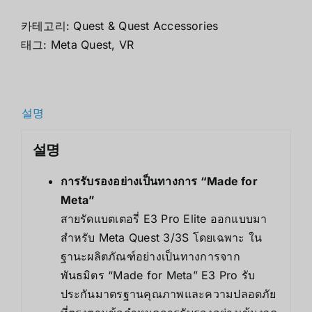
카테고리:
Quest & Quest Accessories
태그:
Meta Quest
,
VR
설명
설명
การรับรองอย่างเป็นทางการ “Made for
Meta”
สายรัดแบตเตอรี่ E3 Pro Elite ออกแบบมา
สำหรับ Meta Quest 3/3S โดยเฉพาะ ใน
ฐานะผลิตภัณฑ์อย่างเป็นทางการจาก
พันธมิตร “Made for Meta” E3 Pro รับ
ประกันมาตรฐานคุณภาพและความปลอดภัย