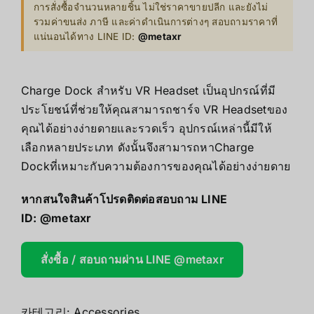
การสั่งซื้อจำนวนหลายชิ้น ไม่ใช่ราคาขายปลีก และยังไม่
รวมค่าขนส่ง ภาษี และค่าดำเนินการต่างๆ สอบถามราคาที่
แน่นอนได้ทาง LINE ID:
@metaxr
Charge Dock สำหรับ VR Headset เป็นอุปกรณ์ที่มี
ประโยชน์ที่ช่วยให้คุณสามารถชาร์จ VR Headsetของ
คุณได้อย่างง่ายดายและรวดเร็ว อุปกรณ์เหล่านี้มีให้
เลือกหลายประเภท ดังนั้นจึงสามารถหาCharge
Dockที่เหมาะกับความต้องการของคุณได้อย่างง่ายดาย
หากสนใจสินค้าโปรดติดต่อสอบถาม LINE
ID:
@metaxr
สั่งซื้อ / สอบถามผ่าน LINE @metaxr
카테고리:
Accessories