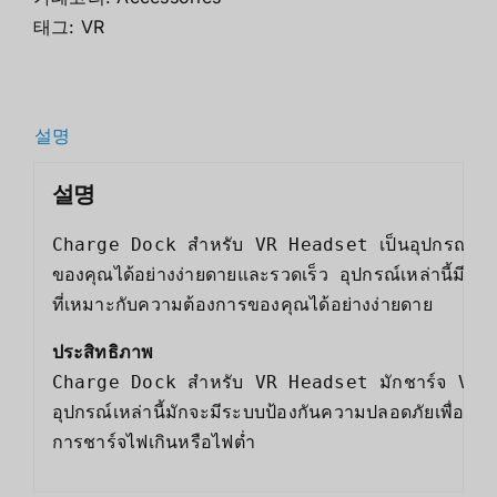
태그:
VR
설명
설명
Charge Dock สำหรับ VR Headset เป็นอุปกรณ์ที่มี
ของคุณได้อย่างง่ายดายและรวดเร็ว อุปกรณ์เหล่านี้มี
ที่เหมาะกับความต้องการของคุณได้อย่างง่ายดาย
ประสิทธิภาพ
Charge Dock สำหรับ VR Headset มักชาร์จ VR He
อุปกรณ์เหล่านี้มักจะมีระบบป้องกันความปลอดภัยเพื่อป