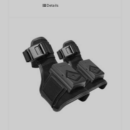
Details