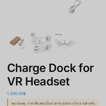
쇼핑몰
클리어런스
회사 소개
Charge Dock for
VR Headset
1,300.00
฿
หมายเหตุ: ราคาที่แสดงเป็นราคาขายส่งจากโรงงานสำหรับ