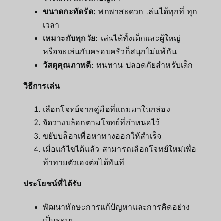
ขนาดกะทัดรัด
: พกพาสะดวก เล่นได้ทุกที่ ทุก
เวลา
เหมาะกับทุกวัย
: เล่นได้ทั้งเด็กและผู้ใหญ่
หรือจะเล่นกับครอบครัวก็สนุกไม่แพ้กัน
วัสดุคุณภาพดี
: ทนทาน ปลอดภัยสำหรับเด็ก
วิธีการเล่น
เลือกโจทย์จากคู่มือที่แถมมาในกล่อง
จัดวางบล็อกตามโจทย์ที่กำหนดไว้
ขยับบล็อกเพื่อหาทางออกให้สำเร็จ
เมื่อแก้ไขได้แล้ว สามารถเลือกโจทย์ใหม่เพื่อ
ท้าทายตัวเองต่อได้ทันที
ประโยชน์ที่ได้รับ
พัฒนาทักษะการแก้ปัญหาและการคิดอย่าง
เป็นระบบ