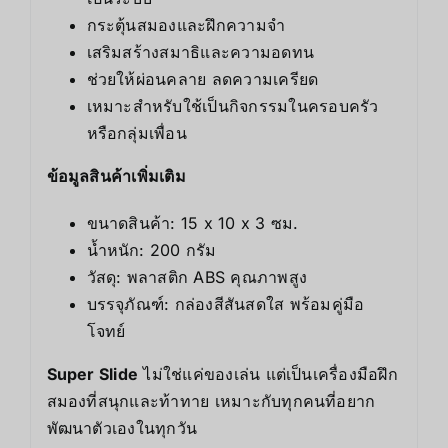
กระตุ้นสมองและฝึกความจำ
เสริมสร้างสมาธิและความอดทน
ช่วยให้ผ่อนคลาย ลดความเครียด
เหมาะสำหรับใช้เป็นกิจกรรมในครอบครัว
หรือกลุ่มเพื่อน
ข้อมูลสินค้าเพิ่มเติม
ขนาดสินค้า: 15 x 10 x 3 ซม.
น้ำหนัก: 200 กรัม
วัสดุ: พลาสติก ABS คุณภาพสูง
บรรจุภัณฑ์: กล่องสีสันสดใส พร้อมคู่มือ
โจทย์
Super Slide
ไม่ใช่แค่ของเล่น แต่เป็นเครื่องมือฝึก
สมองที่สนุกและท้าทาย เหมาะกับทุกคนที่อยาก
พัฒนาตัวเองในทุกวัน