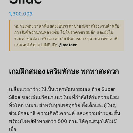
1,300.00
฿
หมายเหตุ: ราคาที่แสดงเป็นราคาขายส่งจากโรงงานสำหรับ
การสั่งซื้อจำนวนหลายชิ้น ไม่ใช่ราคาขายปลีก และยังไม่
รวมค่าขนส่ง ภาษี และค่าดำเนินการต่างๆ สอบถามราคาที่
แน่นอนได้ทาง LINE ID:
@metaxr
เกมฝึกสมอง เสริมทักษะ พกพาสะดวก
เปลี่ยนเวลาว่างให้เป็นเวลาพัฒนาสมอง ด้วย Super
Slide ของเล่นปริศนาแนวใหม่ที่กำลังได้รับความนิยม
ทั่วโลก เหมาะสำหรับทุกเพศทุกวัย ทั้งเด็กและผู้ใหญ่
ช่วยฝึกสมาธิ ความคิดวิเคราะห์ และความจำระยะสั้น
พร้อมโจทย์ท้าทายกว่า 500 ด่าน ให้คุณสนุกได้ไม่มี
เบื่อ