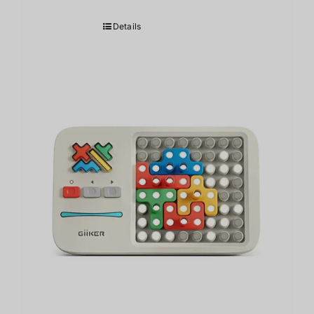
Details