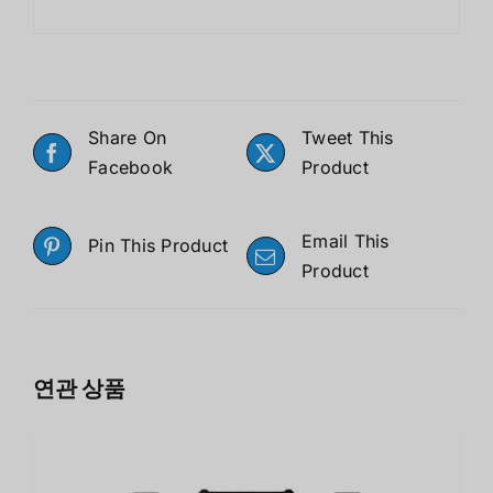
Share On
Tweet This
Facebook
Product
Email This
Pin This Product
Product
연관 상품