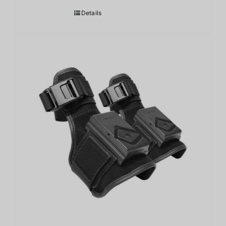
Details