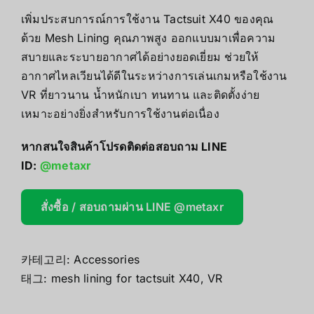
เพิ่มประสบการณ์การใช้งาน Tactsuit X40 ของคุณ
ด้วย Mesh Lining คุณภาพสูง ออกแบบมาเพื่อความ
สบายและระบายอากาศได้อย่างยอดเยี่ยม ช่วยให้
อากาศไหลเวียนได้ดีในระหว่างการเล่นเกมหรือใช้งาน
VR ที่ยาวนาน น้ำหนักเบา ทนทาน และติดตั้งง่าย
เหมาะอย่างยิ่งสำหรับการใช้งานต่อเนื่อง
หากสนใจสินค้าโปรดติดต่อสอบถาม LINE
ID:
@metaxr
สั่งซื้อ / สอบถามผ่าน LINE @metaxr
카테고리:
Accessories
태그:
mesh lining for tactsuit X40
,
VR