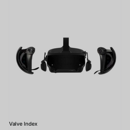
Valve Index