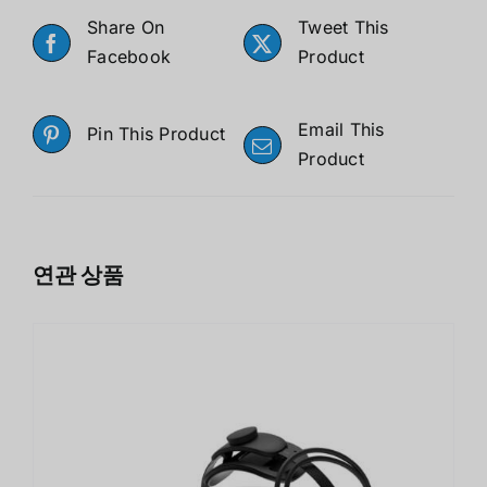
Share On
Tweet This
Facebook
Product
Email This
Pin This Product
Product
연관 상품