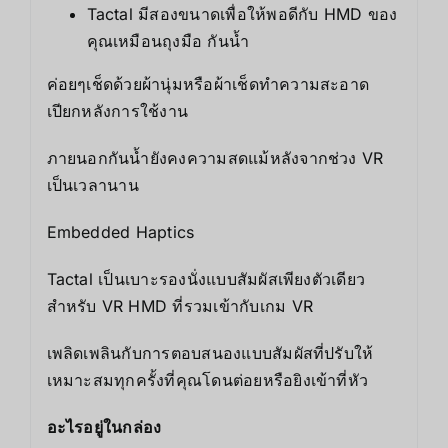
Tactal มีสองขนาดเพื่อให้พอดีกับ HMD ของ
คุณเหมือนถุงมือ กันน้ำ
ค่อยๆเช็ดด้วยผ้านุ่มหรือผ้าเช็ดทำความสะอาด
เปียกหลังการใช้งาน
ภายนอกกันน้ำยังคงความสดแม้หลังจากช่วง VR
เป็นเวลานาน
Embedded Haptics
Tactal เป็นเบาะรองนั่งแบบสัมผัสเพียงตัวเดียว
สำหรับ VR HMD ที่รวมเข้ากับเกม VR
เพลิดเพลินกับการตอบสนองแบบสัมผัสที่ปรับให้
เหมาะสมทุกครั้งที่คุณโดนต่อยหรือยิงเข้าที่หัว
อะไรอยู่ในกล่อง