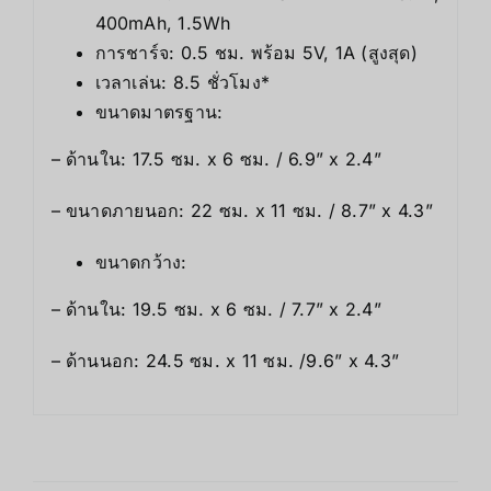
400mAh, 1.5Wh
การชาร์จ: 0.5 ชม. พร้อม 5V, 1A (สูงสุด)
เวลาเล่น: 8.5 ชั่วโมง*
ขนาดมาตรฐาน:
– ด้านใน: 17.5 ซม. x 6 ซม. / 6.9” x 2.4”
– ขนาดภายนอก: 22 ซม. x 11 ซม. / 8.7” x 4.3”
ขนาดกว้าง:
– ด้านใน: 19.5 ซม. x 6 ซม. / 7.7” x 2.4”
– ด้านนอก: 24.5 ซม. x 11 ซม. /9.6” x 4.3”