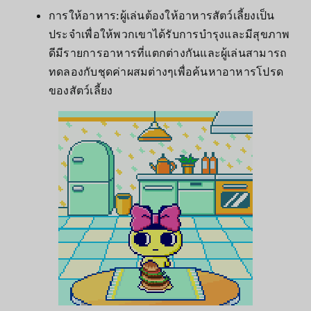
การให้อาหาร:ผู้เล่นต้องให้อาหารสัตว์เลี้ยงเป็น
ประจําเพื่อให้พวกเขาได้รับการบํารุงและมีสุขภาพ
ดีมีรายการอาหารที่แตกต่างกันและผู้เล่นสามารถ
ทดลองกับชุดค่าผสมต่างๆเพื่อค้นหาอาหารโปรด
ของสัตว์เลี้ยง