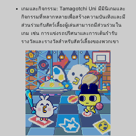
เกมและกิจกรรม: Tamagotchi Uni มีมินิเกมและ
กิจกรรมที่หลากหลายเพื่อสร้างความบันเทิงและมี
ส่วนร่วมกับสัตว์เลี้ยงผู้เล่นสามารถมีส่วนร่วมใน
เกม เช่น การแข่งรถปริศนาและการเต้นรํารับ
รางวัลและรางวัลสําหรับสัตว์เลี้ยงของพวกเขา