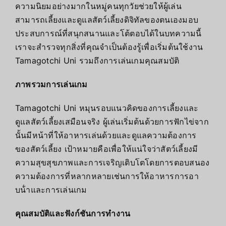
ความนิยมอย่างมากในหมู่คนทุกวัยช่วยให้ผู้เล่น
สามารถเลี้ยงและดูแลสัตว์เลี้ยงดิจิทัลของตนเองมอบ
ประสบการณ์ที่สนุกสนานและโต้ตอบได้ในบทความนี้
เราจะสํารวจทุกสิ่งที่คุณจําเป็นต้องรู้เพื่อเริ่มต้นใช้งาน
Tamagotchi Uni รวมถึงการเล่นเกมคุณสมบัติ
ภาพรวมการเล่นเกม
Tamagotchi Uni หมุนรอบแนวคิดของการเลี้ยงและ
ดูแลสัตว์เลี้ยงเสมือนจริง ผู้เล่นเริ่มต้นด้วยการฟักไข่จาก
นั้นมีหน้าที่ให้อาหารเล่นด้วยและดูแลความต้องการ
ของสัตว์เลี้ยง เป้าหมายคือเพื่อให้แน่ใจว่าสัตว์เลี้ยงมี
ความสุขสุขภาพและการเจริญเติบโตโดยการตอบสนอง
ความต้องการที่หลากหลายเช่นการให้อาหารการอา
บน้ําและการเล่นเกม
คุณสมบัติและฟังก์ชันการทํางาน