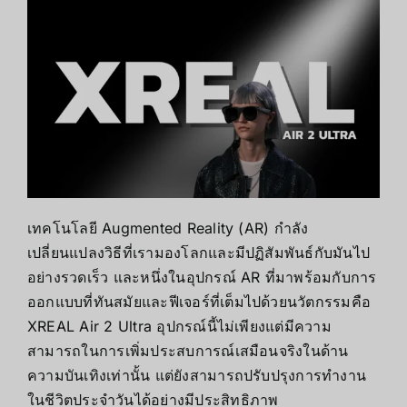
เทคโนโลยี Augmented Reality (AR) กำลัง
เปลี่ยนแปลงวิธีที่เรามองโลกและมีปฏิสัมพันธ์กับมันไป
อย่างรวดเร็ว และหนึ่งในอุปกรณ์ AR ที่มาพร้อมกับการ
ออกแบบที่ทันสมัยและฟีเจอร์ที่เต็มไปด้วยนวัตกรรมคือ
XREAL Air 2 Ultra อุปกรณ์นี้ไม่เพียงแต่มีความ
สามารถในการเพิ่มประสบการณ์เสมือนจริงในด้าน
ความบันเทิงเท่านั้น แต่ยังสามารถปรับปรุงการทำงาน
ในชีวิตประจำวันได้อย่างมีประสิทธิภาพ