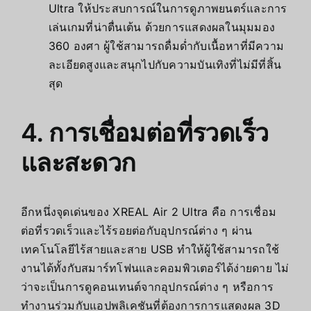
Ultra
ให้ประสบการณ์ในการดูภาพยนตร์และการ
เล่นเกมที่น่าตื่นเต้น ด้วยการแสดงผลในมุมมอง
360 องศา ผู้ใช้สามารถดื่มด่ำกับเนื้อหาที่มีความ
ละเอียดสูงและสนุกไปกับความบันเทิงที่ไม่มีที่สิ้น
สุด
4. การเชื่อมต่อที่รวดเร็ว
และสะดวก
อีกหนึ่งจุดเด่นของ XREAL Air 2 Ultra คือ การเชื่อม
ต่อที่รวดเร็วและไร้รอยต่อกับอุปกรณ์ต่าง ๆ ผ่าน
เทคโนโลยีไร้สายและสาย USB ทำให้ผู้ใช้สามารถใช้
งานได้ทั้งกับสมาร์ทโฟนและคอมพิวเตอร์ได้ง่ายดาย ไม่
ว่าจะเป็นการดูคอนเทนต์จากอุปกรณ์ต่าง ๆ หรือการ
ทำงานร่วมกับแอปพลิเคชันที่ต้องการการแสดงผล 3D