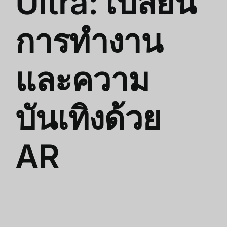
Ultra: เปลี่ยน
การทำงาน
และความ
บันเทิงด้วย
AR