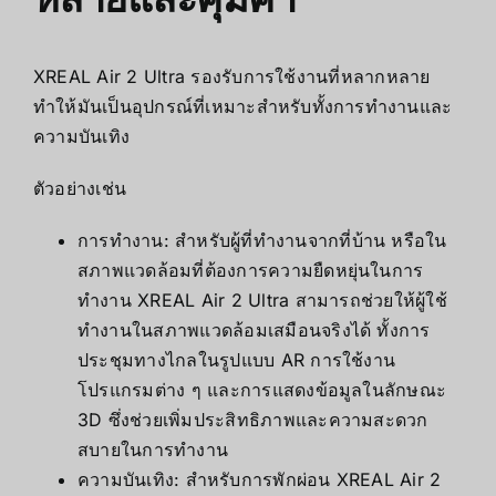
XREAL Air 2 Ultra
รองรับการใช้งานที่หลากหลาย
ทำให้มันเป็นอุปกรณ์ที่เหมาะสำหรับทั้งการทำงานและ
ความบันเทิง
ตัวอย่างเช่น
การทำงาน
: สำหรับผู้ที่ทำงานจากที่บ้าน หรือใน
สภาพแวดล้อมที่ต้องการความยืดหยุ่นในการ
ทำงาน
XREAL Air 2 Ultra
สามารถช่วยให้ผู้ใช้
ทำงานในสภาพแวดล้อมเสมือนจริงได้ ทั้งการ
ประชุมทางไกลในรูปแบบ AR การใช้งาน
โปรแกรมต่าง ๆ และการแสดงข้อมูลในลักษณะ
3D ซึ่งช่วยเพิ่มประสิทธิภาพและความสะดวก
สบายในการทำงาน
ความบันเทิง
: สำหรับการพักผ่อน
XREAL Air 2