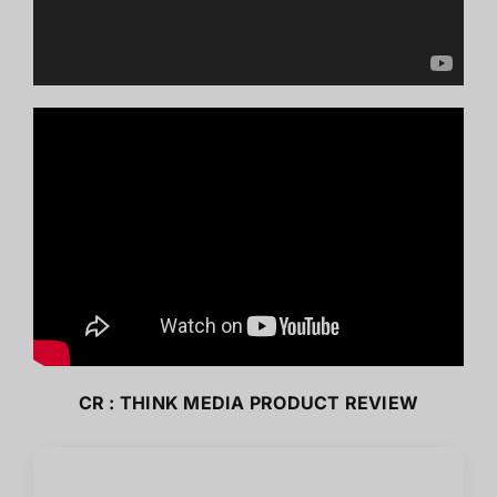
CR :
THINK MEDIA PRODUCT REVIEW