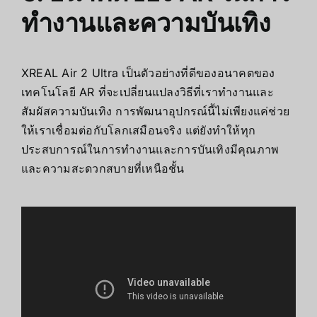
ทำงานและความบันเทิง
XREAL Air 2 Ultra
เป็นตัวอย่างที่ดีของอนาคตของ
เทคโนโลยี AR ที่จะเปลี่ยนแปลงวิธีที่เราทำงานและ
สัมผัสความบันเทิง การพัฒนาอุปกรณ์นี้ไม่เพียงแค่ช่วย
ให้เราเชื่อมต่อกับโลกเสมือนจริง แต่ยังทำให้ทุก
ประสบการณ์ในการทำงานและการบันเทิงมีคุณภาพ
และความสะดวกสบายที่เหนือชั้น