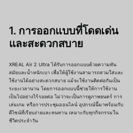
1. การออกแบบที่โดดเด่น
และสะดวกสบาย
XREAL Air 2 Ultra ได้รับการออกแบบด้วยความทัน
สมัยและน้ำหนักเบา เพื่อให้ผู้ใช้งานสามารถสวมใส่และ
ใช้งานได้อย่างสะดวกสบาย แม้จะใช้งานติดต่อกันเป็น
ระยะเวลานาน โดยการออกแบบนี้ช่วยให้การใช้งาน
เป็นไปอย่างไร้รอยต่อ ไม่ว่าจะเป็นการดูภาพยนตร์ การ
เล่นเกม หรือการประชุมออนไลน์ อุปกรณ์นี้มาพร้อมกับ
ดีไซน์ที่เรียบง่ายและทนทาน เหมาะกับทุกกิจกรรมใน
ชีวิตประจำวัน