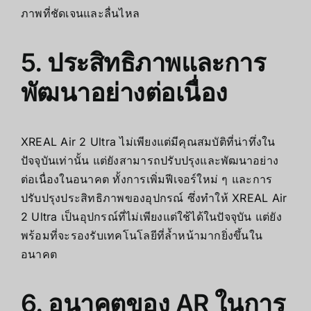
ภาพที่ชัดเจนและลื่นไหล
5. ประสิทธิภาพและการ
พัฒนาอย่างต่อเนื่อง
XREAL Air 2 Ultra
ไม่เพียงแต่มีคุณสมบัติที่น่าทึ่งใน
ปัจจุบันเท่านั้น แต่ยังสามารถปรับปรุงและพัฒนาอย่าง
ต่อเนื่องในอนาคต ทั้งการเพิ่มฟีเจอร์ใหม่ ๆ และการ
ปรับปรุงประสิทธิภาพของอุปกรณ์ ซึ่งทำให้
XREAL Air
2 Ultra
เป็นอุปกรณ์ที่ไม่เพียงแต่ใช้ได้ในปัจจุบัน แต่ยัง
พร้อมที่จะรองรับเทคโนโลยีที่ล้ำหน้ามากยิ่งขึ้นใน
อนาคต
6. อนาคตของ AR ในการ