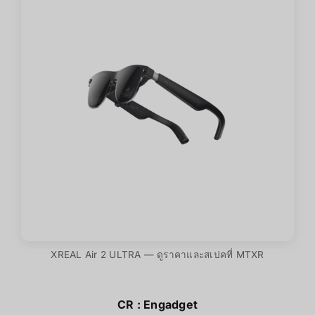
XREAL Air 2 ULTRA — ดูราคาและสเปคที่ MTXR
CR :
Engadget