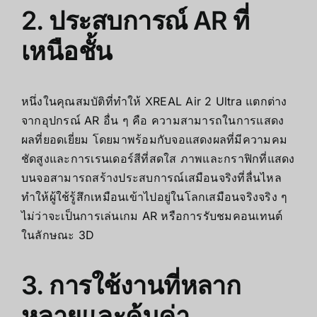
2. ประสบการณ์ AR ที่
เหนือชั้น
หนึ่งในคุณสมบัติที่ทำให้ XREAL Air 2 Ultra แตกต่าง
จากอุปกรณ์ AR อื่น ๆ คือ ความสามารถในการแสดง
ผลที่ยอดเยี่ยม โดยมาพร้อมกับจอแสดงผลที่มีความคม
ชัดสูงและการเรนเดอร์สีที่สดใส ภาพและกราฟิกที่แสดง
บนจอสามารถสร้างประสบการณ์เสมือนจริงที่ลื่นไหล
ทำให้ผู้ใช้รู้สึกเหมือนเข้าไปอยู่ในโลกเสมือนจริงจริง ๆ
ไม่ว่าจะเป็นการเล่นเกม AR หรือการรับชมคอนเทนต์
ในลักษณะ 3D
3. การใช้งานที่หลาก
หลายและคุ้มค่า