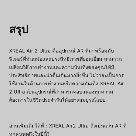
สรุป
XREAL Air 2 Ultra
คืออุปกรณ์ AR ที่มาพร้อมกับ
ฟีเจอร์ที่ทันสมัยและประสิทธิภาพที่ยอดเยี่ยม สามารถ
เปลี่ยนวิธีการทำงานและความบันเทิงของคุณให้มี
ประสิทธิภาพและน่าตื่นเต้นมากยิ่งขึ้น ไม่ว่าจะเป็นการ
ใช้งานในด้านการทำงานหรือความบันเทิง
XREAL Air
2 Ultra
เป็นอุปกรณ์ที่สามารถตอบสนองทุกความ
ต้องการในชีวิตประจำวันได้อย่างสมบูรณ์แบบ.
อ่านเพิ่มเติมได้ที่ :
XREAL Air2 Ultra ถึงเป็นแว่น AR ที่
ทุกคนพูดถึงในปีนี้?