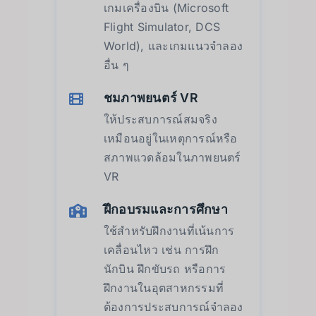
เกมเครื่องบิน (Microsoft
Flight Simulator, DCS
World), และเกมแนวจำลอง
อื่น ๆ
ชมภาพยนตร์ VR
ให้ประสบการณ์สมจริง
เหมือนอยู่ในเหตุการณ์หรือ
สภาพแวดล้อมในภาพยนตร์
VR
ฝึกอบรมและการศึกษา
ใช้สำหรับฝึกงานที่เน้นการ
เคลื่อนไหว เช่น การฝึก
นักบิน ฝึกขับรถ หรือการ
ฝึกงานในอุตสาหกรรมที่
ต้องการประสบการณ์จำลอง