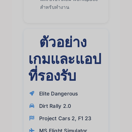
สำหรับทำงาน
ตัวอย่าง
เกมและแอป
ที่รองรับ
Elite Dangerous
Dirt Rally 2.0
Project Cars 2, F1 23
MS Flight Simulator