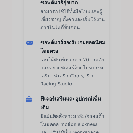
ซอฟต์แวร์ยุ่งยาก
สามารถใช้ได้ทั้งมือใหม่และผู้
เชี่ยวชาญ ตั้งค่าและเริ่มใช้งาน
ภายในไม่กี่ขั้นตอน
ซอฟต์แวร์รองรับเกมยอดนิยม
โดยตรง
เล่นได้ทันทีมากกว่า 20 เกมดัง
และขยายฟีเจอร์ด้วยโปรแกรม
เสริม เช่น SimTools, Sim
Racing Studio
ฟีเจอร์เสริมและอุปกรณ์เพิ่ม
เติม
มีแผ่นติดตั้งพวงมาลัย/จอยสติ๊ก,
โหมดลด motion sickness
และปรับใช้เป็น workspace