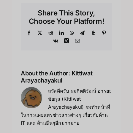
Share This Story,
Choose Your Platform!
About the Author:
Kittiwat
Arayachayakul
สวัสดีครับ ผมกิตติวัฒน์ อารยะ
ชัยกุล (Kittiwat
Arayachayakul) ผมทำหน้าที่
ในการแผยแพร่ข่าวสารต่างๆ เกี่ยวกับด้าน
IT และ ด้านอื่นๆอีกมากมาย