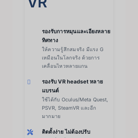
VR
รองรับการหมุนและเอียงหลาย
ทิศทาง
ให้ความรู้สึกสมจริง มีแรง G
เหมือนในโลกจริง ด้วยการ
เคลื่อนไหวหลายแกน
รองรับ VR headset หลาย
แบรนด์
ใช้ได้กับ Oculus/Meta Quest,
PSVR, SteamVR และอีก
มากมาย
ติดตั้งง่าย ไม่ต้องปรับ