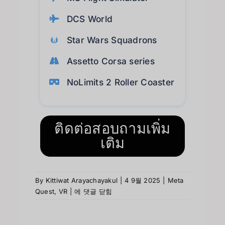
DCS World
Star Wars Squadrons
Assetto Corsa series
NoLimits 2 Roller Coaster
ติดต่อสอบถามเพิ่ม
เติม
By
Kittiwat Arayachayakul
|
4 9월 2025
|
Meta
Quest
,
VR
|
에 댓글 닫힘