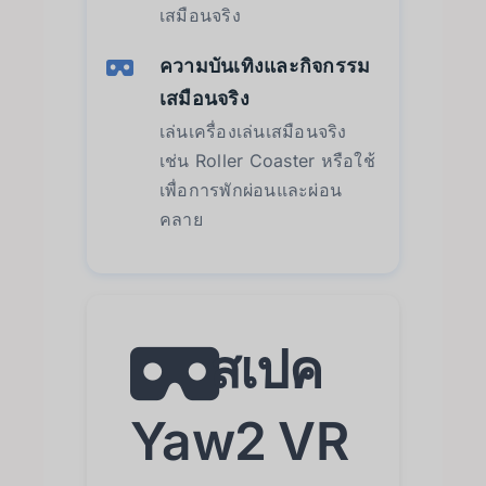
เสมือนจริง
ความบันเทิงและกิจกรรม
เสมือนจริง
เล่นเครื่องเล่นเสมือนจริง
เช่น Roller Coaster หรือใช้
เพื่อการพักผ่อนและผ่อน
คลาย
สเปค
Yaw2 VR