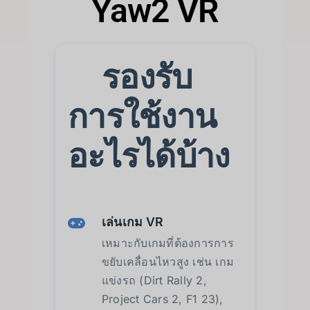
Yaw2 VR
รองรับ
การใช้งาน
อะไรได้บ้าง
เล่นเกม VR
เหมาะกับเกมที่ต้องการการ
ขยับเคลื่อนไหวสูง เช่น เกม
แข่งรถ (Dirt Rally 2,
Project Cars 2, F1 23),