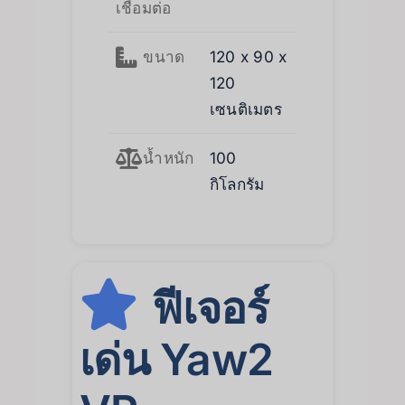
เชื่อมต่อ
ขนาด
120 x 90 x
120
เซนติเมตร
น้ำหนัก
100
กิโลกรัม
ฟีเจอร์
เด่น Yaw2