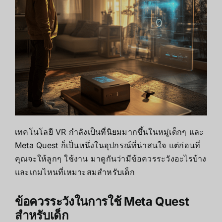
เทคโนโลยี VR กำลังเป็นที่นิยมมากขึ้นในหมู่เด็กๆ และ
Meta Quest ก็เป็นหนึ่งในอุปกรณ์ที่น่าสนใจ แต่ก่อนที่
คุณจะให้ลูกๆ ใช้งาน มาดูกันว่ามีข้อควรระวังอะไรบ้าง
และเกมไหนที่เหมาะสมสำหรับเด็ก
ข้อควรระวังในการใช้ Meta Quest
สำหรับเด็ก