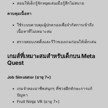
สอนให้เด็กรู้จักหยุดเล่นเมื่อรู้สึกไม่สบาย
ควบคุมเนื้อหา
ใช้ระบบควบคุมผู้ปกครองเพื่อจำกัดการเข้าถึง
เนื้อหาที่ไม่เหมาะสม
ตรวจสอบเรตติ้งและรีวิวของเกมก่อนให้เด็กเล่น
เกมส์ที่เหมาะสมสำหรับเด็กบน Meta
Quest
Job Simulator (อายุ 7+)
เกมจำลองอาชีพสนุกๆ ที่ช่วยฝึกทักษะการแก้
ปัญหา
Fruit Ninja VR (อายุ 7+)