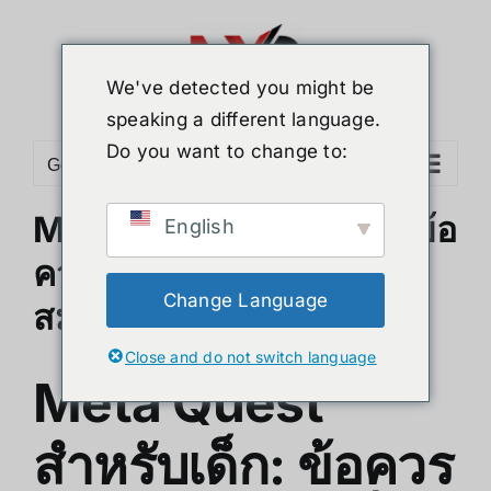
ข้าม
ไป
ยัง
We've detected you might be
เนื้อหา
speaking a different language.
Do you want to change to:
Go to...
Meta Quest สำหรับเด็ก: ข้อ
English
ควรระวังและเกมส์ที่เหมาะ
Change Language
สม
Close and do not switch language
Meta Quest
สำหรับเด็ก: ข้อควร