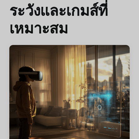
ระวังและเกมส์ที่
เหมาะสม