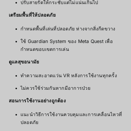
ปรับสายรัดให้กระชับแต่ไม่แน่นเกินไป
เตรียมพื้นที่ให้ปลอดภัย
กำหนดพื้นที่เล่นที่ปลอดภัย ห่างจากสิ่งกีดขวาง
ใช้ Guardian System ของ Meta Quest เพื่อ
กำหนดขอบเขตการเล่น
ดูแลสุขอนามัย
ทำความสะอาดแว่น VR หลังการใช้งานทุกครั้ง
ไม่ควรใช้ร่วมกันหากมีอาการป่วย
สอนการใช้งานอย่างถูกต้อง
แนะนำวิธีการใช้งานควบคุมและการเคลื่อนไหวที่
ปลอดภัย