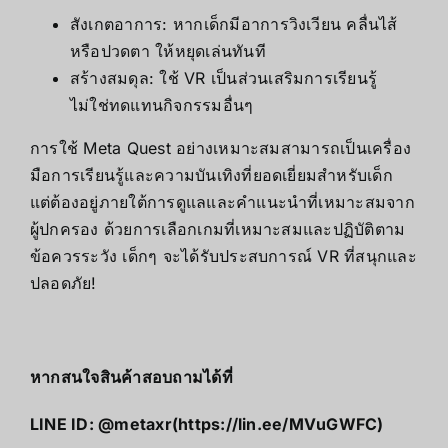
สังเกตอาการ: หากเด็กมีอาการวิงเวียน คลื่นไส้
หรือปวดตา ให้หยุดเล่นทันที
สร้างสมดุล: ใช้ VR เป็นส่วนเสริมการเรียนรู้
ไม่ใช่ทดแทนกิจกรรมอื่นๆ
การใช้ Meta Quest อย่างเหมาะสมสามารถเป็นเครื่อง
มือการเรียนรู้และความบันเทิงที่ยอดเยี่ยมสำหรับเด็ก
แต่ต้องอยู่ภายใต้การดูแลและคำแนะนำที่เหมาะสมจาก
ผู้ปกครอง ด้วยการเลือกเกมที่เหมาะสมและปฏิบัติตาม
ข้อควรระวัง เด็กๆ จะได้รับประสบการณ์ VR ที่สนุกและ
ปลอดภัย!
หากสนใจสินค้าสอบถามได้ที่
LINE ID: @metaxr(https://lin.ee/MVuGWFC)