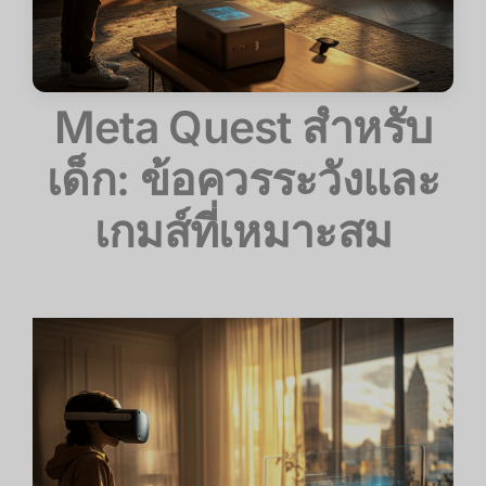
Meta Quest สำหรับ
เด็ก: ข้อควรระวังและ
เกมส์ที่เหมาะสม