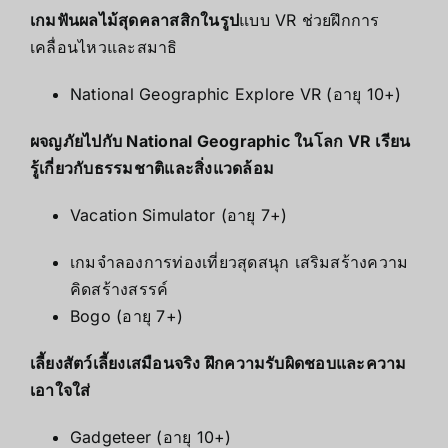
เกมฟันผลไม้สุดคลาสสิกในรูป
แบบ VR ช่วยฝึกการ
เคลื่อนไหวและสมาธิ
National Geographic Explore VR (อายุ 10+)
ผจญภัยไปกับ National Geographic ในโลก VR เรียน
รู้เกี่ยวกับธรรมชาติและสิ่งแวดล้อม
Vacation Simulator (อายุ 7+)
เกมจำลองการท่องเที่ยวสุดสนุก เสริมสร้างความ
คิดสร้างสรรค์
Bogo (อายุ 7+)
เลี้ยงสัตว์เลี้ยงเสมือนจริง ฝึกความรับผิดชอบและความ
เอาใจใส่
Gadgeteer (อายุ 10+)