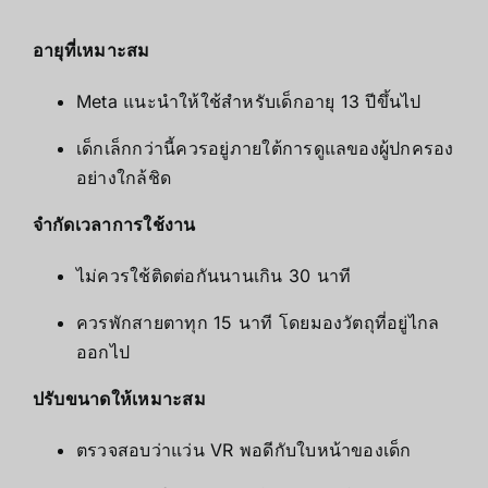
อายุที่เหมาะสม
Meta แนะนำให้ใช้สำหรับเด็กอายุ 13 ปีขึ้นไป
เด็กเล็กกว่านี้ควรอยู่ภายใต้การดูแลของผู้ปกครอง
อย่างใกล้ชิด
จำกัดเวลาการใช้งาน
ไม่ควรใช้ติดต่อกันนานเกิน 30 นาที
ควรพักสายตาทุก 15 นาที โดยมองวัตถุที่อยู่ไกล
ออกไป
ปรับขนาดให้เหมาะสม
ตรวจสอบว่าแว่น VR พอดีกับใบหน้าของเด็ก