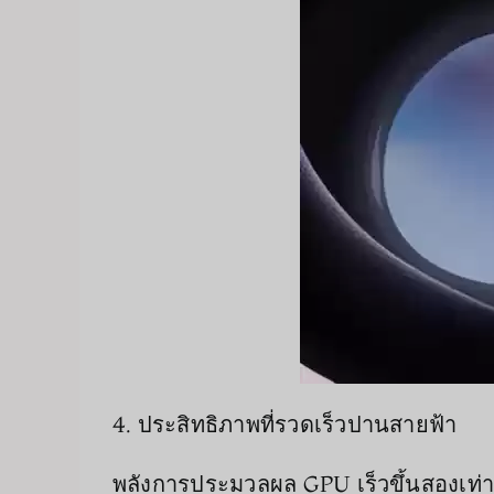
4. ประสิทธิภาพที่รวดเร็วปานสายฟ้า
พลังการประมวลผล GPU เร็วขึ้นสองเท่าเม