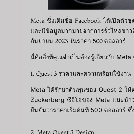
Meta ซึ่งเดิมชื่อ Facebook ได้เปิดตัวช
และมีข้อมูลมากมายจากการรั่วไหลข่าวล
กันยายน 2023 ในราคา 500 ดอลลาร์
นี่คือสิ่งที่คุณจำเป็นต้องรู้เกี่ยวกับ Me
1. Quest 3 ราคาและความพร้อมใช้งาน
Meta ได้รักษาต้นทุนของ Quest 2 ให้ต่ำ
Zuckerberg ซีอีโอของ Meta แนะนำว่า
ยืนยันว่าราคาเริ่มต้นที่ 500 ดอลลาร์ ซึ่งน
2. Meta Quest 3 Design