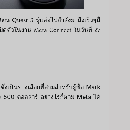
eta Quest 3 รุ่นต่อไปกำลังมาถึงเร็วๆนี้
ปิดตัวในงาน Meta Connect ในวันที่ 27
่งเป็นทางเลือกที่สามสำหรับผู้ซื้อ Mark
ง 500 ดอลลาร์ อย่างไรก็ตาม Meta ได้