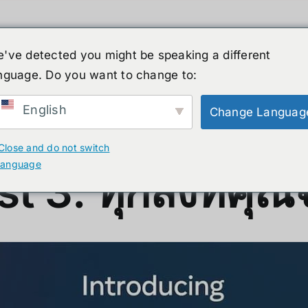
've detected you might be speaking a different
nguage. Do you want to change to:
์รูปร่างมนุษย์
ข่าวสาร
บริการ
ร้านค้า
English
Change Languag
ณจำเป็นต้องรู้
Close and do not switch
language
3: ทุกสิ่งที่คุณจ