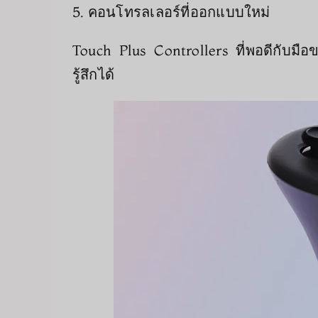
5. คอนโทรลเลอร์ที่ออกแบบใหม่
Touch Plus Controllers ที่พอดีกับมือ
รู้สึกได้