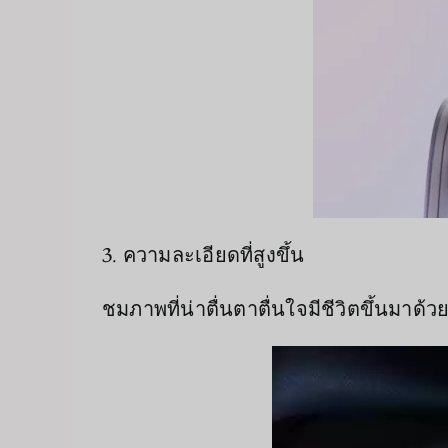
3. ความละเอียดที่สูงขึ้น
ชมภาพที่น่าตื่นตาตื่นใจมีชีวิตขึ้นมาด้