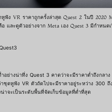
ุดหูฟัง VR ราคาถูกครั้งล่าสุด Quest 2 ในปี 2020 M
ือ และดูตัวอย่างจาก Meta เอง Quest 3 มีกำหนดเ
ta Quest3
อย่างน่าทึ่ง Quest 3 คาดว่าจะมีราคาต่ำถึงกลาง ซึ
ชุดหูฟัง VR ตัวถัดไปจะมีราคาอยู่ระหว่าง 300 ถึ
่าจะเป็นระดับพื้นที่จัดเก็บข้อมูลที่ต่ำที่สุด