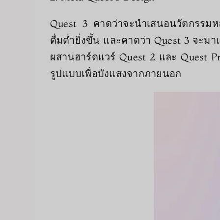
Quest 3 คาดว่าจะนำเสนอนวัตกรรมหลาย
ดื่มด่ำยิ่งขึ้น และคาดว่า Quest 3 จะม
ผสานฮาร์ดแวร์ Quest 2 และ Quest Pro ด
รูปแบบเพื่อบังแสงจากภายนอก