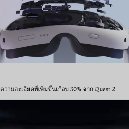
วยความละเอียดที่เพิ่มขึ้นเกือบ 30% จาก Quest 2