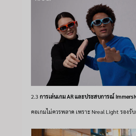
2.3
การเล่นเกม AR และประสบการณ์ Immersi
คอเกมไม่ควรพลาด เพราะ Nreal Light รองรับก