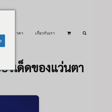
สินค้าลดราคา
เกี่ยวกับเรา
e
เจอร์เด็ดของแว่นตา