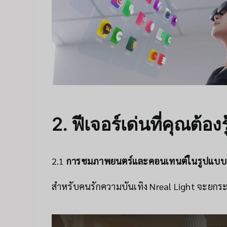
2. ฟีเจอร์เด่นที่คุณต้องรู
2.1
การชมภาพยนตร์และคอนเทนต์ในรูปแบบ
สำหรับคนรักความบันเทิง Nreal Light จะยก