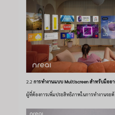
2.2
การทำงานแบบ Multiscreen สำหรับมืออา
ผู้ที่ต้องการเพิ่มประสิทธิภาพในการทำงานจะต้อ