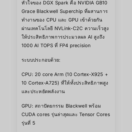
หัวใจของ DGX Spark คือ NVIDIA GB10
Grace Blackwell Superchip ที่ผสานการ
ทำงานของ CPU และ GPU เข้าด้วยกัน
ผ่านเทคโนโลยี NVLink-C2C ความเร็วสูง
ให้ประสิทธิภาพการประมวลผล AI สูงถึง
1000 AI TOPS ที่ FP4 precision
ระบบประกอบด้วย:
CPU: 20 core Arm (10 Cortex-X925 +
10 Cortex-A725) ที่ให้ทั้งประสิทธิภาพสูง
และประหยัดพลังงาน
GPU: สถาปัตยกรรม Blackwell พร้อม
CUDA cores รุ่นล่าสุดและ Tensor Cores
รุ่นที่ 5