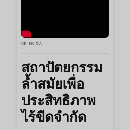
CR: NVIDIA
สถาปัตยกรรม
ล้ำสมัยเพื่อ
ประสิทธิภาพ
ไร้ขีดจำกัด