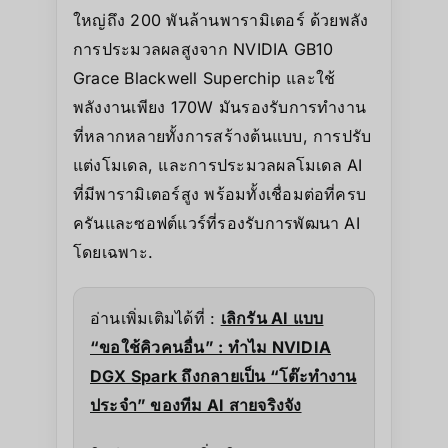
ใหญ่ถึง 200 พันล้านพารามิเตอร์ ด้วยพลัง
การประมวลผลสูงจาก NVIDIA GB10
Grace Blackwell Superchip และใช้
พลังงานเพียง 170W มันรองรับการทำงาน
ที่หลากหลายทั้งการสร้างต้นแบบ, การปรับ
แต่งโมเดล, และการประมวลผลโมเดล AI
ที่มีพารามิเตอร์สูง พร้อมทั้งเชื่อมต่อที่ครบ
ครันและซอฟต์แวร์ที่รองรับการพัฒนา AI
โดยเฉพาะ.
อ่านเพิ่มเติมได้ที่ :
เลิกรัน AI แบบ
“ขอใช้คิวคนอื่น” : ทำไม NVIDIA
DGX Spark ถึงกลายเป็น “โต๊ะทำงาน
ประจำ” ของทีม AI สายจริงจัง