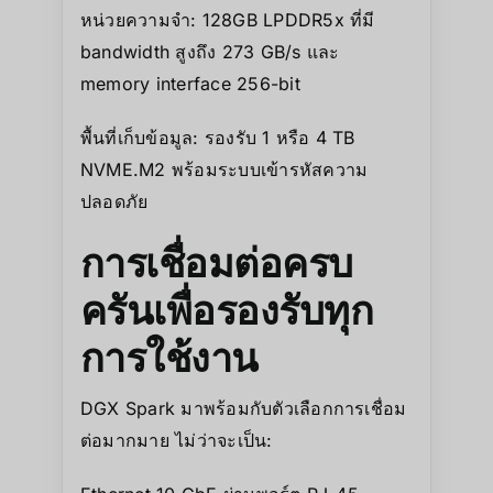
หน่วยความจำ: 128GB LPDDR5x ที่มี
bandwidth สูงถึง 273 GB/s และ
memory interface 256-bit
พื้นที่เก็บข้อมูล: รองรับ 1 หรือ 4 TB
NVME.M2 พร้อมระบบเข้ารหัสความ
ปลอดภัย
การเชื่อมต่อครบ
ครันเพื่อรองรับทุก
การใช้งาน
DGX Spark มาพร้อมกับตัวเลือกการเชื่อม
ต่อมากมาย ไม่ว่าจะเป็น: