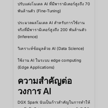
ปรับแต่งโมเดล AI ที่มีพารามิเตอร์สูงถึง 70
พันล้านตัว (Fine-Tuning)
ประมวลผลโมเดล AI สำหรับการใช้งาน
จริงที่มีพารามิเตอร์สูงถึง 200 พันล้านตัว
(Inference)
วิเคราะห์ข้อมูลด้วย AI (Data Science)
ใช้งาน AI ในระบบ edge computing
(Edge Applications)
ความสำคัญต่อ
วงการ AI
DGX Spark นับเป็นก้าวสำคัญในการทำให้