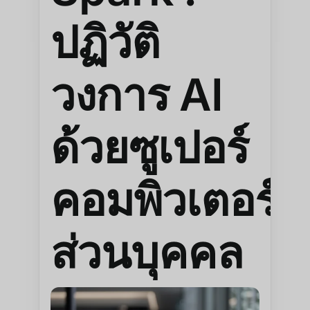
ปฏิวัติ
วงการ AI
ด้วยซูเปอร์
คอมพิวเตอร์
ส่วนบุคคล