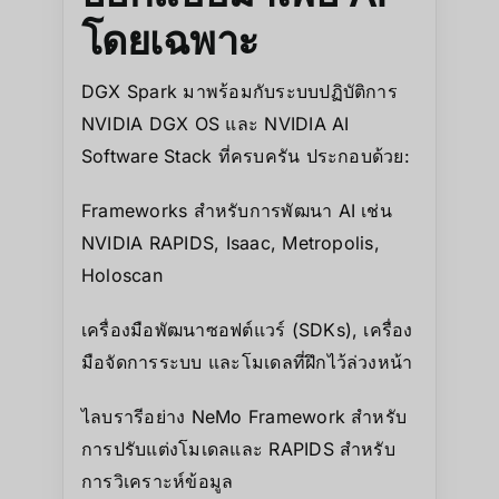
โดยเฉพาะ
DGX Spark มาพร้อมกับระบบปฏิบัติการ
NVIDIA DGX OS และ NVIDIA AI
Software Stack ที่ครบครัน ประกอบด้วย:
Frameworks สำหรับการพัฒนา AI เช่น
NVIDIA RAPIDS, Isaac, Metropolis,
Holoscan
เครื่องมือพัฒนาซอฟต์แวร์ (SDKs), เครื่อง
มือจัดการระบบ และโมเดลที่ฝึกไว้ล่วงหน้า
ไลบรารีอย่าง NeMo Framework สำหรับ
การปรับแต่งโมเดลและ RAPIDS สำหรับ
การวิเคราะห์ข้อมูล