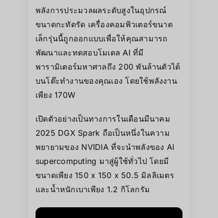
พลังการประมวลผลระดับสูงในอุปกรณ์
ขนาดกะทัดรัด เครื่องคอมพิวเตอร์ขนาด
เล็กรุ่นนี้ถูกออกแบบเพื่อให้คุณสามารถ
พัฒนาและทดสอบโมเดล AI ที่มี
พารามิเตอร์มหาศาลถึง 200 พันล้านตัวได้
บนโต๊ะทำงานของคุณเอง โดยใช้พลังงาน
เพียง 170W
เปิดตัวอย่างเป็นทางการในเดือนมีนาคม
2025 DGX Spark ถือเป็นหนึ่งในความ
พยายามของ NVIDIA ที่จะนำพลังของ AI
supercomputing มาสู่ผู้ใช้ทั่วไป โดยมี
ขนาดเพียง 150 x 150 x 50.5 มิลลิเมตร
และน้ำหนักเบาเพียง 1.2 กิโลกรัม