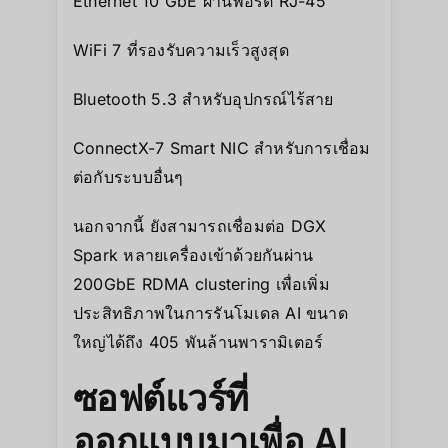
Ethernet 10 GbE ผ่านพอร์ต RJ-45
WiFi 7 ที่รองรับความเร็วสูงสุด
Bluetooth 5.3 สำหรับอุปกรณ์ไร้สาย
ConnectX-7 Smart NIC สำหรับการเชื่อม
ต่อกับระบบอื่นๆ
นอกจากนี้ ยังสามารถเชื่อมต่อ DGX
Spark หลายเครื่องเข้าด้วยกันผ่าน
200GbE RDMA clustering เพื่อเพิ่ม
ประสิทธิภาพในการรันโมเดล AI ขนาด
ใหญ่ได้ถึง 405 พันล้านพารามิเตอร์
ซอฟต์แวร์ที่
ออกแบบมาเพื่อ AI