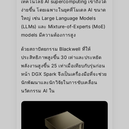
เทคโนโลยี AI supercomputing เข้าถึงได้
ง่ายขึ้น โดยเฉพาะในยุคที่โมเดล AI ขนาด
ใหญ่ เช่น Large Language Models
(LLMs) และ Mixture-of-Experts (MoE)
models มีความต้องการสูง
ด้วยสถาปัตยกรรม Blackwell ที่ให้
ประสิทธิภาพสูงขึ้น 30 เท่าและประหยัด
พลังงานสูงขึ้น 25 เท่าเมื่อเทียบกับรุ่นก่อน
หน้า DGX Spark จึงเป็นเครื่องมือที่จะช่วย
นักพัฒนาและนักวิจัยในการขับเคลื่อน
นวัตกรรม AI ใน