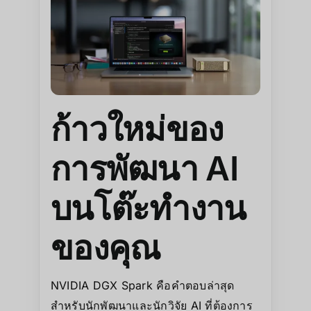
ก้าวใหม่ของ
การพัฒนา AI
บนโต๊ะทำงาน
ของคุณ
NVIDIA DGX Spark คือคำตอบล่าสุด
สำหรับนักพัฒนาและนักวิจัย AI ที่ต้องการ