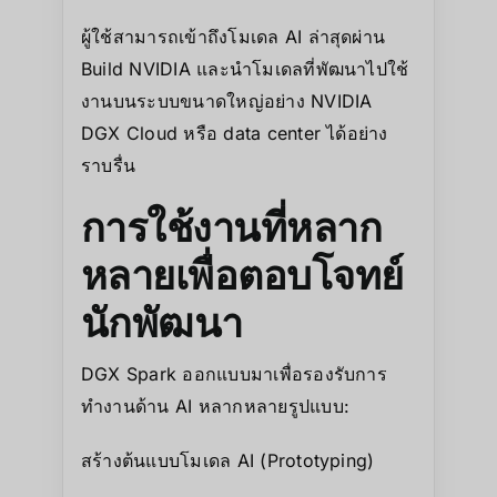
ผู้ใช้สามารถเข้าถึงโมเดล AI ล่าสุดผ่าน
Build NVIDIA และนำโมเดลที่พัฒนาไปใช้
งานบนระบบขนาดใหญ่อย่าง NVIDIA
DGX Cloud หรือ data center ได้อย่าง
ราบรื่น
การใช้งานที่หลาก
หลายเพื่อตอบโจทย์
นักพัฒนา
DGX Spark ออกแบบมาเพื่อรองรับการ
ทำงานด้าน AI หลากหลายรูปแบบ:
สร้างต้นแบบโมเดล AI (Prototyping)