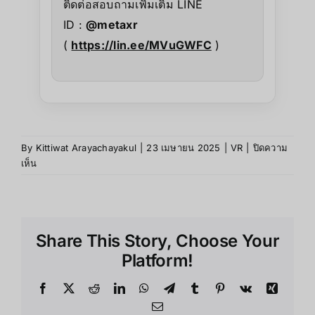
ติดต่อสอบถามเพิ่มเติม LINE
ID :
@metaxr
(
https://lin.ee/MVuGWFC
)
By
Kittiwat Arayachayakul
|
23 เมษายน 2025
|
VR
|
ปิดความ
เห็น
Share This Story, Choose Your
Platform!