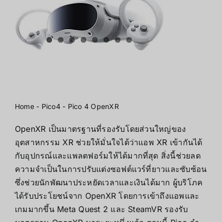
Home
-
Pico4
-
Pico 4 OpenXR
OpenXR เป็นมาตรฐานที่รองรับโดยส่วนใหญ่ของ
อุตสาหกรรม XR ช่วยให้มั่นใจได้ว่าแอพ XR เข้ากันได้
กับอุปกรณ์และแพลตฟอร์มให้ได้มากที่สุด สิ่งนี้ช่วยลด
ความจําเป็นในการปรับแต่งซอฟต์แวร์ที่ยาวและซับซ้อน
ซึ่งช่วยนักพัฒนาประหยัดเวลาและเงินได้มาก ผู้บริโภค
ได้รับประโยชน์จาก OpenXR โดยการเข้าถึงแอพและ
เกมมากขึ้น Meta Quest 2 และ SteamVR รองรับ