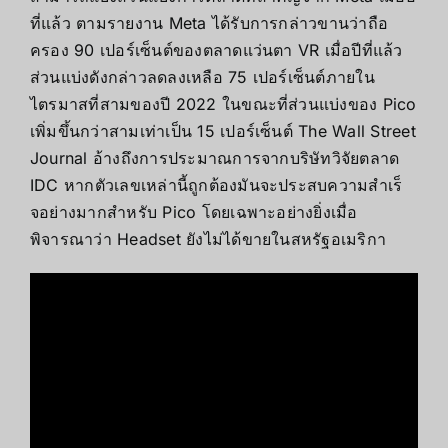
ที่แล้ว ตามรายงาน Meta ได้รับการกล่าวขานว่าถือ
ครอง 90 เปอร์เซ็นต์ของตลาดแว่นตา VR เมื่อปีที่แล้ว
ส่วนแบ่งดังกล่าวลดลงเหลือ 75 เปอร์เซ็นต์ภายใน
ไตรมาสที่สามของปี 2022 ในขณะที่ส่วนแบ่งของ Pico
เพิ่มขึ้นกว่าสามเท่าเป็น 15 เปอร์เซ็นต์ The Wall Street
Journal อ้างถึงการประมาณการจากบริษัทวิจัยตลาด
IDC หากตัวเลขเหล่านี้ถูกต้องมันจะประสบความสําเร็
จอย่างมากสําหรับ Pico โดยเฉพาะอย่างยิ่งเมื่อ
พิจารณาว่า Headset ยังไม่ได้ขายในสหรัฐอเมริกา