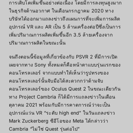
การเติบโตเพิ่มขึ้นอย่างต่อเนื่อง โดยมีการลงทุนสูงมาก
ในธุรกิจด้านอวกาศ ในเดือนกรกฎาคม 2020 ทาง
บริษัทได้ออกมาแถลงข่าวถึงแผนการที่จะเพิ่มการผลิต
อุปกรณ์ VR และ AR เป็น 5 ล้านเครื่องต่อปีซึ่งเป็นการ
เพิ่มปริมาณการผลิตเพิ่มขึ้นอีก 3.5 ล้ายเครื่องจาก
ปริมาณการผลิตในขณะนั้น
จนถึงตอนนี้ข้อมูลที่เกี่ยวข้องกับ PSVR 2 ที่มีการเปิด
เผยจากทาง Sony ทั้งหมดก็คือหน้าตาแบบรุ่นแรกของ
คอนโทรลเลอร์ จากแบบทำให้เห็นว่ารูปทรงของ
คอนโทรลเลอร์นั้นจับมือได้สะดวกกว่าด้ามจับ
คอนโทรลเลอร์ของ Oculus Quest 2 ในขณะเดียวกัน
ทาง Project Cambria ก็ได้มีการแถลงข่าวในเดือน
ตุลาคม 2021 พร้อมกับมีการคาดการณ์ว่าจะเป็น
อุปกรณ์แว่น VR “ระดับ high end” ในวันแถลงข่าว
Mark Zuckerberg ซีอีโอของ Meta ได้กล่าวว่า
Cambria “ไม่ใช่ Quest รุ่นต่อไป”