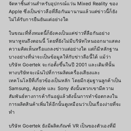
จัดหาชิ้นส่วนสำหรับอุปกรณ์แว่น Mixed Reality ของ
Apple ซึ่งเป็นข่าวลือที่ลือกันมานานแล้วแต่ข่าวนี้ก็ยัง
ไม่ได้รับการยืนยันแต่อย่างใด
ในขณะที่ทั้งหมดนี้ก็ยังคงเป็นแค่ข่าวที่ลือกันอย่าง
หนาหูจนถึงตอนนี้ โดยที่ยังไม่มีบริษัทไหนออกมาแสดง
ความคิดเห็นหรือแถลงข่าวแต่อย่างใด แต่ก็มีหลักฐาน
บางอย่างที่น่าจะเป็นข้อมูลให้กับข่าวลือนี้ได้ แม้ว่า
บริษัท Goertek จะก่อตั้งขึ้นในปี 2001 และเดิมทีนั้น
ทางบริษัทจะเน้นไปที่การผลิตเครื่องเสียงและ
เทคโนโลยีที่เกี่ยวข้องเป็นหลัก โดยมีกลุ่มฐานลูกค้าเป็น
Samsung, Apple และ Sony ดังนั้นพวกเขามีความ
สัมพันธ์ทางการค้ากันอยู่แล้วดังนั้นการทำข้อตกลงใน
การผลิตสินค้าเพิ่มให้อีกนั้นดูเหมือนว่าเป็นเรื่องง่ายที่จะ
ทำ
บริษัท Goertek ยังมีผลิตภัณฑ์ VR เป็นของตัวเองที่มี