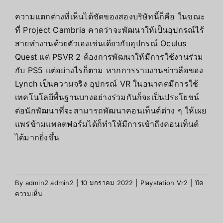
ความแตกต่างที่เห็นได้ชัดของสองบริษัทนี้ก็คือ ในขณะ
ที่ Project Cambria คาดว่าจะพัฒนาให้เป็นอุปกรณ์ไร้
สายทำงานด้วยตัวเองเช่นเดียวกับอุปกรณ์ Oculus
Quest แต่ PSVR 2 ต้องการพัฒนาให้มีการใช้งานร่วม
กับ PS5 แต่อย่างไรก็ตาม หากการรายงานข่าวลือของ
Lynch เป็นความจริง อุปกรณ์ VR ในอนาคตมีการใช้
เทคโนโลยีพื้นฐานบางอย่างร่วมกันก็จะเป็นประโยชน์
ต่อนักพัฒนาที่จะสามารถพัฒนาคอนเท็นต์ต่าง ๆ ให้เผย
แพร่ข้ามแพลตฟอร์มได้ก็ทำให้มีการเข้าถึงคอนเท็นต์
ได้มากยิ่งขึ้น
By
admin2 admin2
|
10 มกราคม 2022
|
Playstation Vr2
|
ปิด
บน
ความเห็น
PlayStation
VR