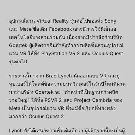
อุปกรณ์แว่น Virtual Reality รุ่นต่อไปของทั้ง Sony
และ Meta(ชื่อเดิม Facebook)อาจมีการใช้ดีเอ็นเอ
เทคโนโลยีบางส่วนร่วมกัน เนื่องจากมีข่าวลือว่าบริษัท
Goertek ผู้ผลิตจากจีนกำลังทำการผลิตชิ้นส่วนอุปกรณ์
แว่น VR ให้ทั้ง PlayStation VR 2 และ Oculus Quest
รุ่นต่อไป
รายงานนี้มาจาก Brad Lynch นักออกแบบ VR และยู
ทูบเบอร์ได้โพสต์ข้อความบนทวิตเตอร์ในวันปีใหม่ที่ผ่าน
มาว่าบริษัท Goertek จะ “ทำหน้าที่เป็นฐานการผลิต
รายใหญ่” ให้ทั้ง PSVR 2 และ Project Cambria ของ
Meta เป็นอุปกรณ์แว่น VR ที่จะมีชื่อเรียกที่ทรงพลัง
มากกว่า Oculus Quest 2
Lynch ยังได้เสนอข่าวเพิ่มเติมอีกว่า ผู้ผลิตรายนี้จะเป็นผู้