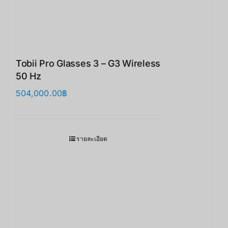
Tobii Pro Glasses 3 – G3 Wireless
50 Hz
504,000.00
฿
รายละเอียด