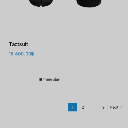
Tactsuit
16,800.00
฿
รายละเอียด
1
2
…
9
Next