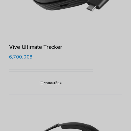
Vive Ultimate Tracker
6,700.00
฿
รายละเอียด