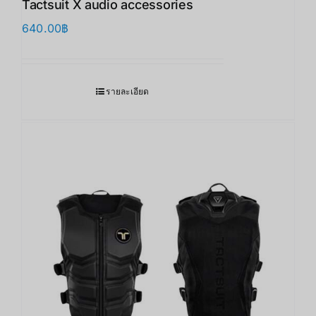
Tactsuit X audio accessories
640.00
฿
รายละเอียด