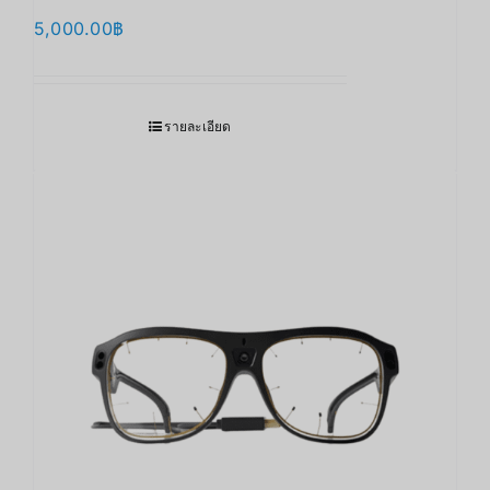
5,000.00
฿
รายละเอียด