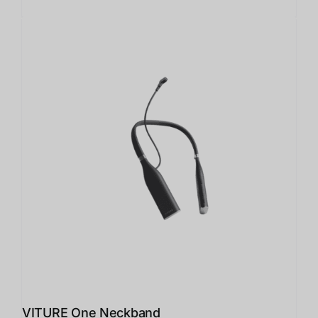
VITURE One Neckband