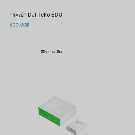
กระเป๋า DJI Tello EDU
500.00
฿
รายละเอียด