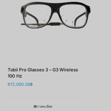
Tobii Pro Glasses 3 – G3 Wireless
100 Hz
672,000.00
฿
รายละเอียด