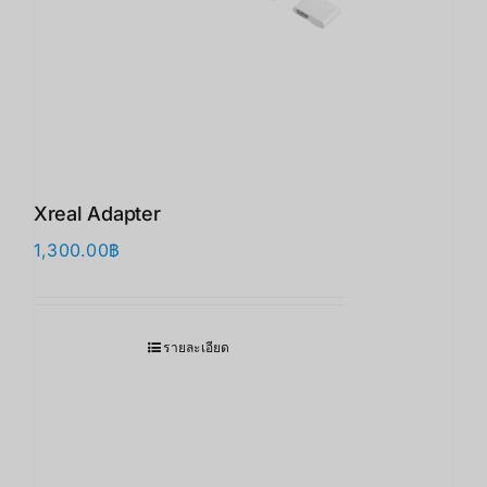
Xreal Adapter
1,300.00
฿
รายละเอียด