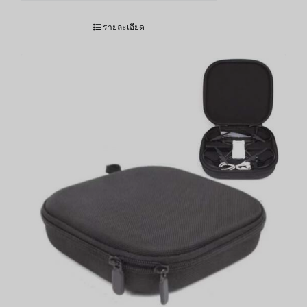
รายละเอียด