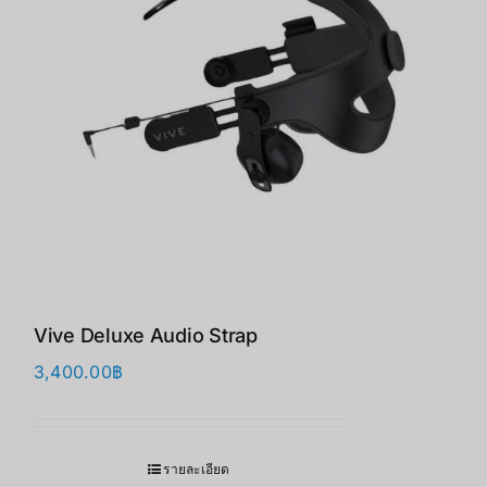
Vive Deluxe Audio Strap
3,400.00
฿
รายละเอียด