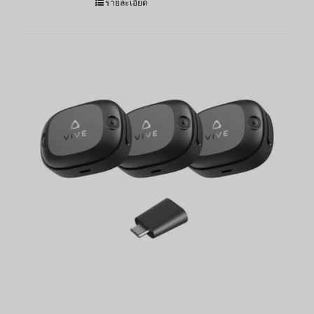
รายละเอียด