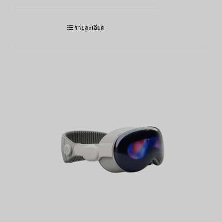
รายละเอียด