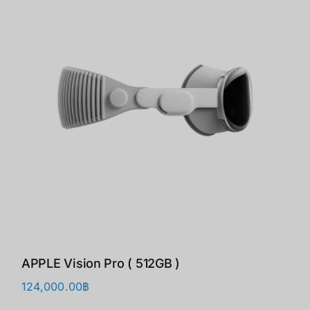
APPLE Vision Pro ( 512GB )
124,000.00
฿