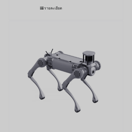
รายละเอียด