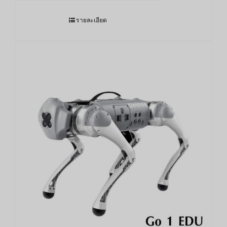
รายละเอียด