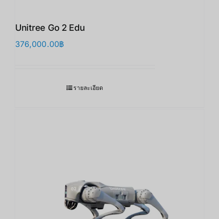
Unitree Go 2 Edu
376,000.00
฿
รายละเอียด