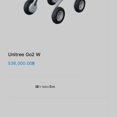
Unitree Go2 W
538,000.00
฿
รายละเอียด