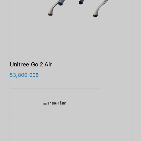
Unitree Go 2 Air
53,800.00
฿
รายละเอียด