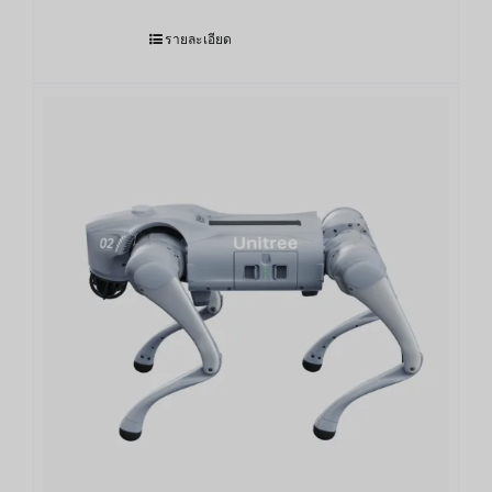
รายละเอียด