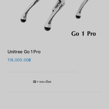
Unitree Go 1 Pro
118,000.00
฿
รายละเอียด