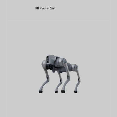
รายละเอียด