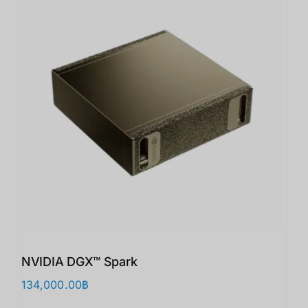
NVIDIA DGX™ Spark
134,000.00
฿