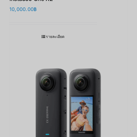
10,000.00
฿
รายละเอียด