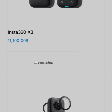
Insta360 X3
11,100.00
฿
รายละเอียด