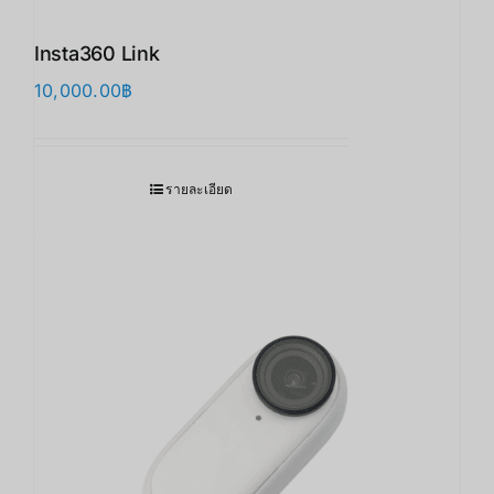
Insta360 Link
10,000.00
฿
รายละเอียด