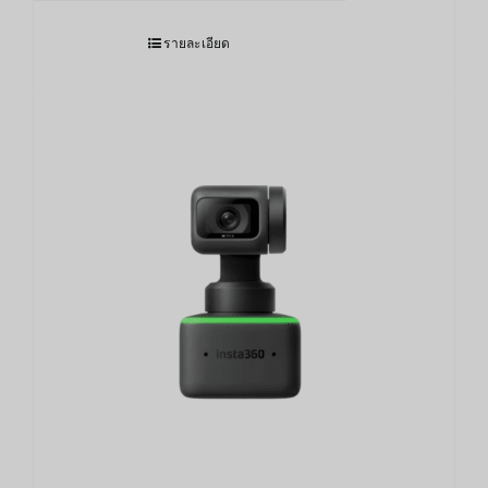
รายละเอียด