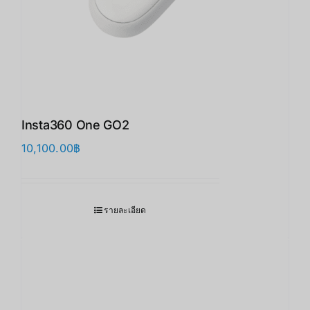
Insta360 One GO2
10,100.00
฿
รายละเอียด