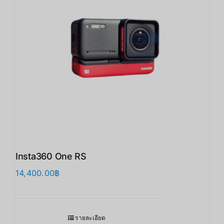
Insta360 One RS
14,400.00
฿
รายละเอียด