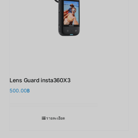
Lens Guard insta360X3 ​
500.00
฿
รายละเอียด