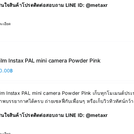
นใจสินค้าโปรดติดต่อสอบถาม LINE ID:
@metaxr
ะเอียด
film Instax PAL mini camera Powder Pink
0.00
฿
ilm Instax PAL mini camera Powder Pink เก็บทุกโมเมนต์ประทั
าพบรรยากาศได้ครบ ถ่ายเซลฟี่กับเพื่อนๆ หรือเก็บวิวทิวทัศน์กว้
นใจสินค้าโปรดติดต่อสอบถาม LINE ID:
@metaxr
ะเอียด