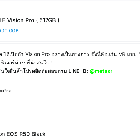
E Vision Pro ( 512GB )
000.00
฿
 ได้เปิดตัว Vision Pro อย่างเป็นทางการ ซึ่งนี่คือแว่น VR แบบ
ฟีเจอร์ต่างๆที่น่าสนใจ !
นใจสินค้าโปรดติดต่อสอบถาม LINE ID:
@metaxr
ะเอียด
on EOS R50 Black