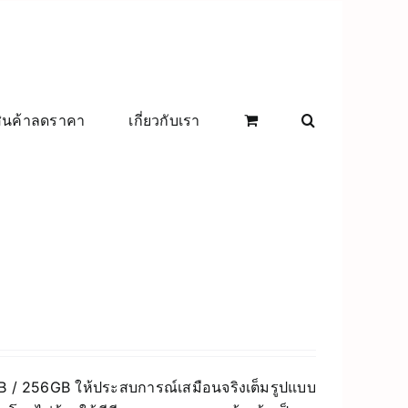
สินค้าลดราคา
เกี่ยวกับเรา
8GB / 256GB ให้ประสบการณ์เสมือนจริงเต็มรูปแบบ