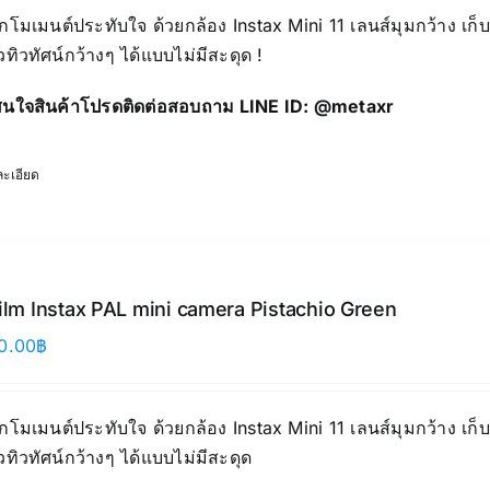
ุกโมเมนต์ประทับใจ ด้วยกล้อง Instax Mini 11 เลนส์มุมกว้าง เก
ิวทิวทัศน์กว้างๆ ได้แบบไม่มีสะดุด !
นใจสินค้าโปรดติดต่อสอบถาม LINE ID:
@metaxr
ะเอียด
film Instax PAL mini camera Pistachio Green
0.00
฿
ุกโมเมนต์ประทับใจ ด้วยกล้อง Instax Mini 11 เลนส์มุมกว้าง เก
ิวทิวทัศน์กว้างๆ ได้แบบไม่มีสะดุด