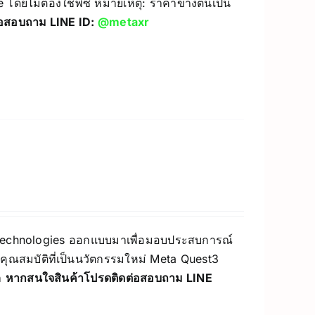
โดยไม่ต้องใช้พีซี หมายเหตุ: ราคาข้างต้นเป็น
่อสอบถาม LINE ID:
@metaxr
ta Technologies ออกแบบมาเพื่อมอบประสบการณ์
ละคุณสมบัติที่เป็นนวัตกรรมใหม่ Meta Quest3
า
หากสนใจสินค้าโปรดติดต่อสอบถาม LINE