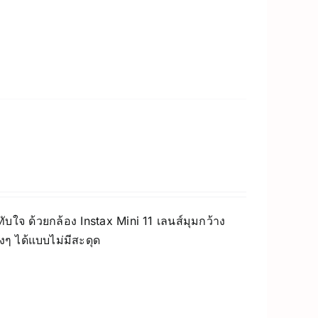
บใจ ด้วยกล้อง Instax Mini 11 เลนส์มุมกว้าง
างๆ ได้แบบไม่มีสะดุด