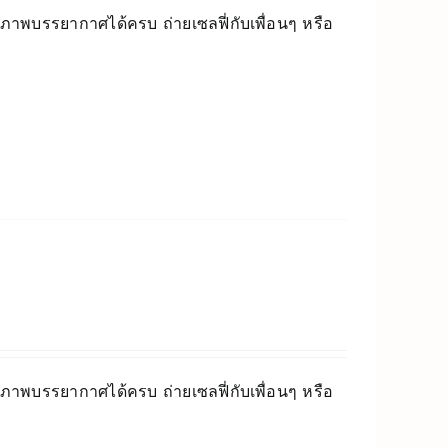
็บภาพบรรยากาศได้ครบ ถ่ายเซลฟี่กับเพื่อนๆ หรือ
็บภาพบรรยากาศได้ครบ ถ่ายเซลฟี่กับเพื่อนๆ หรือ