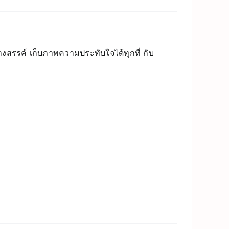
างสรรค์ เก็บภาพความประทับใจได้ทุกที่ กับ