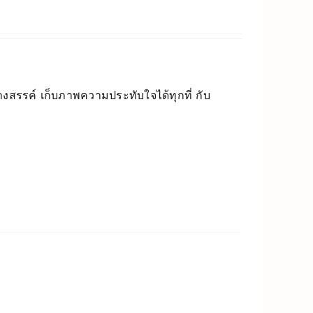
างสรรค์ เก็บภาพความประทับใจได้ทุกที่ กับ