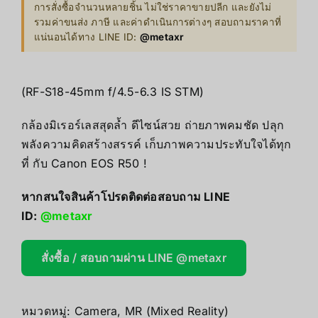
การสั่งซื้อจำนวนหลายชิ้น ไม่ใช่ราคาขายปลีก และยังไม่
รวมค่าขนส่ง ภาษี และค่าดำเนินการต่างๆ สอบถามราคาที่
แน่นอนได้ทาง LINE ID:
@metaxr
(RF-S18-45mm f/4.5-6.3 IS STM)
กล้องมิเรอร์เลสสุดล้ำ ดีไซน์สวย ถ่ายภาพคมชัด ปลุก
พลังความคิดสร้างสรรค์ เก็บภาพความประทับใจได้ทุก
ที่ กับ Canon EOS R50 !
หากสนใจสินค้าโปรดติดต่อสอบถาม LINE
ID:
@metaxr
สั่งซื้อ / สอบถามผ่าน LINE @metaxr
หมวดหมู่:
Camera
,
MR (Mixed Reality)