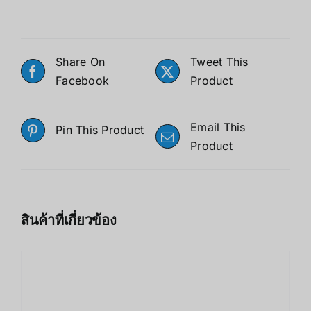
Share On
Tweet This
Facebook
Product
Email This
Pin This Product
Product
สินค้าที่เกี่ยวข้อง