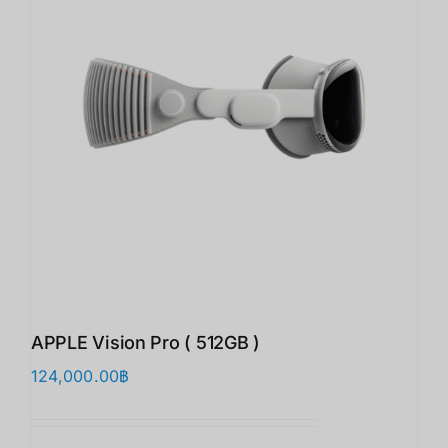
APPLE Vision Pro ( 512GB )
124,000.00
฿