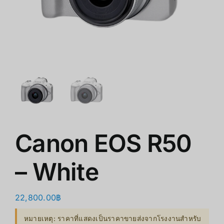
ร้านค้า
สินค้าลดราคา
เกี่ยวกับเรา
Canon EOS R50
– White
22,800.00
฿
หมายเหตุ: ราคาที่แสดงเป็นราคาขายส่งจากโรงงานสำหรับ