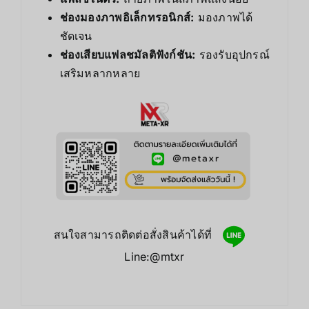
ช่องมองภาพอิเล็กทรอนิกส์:
มองภาพได้
ชัดเจน
ช่องเสียบแฟลชมัลติฟังก์ชัน:
รองรับอุปกรณ์
เสริมหลากหลาย
สนใจสามารถติดต่อสั่งสินค้าได้ที่
Line:@mtxr