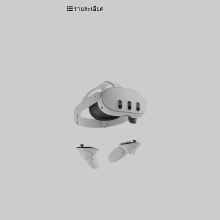
รายละเอียด