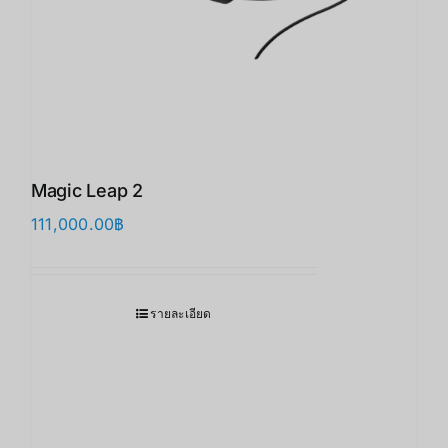
Magic Leap 2
111,000.00
฿
รายละเอียด