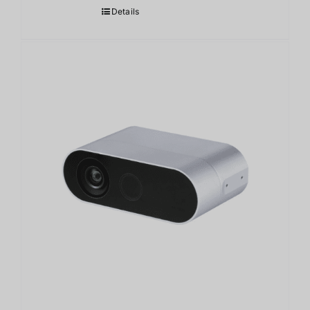
Details