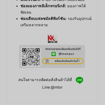
ช่องมองภาพอิเล็กทรอนิกส์:
มองภาพได้
ชัดเจน
ช่องเสียบแฟลชมัลติฟังก์ชัน:
รองรับอุปกรณ์
เสริมหลากหลาย
สนใจสามารถติดต่อสั่งสินค้าได้ที่
Line:@mtxr