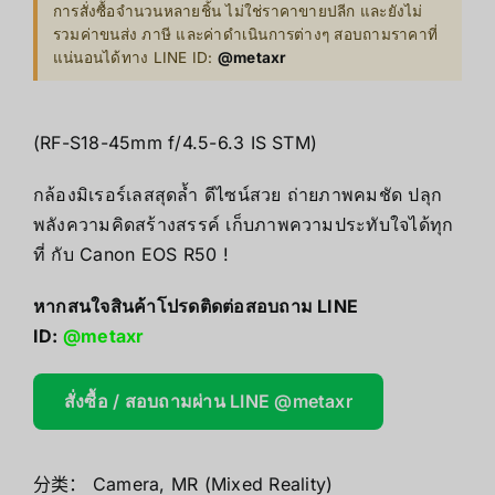
การสั่งซื้อจำนวนหลายชิ้น ไม่ใช่ราคาขายปลีก และยังไม่
รวมค่าขนส่ง ภาษี และค่าดำเนินการต่างๆ สอบถามราคาที่
แน่นอนได้ทาง LINE ID:
@metaxr
(RF-S18-45mm f/4.5-6.3 IS STM)
กล้องมิเรอร์เลสสุดล้ำ ดีไซน์สวย ถ่ายภาพคมชัด ปลุก
พลังความคิดสร้างสรรค์ เก็บภาพความประทับใจได้ทุก
ที่ กับ Canon EOS R50 !
หากสนใจสินค้าโปรดติดต่อสอบถาม LINE
ID:
@metaxr
สั่งซื้อ / สอบถามผ่าน LINE @metaxr
分类：
Camera
,
MR (Mixed Reality)