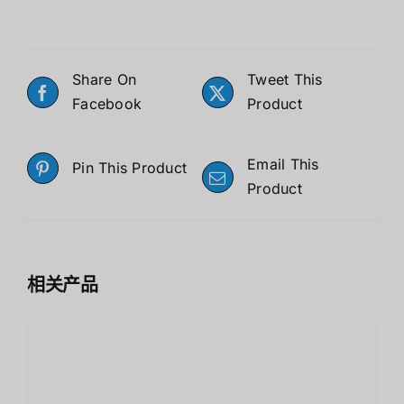
Share On
Tweet This
Facebook
Product
Email This
Pin This Product
Product
相关产品