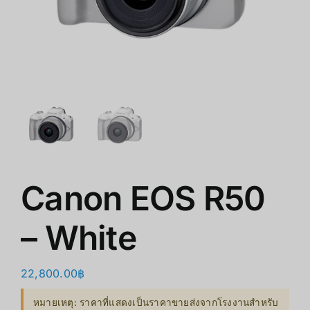
商店
清仓
关于我们
Canon EOS R50
– White
22,800.00
฿
หมายเหตุ: ราคาที่แสดงเป็นราคาขายส่งจากโรงงานสำหรับ