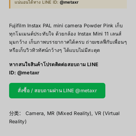
แน่นอนได้ทาง LINE ID:
@metaxr
Fujifilm Instax PAL mini camera Powder Pink เก็บ
ทุกโมเมนต์ประทับใจ ด้วยกล้อง Instax Mini 11 เลนส์
มุมกว้าง เก็บภาพบรรยากาศได้ครบ ถ่ายเซลฟี่กับเพื่อนๆ
หรือเก็บวิวทิวทัศน์กว้างๆ ได้แบบไม่มีสะดุด
หากสนใจสินค้าโปรดติดต่อสอบถาม LINE
ID:
@metaxr
สั่งซื้อ / สอบถามผ่าน LINE @metaxr
分类：
Camera
,
MR (Mixed Reality)
,
VR (Virtual
Reality)