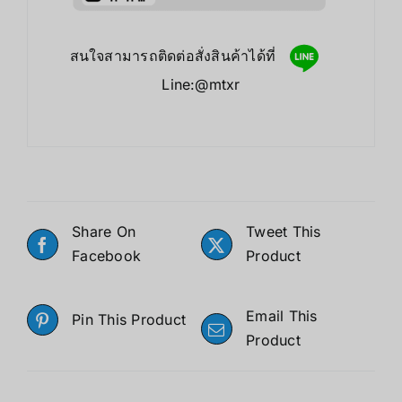
สนใจสามารถติดต่อสั่งสินค้าได้ที่
Line:@mtxr
Share On
Tweet This
Facebook
Product
Email This
Pin This Product
Product