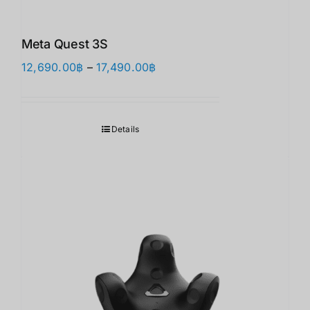
Meta Quest 3S
价
12,690.00
฿
–
17,490.00
฿
格
范
围：
Details
12,690.00฿
至
17,490.00฿