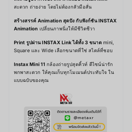
สะดวก ถ่ายง่าย โดยไม่ต้องกลัวมือสั่น
สร้างสรรค์ Animation สุดปัง กับฟังก์ชัน INSTAX
Animation
เปลี่ยนภาพนิ่งให้มีชีวิตชีวา
Print รูปผ่าน INSTAX Link ได้ทั้ง 3 ขนาด
mini,
Square และ Wide เลือกขนาดที่ใช่ สไตล์ที่ชอบ
Instax Mini 11
กล้องถ่ายรูปสุดคิ้วท์ ดีไซน์น่ารัก
พกพาสะดวก ให้คุณเก็บทุกโมเมนต์ประทับใจ ใน
แบบฉบับของคุณ