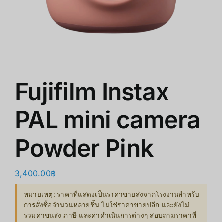
商店
清仓
关于我们
Fujifilm Instax
PAL mini camera
Powder Pink
3,400.00
฿
หมายเหตุ: ราคาที่แสดงเป็นราคาขายส่งจากโรงงานสำหรับ
การสั่งซื้อจำนวนหลายชิ้น ไม่ใช่ราคาขายปลีก และยังไม่
รวมค่าขนส่ง ภาษี และค่าดำเนินการต่างๆ สอบถามราคาที่