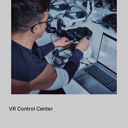
VR Control Center