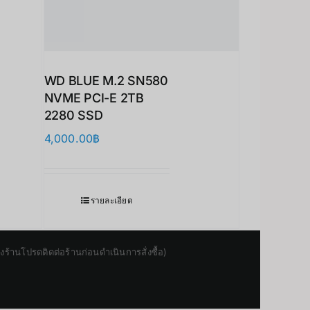
WD BLUE M.2 SN580
NVME PCI-E 2TB
2280 SSD
4,000.00
฿
รายละเอียด
านโปรดติดต่อร้านก่อนดำเนินการสั่งซื้อ)
Japanese