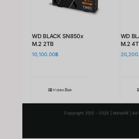
WD BLACK SN850x
WD BL
M.2 2TB
M.2 4
10,100.00
฿
20,200
รายละเอียด
Copyright 2012 - 2025 | MetaXR | All 