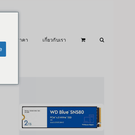
สินค้าลดราคา
เกี่ยวกับเรา
e