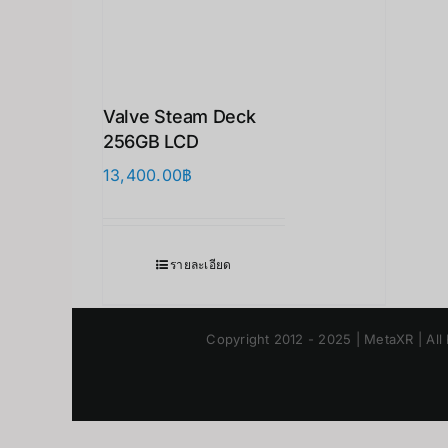
Valve Steam Deck
256GB LCD
13,400.00
฿
รายละเอียด
Copyright 2012 - 2025 | MetaXR | All 