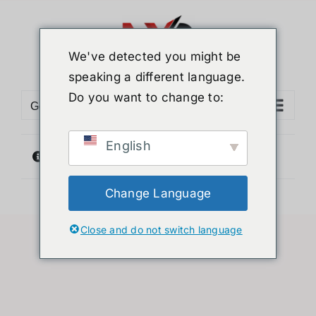
ข้าม
ไป
ยัง
We've detected you might be
เนื้อหา
speaking a different language.
Do you want to change to:
Go to...
English
ไม่พบสินค้าตรงกับที่คุณเลือก
Change Language
Close and do not switch language