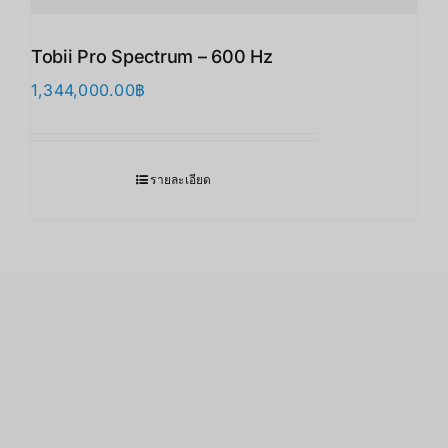
Tobii Pro Spectrum – 600 Hz
1,344,000.00
฿
รายละเอียด