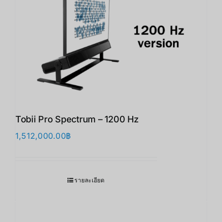
Tobii Pro Spectrum – 1200 Hz
1,512,000.00
฿
รายละเอียด