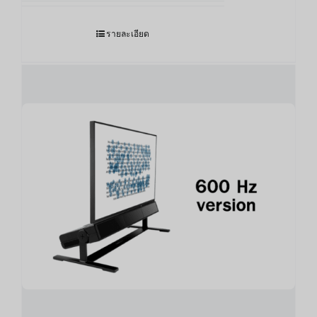
รายละเอียด