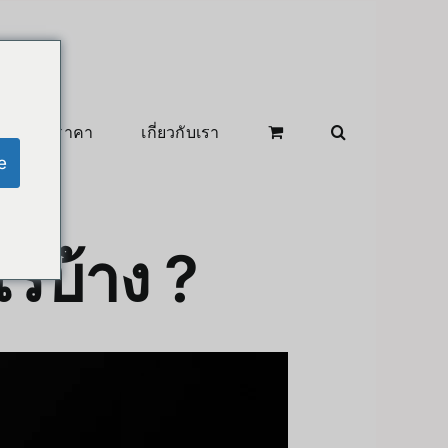
สินค้าลดราคา
เกี่ยวกับเรา
e
รบ้าง ?