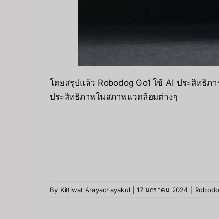
โดยสรุปแล้ว Robodog Go1 ใช้ AI ประสิทธิภาพส
ประสิทธิภาพในสภาพแวดล้อมต่างๆ
By
Kittiwat Arayachayakul
|
17 มกราคม 2024
|
Robodo