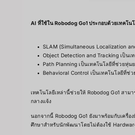
AI ที่ใช้ใน Robodog Go1 ประกอบด้วยเทคโนโลยี
SLAM (Simultaneous Localization and
Object Detection and Tracking เป็นเท
Path Planning เป็นเทคโนโลยีที่ช่วยหุ่
Behavioral Control เป็นเทคโนโลยีที่ช่
เทคโนโลยีเหล่านี้ช่วยให้ Robodog Go1 สามาร
กลางแจ้ง
นอกจากนี้ Robodog Go1 ยังมาพร้อมกับเครื่อง
ศึกษาสำหรับนักพัฒนาโดยไม่ต้องใช้ Hardware 