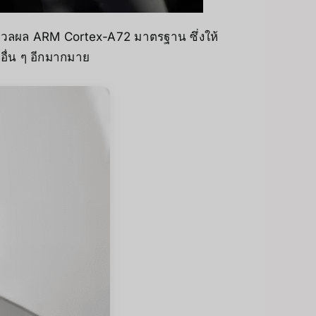
วลผล ARM Cortex-A72 มาตรฐาน ซึ่งให้
อื่น ๆ อีกมากมาย