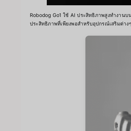
Robodog Go1 ใช้ AI ประสิทธิภาพสูงทำงาน
ประสิทธิภาพที่เพียงพอสำหรับอุปกรณ์เสริมต่าง