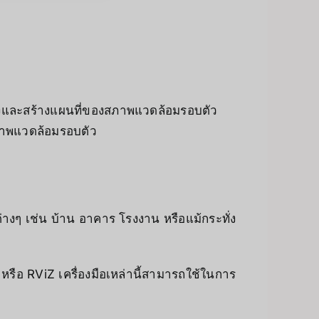
่งและสร้างแผนที่ของสภาพแวดล้อมรอบตัว
สภาพแวดล้อมรอบตัว
างๆ เช่น บ้าน อาคาร โรงงาน หรือแม้กระทั่ง
รือ RViZ เครื่องมือเหล่านี้สามารถใช้ในการ