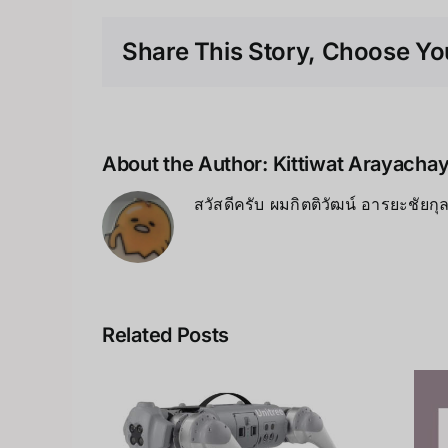
Share This Story, Choose You
About the Author:
Kittiwat Arayacha
สวัสดีครับ ผมกิตติวัฒน์ อารยะชัยก
Related Posts