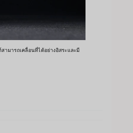
สามารถเคลื่อนที่ได้อย่างอิสระและมี