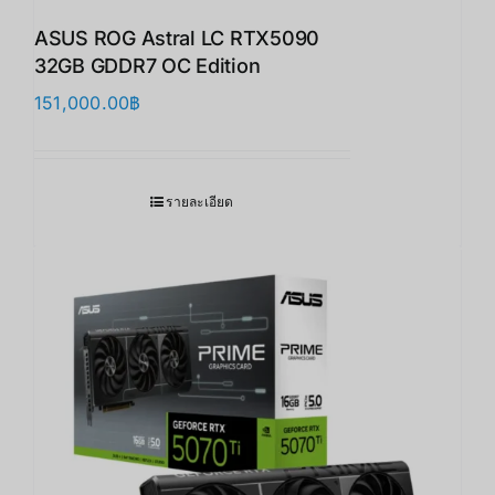
ASUS ROG Astral LC RTX5090
32GB GDDR7 OC Edition
151,000.00
฿
รายละเอียด