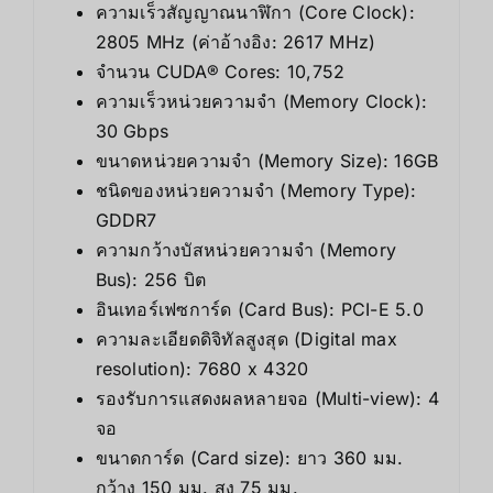
ความเร็วสัญญาณนาฬิกา (Core Clock):
2805 MHz (ค่าอ้างอิง: 2617 MHz)
จำนวน CUDA® Cores: 10,752
ความเร็วหน่วยความจำ (Memory Clock):
30 Gbps
ขนาดหน่วยความจำ (Memory Size): 16GB
ชนิดของหน่วยความจำ (Memory Type):
GDDR7
ความกว้างบัสหน่วยความจำ (Memory
Bus): 256 บิต
อินเทอร์เฟซการ์ด (Card Bus): PCI-E 5.0
ความละเอียดดิจิทัลสูงสุด (Digital max
resolution): 7680 x 4320
รองรับการแสดงผลหลายจอ (Multi-view): 4
จอ
ขนาดการ์ด (Card size): ยาว 360 มม.
กว้าง 150 มม. สูง 75 มม.