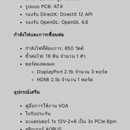
รูปแบบ PCB: ATX
รองรับ DirectX: DirectX 12 API
รองรับ OpenGL: OpenGL 4.6
กำลังไฟและการเชื่อมต่อ
กำลังไฟที่ต้องการ: 850 วัตต์
ขั้วต่อไฟ: 16 พิน จำนวน 1 ตัว
พอร์ตแสดงผล:
DisplayPort 2.1b จำนวน 3 พอร์ต
HDMI 2.1b จำนวน 1 พอร์ต
อุปกรณ์เสริม
คู่มือการใช้งาน VGA
ใบรับประกัน
อะแดปเตอร์ 1x 12V-2×6 เป็น 3x PCIe 8pin
สติกเกอร์ AORUS