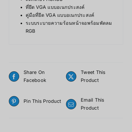
ที่ยึด VGA แบบอเนกประสงค์
คู่มือที่ยึด VGA แบบอเนกประสงค์
ระบบระบายความร้อนหน้าจอพร้อมพัดลม
RGB
Share On
Tweet This
Facebook
Product
Email This
Pin This Product
Product