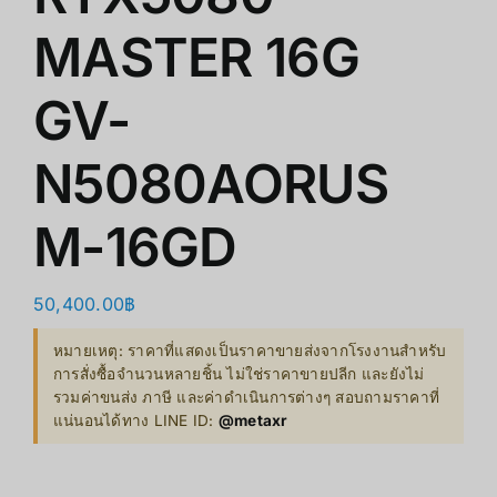
MASTER 16G
GV-
N5080AORUS
M-16GD
50,400.00
฿
หมายเหตุ: ราคาที่แสดงเป็นราคาขายส่งจากโรงงานสำหรับ
การสั่งซื้อจำนวนหลายชิ้น ไม่ใช่ราคาขายปลีก และยังไม่
รวมค่าขนส่ง ภาษี และค่าดำเนินการต่างๆ สอบถามราคาที่
แน่นอนได้ทาง LINE ID:
@metaxr