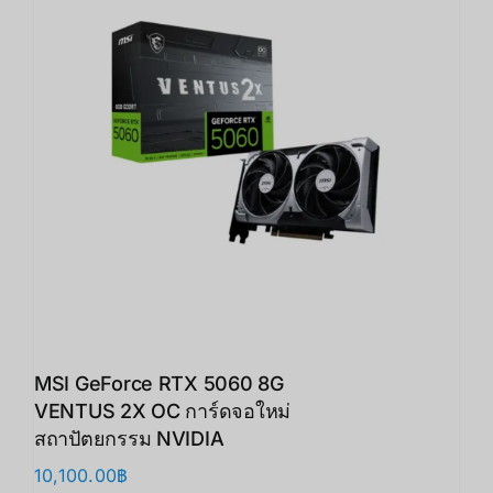
MSI GeForce RTX 5060 8G
VENTUS 2X OC การ์ดจอใหม่
สถาปัตยกรรม NVIDIA
10,100.00
฿