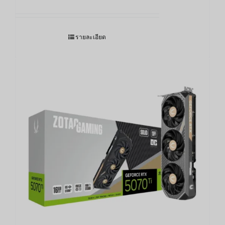
รายละเอียด