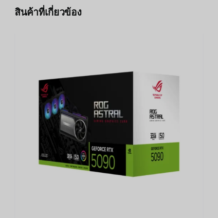
สินค้าที่เกี่ยวข้อง