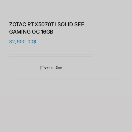
ZOTAC RTX5070TI SOLID SFF
GAMING OC 16GB
32,900.00
฿
รายละเอียด