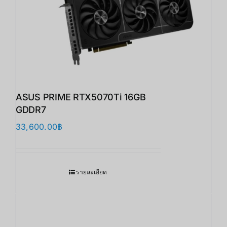
ASUS PRIME RTX5070Ti 16GB
GDDR7
33,600.00
฿
รายละเอียด