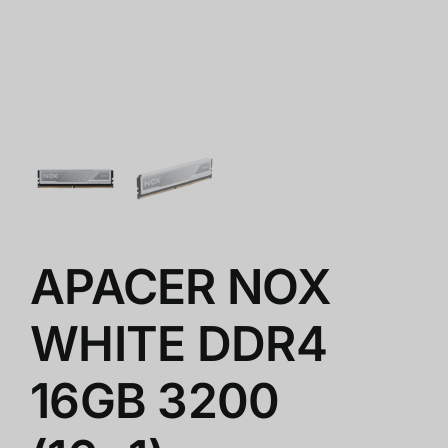
ร้านค้า
สินค้าลดราคา
เกี่ยวกับเรา
APACER NOX
WHITE DDR4
16GB 3200