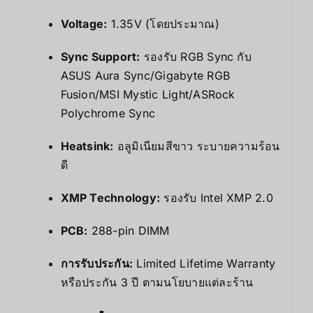
Voltage:
1.35V (โดยประมาณ)
Sync Support:
รองรับ RGB Sync กับ
ASUS Aura Sync/Gigabyte RGB
Fusion/MSI Mystic Light/ASRock
Polychrome Sync
Heatsink:
อลูมิเนียมสีขาว ระบายความร้อน
ดี
XMP Technology:
รองรับ Intel XMP 2.0
PCB:
288-pin DIMM
การรับประกัน:
Limited Lifetime Warranty
หรือประกัน 3 ปี ตามนโยบายแต่ละร้าน