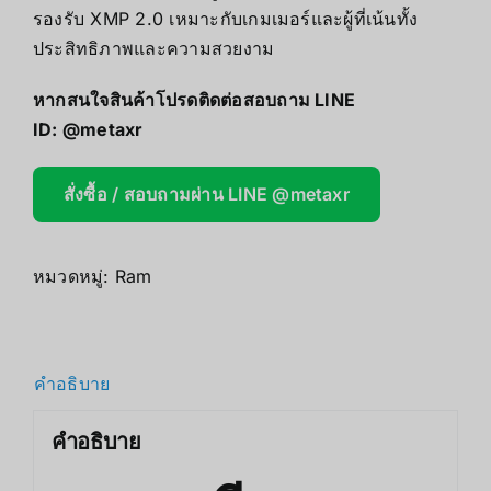
รองรับ XMP 2.0 เหมาะกับเกมเมอร์และผู้ที่เน้นทั้ง
ประสิทธิภาพและความสวยงาม
หากสนใจสินค้าโปรดติดต่อสอบถาม LINE
ID:
@metaxr
สั่งซื้อ / สอบถามผ่าน LINE @metaxr
หมวดหมู่:
Ram
คำอธิบาย
คำอธิบาย