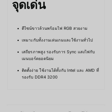
จุดเด่น
ดีไซน์ขาวล้วนพร้อมไฟ RGB สวยงาม
เหมาะกับทั้งงานเล่นเกมและใช้งานทั่วไป
เสถียรภาพสูง รองรับการ Sync แสงไฟกับ
เมนบอร์ดยอดนิยม
ติดตั้งง่าย ใช้งานได้ทั้งกับ Intel และ AMD ที่
รองรับ DDR4 3200