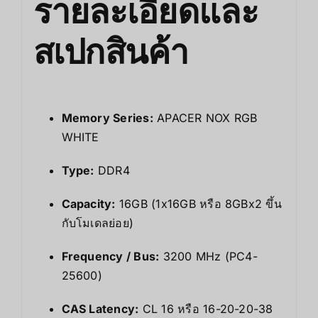
รายละเอียดและ
สเปกสินค้า
Memory Series:
APACER NOX RGB
WHITE
Type:
DDR4
Capacity:
16GB (1x16GB หรือ 8GBx2 ขึ้น
กับโมเดลย่อย)
Frequency / Bus:
3200 MHz (PC4-
25600)
CAS Latency:
CL 16 หรือ 16-20-20-38