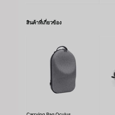
สินค้าที่เกี่ยวข้อง
Carrying Bag Oculus