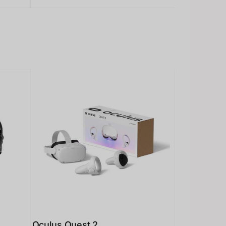
Oculus Quest 2