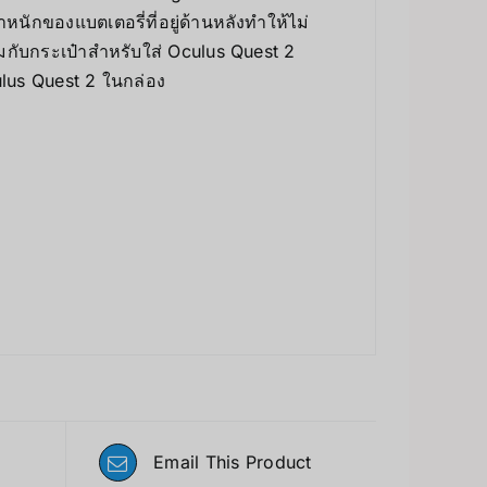
ักของแบตเตอรี่ที่อยู่ด้านหลังทำให้ไม่
้อมกับกระเป๋าสำหรับใส่ Oculus Quest 2
ulus Quest 2 ในกล่อง
Email This Product