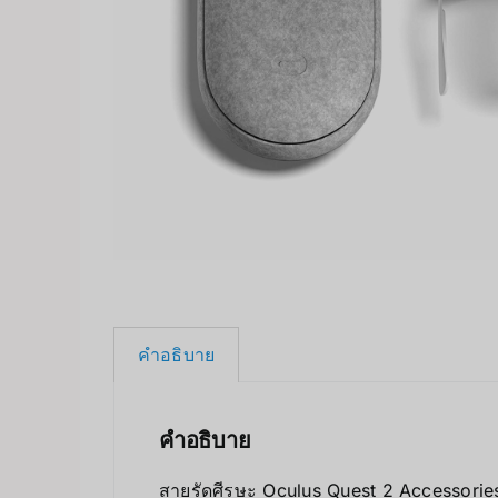
คำอธิบาย
คำอธิบาย
สายรัดศีรษะ Oculus Quest 2 Accessories