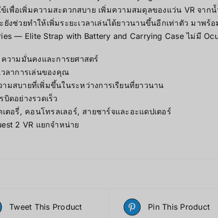
เพื่อเพิ่มความสะดวกสบาย เพิ่มความสมดุลของแว่น VR จากน้ำหน
ละยังช่วยทำให้เพิ่มระยะเวลาเล่นได้ยาวนานขึ้นอีกเท่าตัว มาพร
ies — Elite Strap with Battery and Carrying Case ไม่มี Oc
ิ่มความมั่นคงและการยศาสตร์
ดเวลาการเล่นของคุณ
อความสบายที่เพิ่มขึ้นในระหว่างการเรียนที่ยาวนาน
รบิดอย่างรวดเร็ว
แบตเตอรี่, คอนโทรลเลอร์, สายชาร์จและอะแดปเตอร์
uest 2 VR แยกจำหน่าย
Tweet This Product
Pin This Product