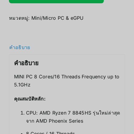
หมวดหมู่:
Mini/Micro PC & eGPU
คำอธิบาย
คำอธิบาย
MINI PC 8 Cores/16 Threads Frequency up to
5.1GHz
คุณสมบัติหลัก:
CPU: AMD Ryzen 7 8845HS รุ่นใหม่ล่าสุด
จาก AMD Phoenix Series
8 Cores / 16 Threads