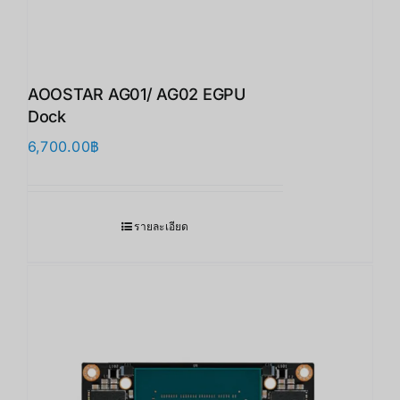
AOOSTAR AG01/ AG02 EGPU
Dock
6,700.00
฿
รายละเอียด