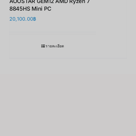
AOOSTAR GEM12 AMD Ryzen 7
8845HS Mini PC
20,100.00
฿
รายละเอียด