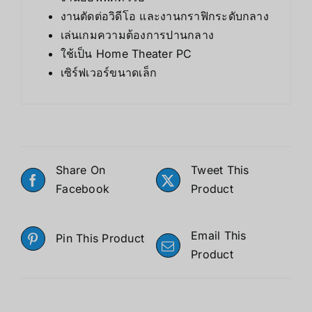
งานตัดต่อวิดีโอ และงานกราฟิกระดับกลาง
เล่นเกมความต้องการปานกลาง
ใช้เป็น Home Theater PC
เซิร์ฟเวอร์ขนาดเล็ก
Share On
Tweet This
Facebook
Product
Email This
Pin This Product
Product