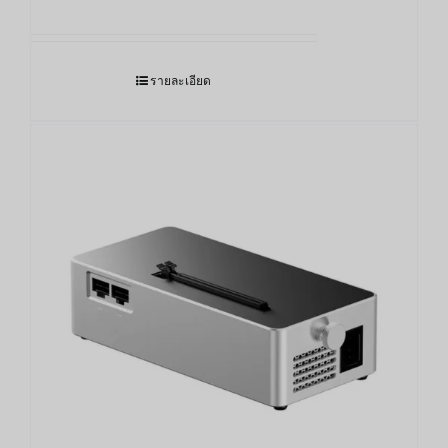
รายละเอียด