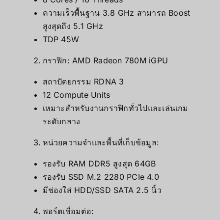
ความเร็วพื้นฐาน 3.8 GHz สามารถ Boost
สูงสุดถึง 5.1 GHz
TDP 45W
กราฟิก: AMD Radeon 780M iGPU
สถาปัตยกรรม RDNA 3
12 Compute Units
เหมาะสำหรับงานกราฟิกทั่วไปและเล่นเกม
ระดับกลาง
หน่วยความจำและพื้นที่เก็บข้อมูล:
รองรับ RAM DDR5 สูงสุด 64GB
รองรับ SSD M.2 2280 PCIe 4.0
มีช่องใส่ HDD/SSD SATA 2.5 นิ้ว
พอร์ตเชื่อมต่อ: