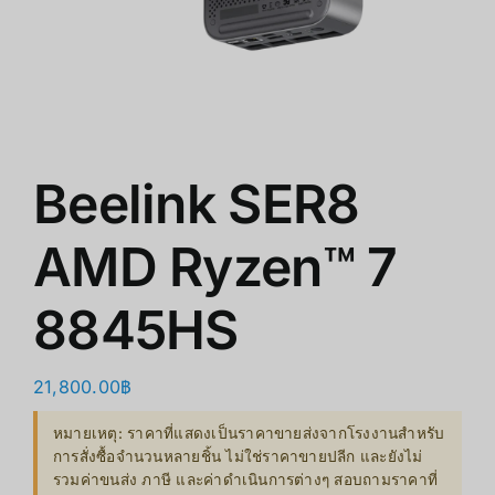
ร้านค้า
สินค้าลดราคา
เกี่ยวกับเรา
Beelink SER8
AMD Ryzen™ 7
8845HS
21,800.00
฿
หมายเหตุ: ราคาที่แสดงเป็นราคาขายส่งจากโรงงานสำหรับ
การสั่งซื้อจำนวนหลายชิ้น ไม่ใช่ราคาขายปลีก และยังไม่
รวมค่าขนส่ง ภาษี และค่าดำเนินการต่างๆ สอบถามราคาที่