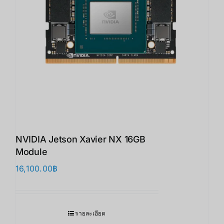
NVIDIA Jetson Xavier NX 16GB
Module
16,100.00
฿
รายละเอียด