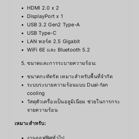
HDMI 2.0 x 2
DisplayPort x 1
USB 3.2 Gen2 Type-A
USB Type-C
LAN พอร์ต 2.5 Gigabit
WiFi 6E และ Bluetooth 5.2
ขนาดและการระบายความร้อน:
ขนาดกะทัดรัด เหมาะสำหรับพื้นที่จำกัด
ระบบระบายความร้อนแบบ Dual-fan
cooling
วัสดุตัวเครื่องเป็นอลูมิเนียม ช่วยในการกระ
จายความร้อน
เหมาะสำหรับ:
งานออฟฟิศทั่วไป