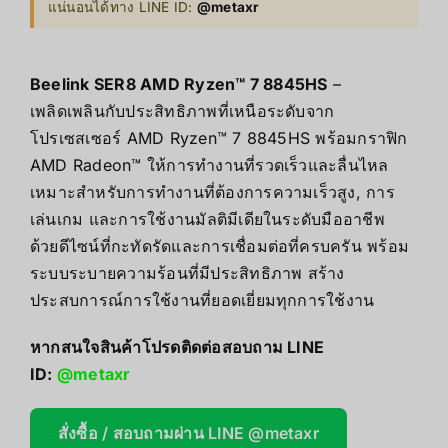
แน่นอนได้ทาง LINE ID:
@metaxr
Beelink SER8 AMD Ryzen™ 7 8845HS
–
เพลิดเพลินกับประสิทธิภาพที่เหนือระดับจาก
โปรเซสเซอร์ AMD Ryzen™ 7 8845HS พร้อมกราฟิก
AMD Radeon™ ให้การทำงานที่รวดเร็วและลื่นไหล
เหมาะสำหรับการทำงานที่ต้องการความเร็วสูง, การ
เล่นเกม และการใช้งานมัลติมีเดียในระดับมืออาชีพ
ด้วยดีไซน์ที่กะทัดรัดและการเชื่อมต่อที่ครบครัน พร้อม
ระบบระบายความร้อนที่มีประสิทธิภาพ สร้าง
ประสบการณ์การใช้งานที่ยอดเยี่ยมทุกการใช้งาน
หากสนใจสินค้าโปรดติดต่อสอบถาม LINE
ID:
@metaxr
สั่งซื้อ / สอบถามผ่าน LINE @metaxr