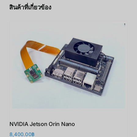
สินค้าที่เกี่ยวข้อง
NVIDIA Jetson Orin Nano
8,400.00
฿