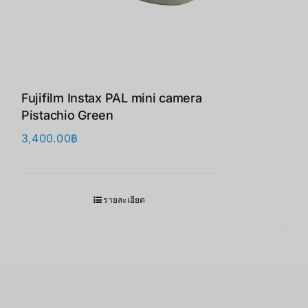
Fujifilm Instax PAL mini camera
Pistachio Green
3,400.00
฿
รายละเอียด