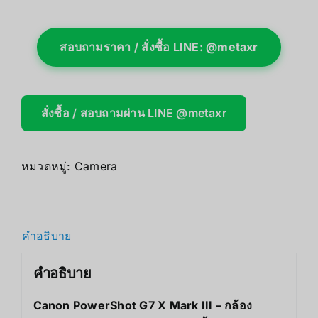
สอบถามราคา / สั่งซื้อ LINE: @metaxr
สั่งซื้อ / สอบถามผ่าน LINE @metaxr
หมวดหมู่:
Camera
คำอธิบาย
คำอธิบาย
Canon PowerShot G7 X Mark III – กล้อง