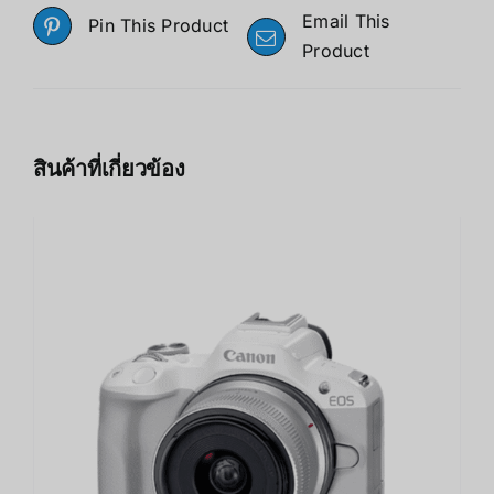
Email This
Pin This Product
Product
สินค้าที่เกี่ยวข้อง