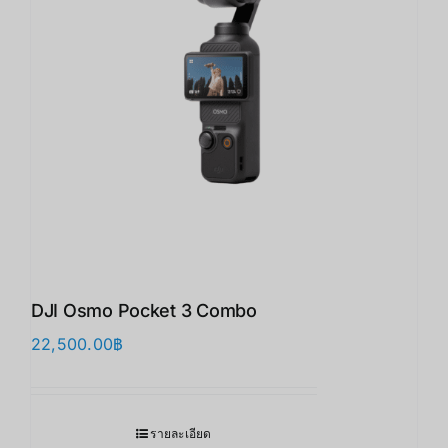
DJI Osmo Pocket 3 Combo
22,500.00
฿
รายละเอียด