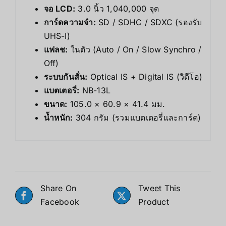
จอ LCD:
3.0 นิ้ว 1,040,000 จุด
การ์ดความจำ:
SD / SDHC / SDXC (รองรับ
UHS-I)
แฟลช:
ในตัว (Auto / On / Slow Synchro /
Off)
ระบบกันสั่น:
Optical IS + Digital IS (วิดีโอ)
แบตเตอรี่:
NB-13L
ขนาด:
105.0 × 60.9 × 41.4 มม.
น้ำหนัก:
304 กรัม (รวมแบตเตอรี่และการ์ด)
Share On
Tweet This
Facebook
Product