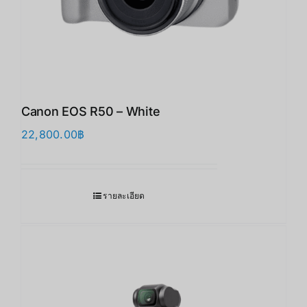
Canon EOS R50 – White
22,800.00
฿
รายละเอียด