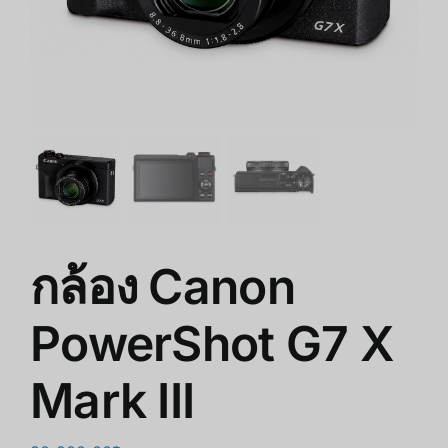
ร้านค้า
สินค้าลดราคา
เกี่ยวกับเรา
กล้อง Canon
PowerShot G7 X
Mark III