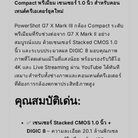
Compact พรีเมียม เซนเซอร์ 1.0 นิ้ว สำหรับคอน
เทนต์ครีเอเตอร์ยุคใหม่
PowerShot G7 X Mark III กล้อง Compact ระดับ
พรีเมียมที่รับช่วงต่อจาก G7 X Mark II อย่าง
สมบูรณ์แบบ ด้วยเซนเซอร์ Stacked CMOS 1.0
นิ้ว และระบบประมวลผล DIGIC 8 มอบคุณภาพ
ภาพที่โดดเด่นแม้ในที่แสงน้อย พร้อมรองรับวิดีโอ
4K และ Live Streaming ผ่าน YouTube ได้ทันที
เหมาะสำหรับทั้งช่างภาพและคอนเทนต์ครีเอเตอร์
ที่ต้องการกล้องพกพาประสิทธิภาพสูง
คุณสมบัติเด่น:
✅
เซนเซอร์ Stacked CMOS 1.0 นิ้ว +
DIGIC 8
– ความละเอียด 20.1 ล้านพิกเซล