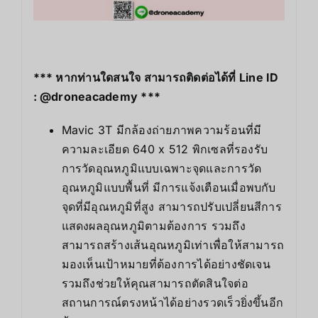
*** หากท่านใดสนใจ สามารถติดต่อได้ที่ Line ID
: @droneacademy ***
Mavic 3T มีกล้องถ่ายภาพความร้อนที่มี
ความละเอียด 640 x 512 พิกเซลที่รองรับ
การวัดอุณหภูมิแบบเฉพาะจุดและการวัด
อุณหภูมิแบบพื้นที่ มีการแจ้งเตือนเมื่อพบกับ
จุดที่มีอุณหภูมิที่สูง สามารถปรับเปลี่ยนสีการ
แสดงผลอุณหภูมิตามต้องการ รวมถึง
สามารถสร้างเส้นอุณหภูมิเท่าเพื่อให้สามารถ
มองเห็นเป้าหมายที่ต้องการได้อย่างชัดเจน
รวมถึงช่วยให้คุณสามารถตัดสินใจต่อ
สถานการณ์ตรงหน้าได้อย่างรวดเร็วยิ่งขึ้นอีก