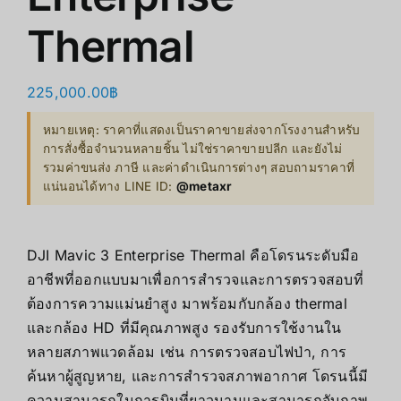
Thermal
225,000.00
฿
หมายเหตุ: ราคาที่แสดงเป็นราคาขายส่งจากโรงงานสำหรับ
การสั่งซื้อจำนวนหลายชิ้น ไม่ใช่ราคาขายปลีก และยังไม่
รวมค่าขนส่ง ภาษี และค่าดำเนินการต่างๆ สอบถามราคาที่
แน่นอนได้ทาง LINE ID:
@metaxr
DJI Mavic 3 Enterprise Thermal คือโดรนระดับมือ
อาชีพที่ออกแบบมาเพื่อการสำรวจและการตรวจสอบที่
ต้องการความแม่นยำสูง มาพร้อมกับกล้อง thermal
และกล้อง HD ที่มีคุณภาพสูง รองรับการใช้งานใน
หลายสภาพแวดล้อม เช่น การตรวจสอบไฟป่า, การ
ค้นหาผู้สูญหาย, และการสำรวจสภาพอากาศ โดรนนี้มี
ความสามารถในการบินที่ยาวนานและสามารถจับภาพ