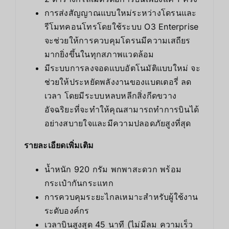
การส่งสัญญาณแบบใหม่ระหว่างโดรนและ
รีโมทคอนโทรโดยใช้ระบบ O3 Enterprise
จะช่วยให้การควบคุมโดรนมีความเสถียร
มากยิ่งขึ้นในทุกสภาพแวดล้อม
มีระบบการลงจอดแบบอัตโนมัติแบบใหม่ จะ
ช่วยให้ประหยัดพลังงานของแบตเตอรี่ ลด
เวลา โดยมีระบบหลบหลีกสิ่งกีดขวาง
อัจฉริยะที่จะทำให้คุณสามารถทำการบินได้
อย่างสบายใจและมีความปลอดภัยสูงที่สุด
รายละเอียดเพิ่มเติม
น้ำหนัก 920 กรัม พกพาสะดวก พร้อม
กระเป๋ากันกระแทก
การควบคุมระยะไกลเหมาะสำหรับผู้ใช้งาน
ระดับองค์กร
เวลาบินสูงสุด 45 นาที (ไม่มีลม ความเร็ว