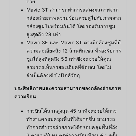
ด้วย
Mavic 3T สามารถทำการแสดงผลภาพจาก
กล้องถ่ายภาพความร้อนควบคู่ไปกับภาพจาก
กล้องซูมไปพร้อมกันได้ โดยรองรับการซูม
สูงสุดถึง 28 เท่า
Mavic 3E และ Mavic 3T ต่างมีกล้องซูมที่มี
ความละเอียดถึง 12 ล้านพิกเซล ที่รองรับการ
ซูมได้สูงที่สุดถึง 56 เท่าซึ่งจะช่วยให้คุณ
สามารถเห็นรายละเอียดที่ชัดเจน โดยไม่
จำเป็นต้องเข้าไปใกล้วัตถุ
ประสิทธิภาพและความสามารถของกล้องถ่ายภาพ
ความร้อน
การบินได้นานสูงสุด 45 นาทีจะช่วยให้การ
ทำงานครอบคลุมพื้นที่ได้มากขึ้น สามารถ
ทำการสำรวจถ่ายภาพได้ครอบคลุมพื้นที่ถึง
2 ตารางกิโลเมตรต่อการบินเพียงแค่ 1 ครั้ง