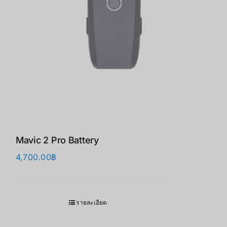
Mavic 2 Pro Battery
4,700.00
฿
รายละเอียด