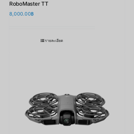
RoboMaster TT
8,000.00
฿
รายละเอียด