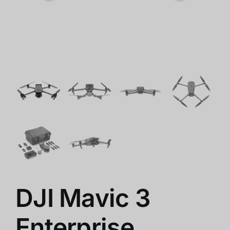
ร้านค้า
สินค้าลดราคา
เกี่ยวกับเรา
DJI Mavic 3
Enterprise