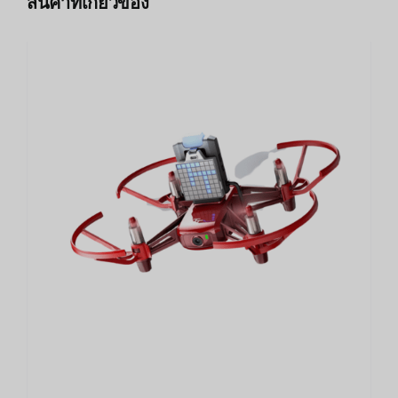
สินค้าที่เกี่ยวข้อง