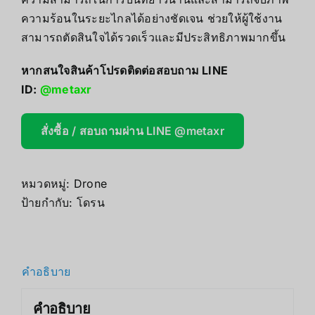
ความร้อนในระยะไกลได้อย่างชัดเจน ช่วยให้ผู้ใช้งาน
สามารถตัดสินใจได้รวดเร็วและมีประสิทธิภาพมากขึ้น
หากสนใจสินค้าโปรดติดต่อสอบถาม LINE
ID:
@metaxr
สั่งซื้อ / สอบถามผ่าน LINE @metaxr
หมวดหมู่:
Drone
ป้ายกำกับ:
โดรน
คำอธิบาย
คำอธิบาย