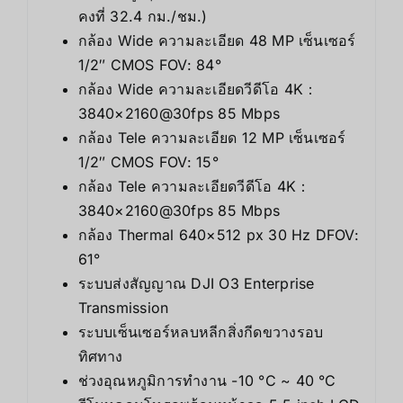
คงที่ 32.4 กม./ชม.)
กล้อง Wide ความละเอียด 48 MP เซ็นเซอร์
1/2″ CMOS FOV: 84°
กล้อง Wide ความละเอียดวีดีโอ 4K：
3840×2160@30fps 85 Mbps
กล้อง Tele ความละเอียด 12 MP เซ็นเซอร์
1/2″ CMOS FOV: 15°
กล้อง Tele ความละเอียดวีดีโอ 4K：
3840×2160@30fps 85 Mbps
กล้อง Thermal 640×512 px 30 Hz DFOV:
61°
ระบบส่งสัญญาณ DJI O3 Enterprise
Transmission
ระบบเซ็นเซอร์หลบหลีกสิ่งกีดขวางรอบ
ทิศทาง
ช่วงอุณหภูมิการทำงาน -10 °C ~ 40 °C