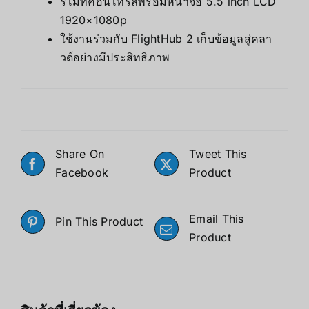
รีโมทคอนโทรลพร้อมหน้าจอ 5.5 inch LCD
1920×1080p
ใช้งานร่วมกับ FlightHub 2 เก็บข้อมูลสู่คลา
วด์อย่างมีประสิทธิภาพ
Share On
Tweet This
Facebook
Product
Email This
Pin This Product
Product