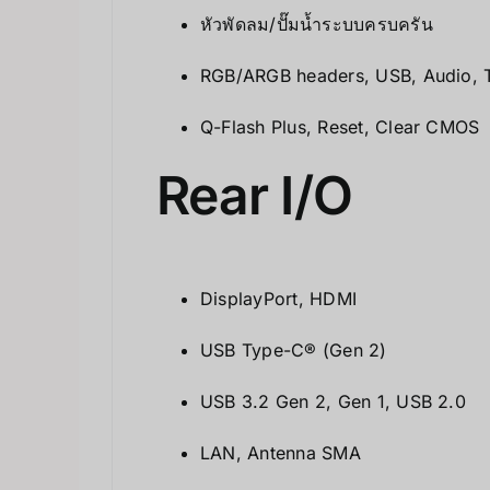
หัวพัดลม/ปั๊มน้ำระบบครบครัน
RGB/ARGB headers, USB, Audio,
Q-Flash Plus, Reset, Clear CMOS
Rear I/O
DisplayPort, HDMI
USB Type-C® (Gen 2)
USB 3.2 Gen 2, Gen 1, USB 2.0
LAN, Antenna SMA