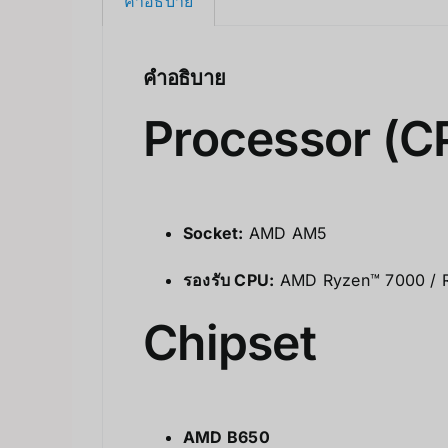
คำอธิบาย
คำอธิบาย
Processor (C
Socket:
AMD AM5
รองรับ CPU:
AMD Ryzen™ 7000 / Ryz
Chipset
AMD B650