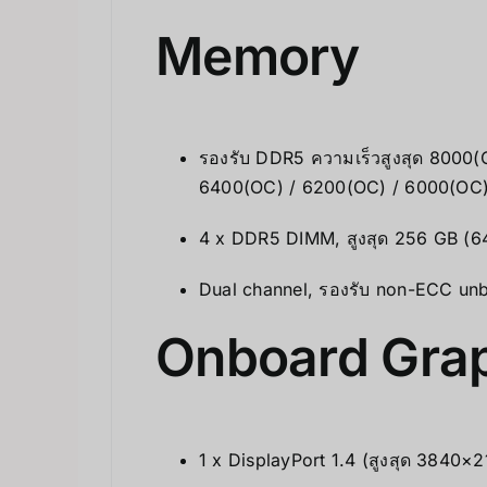
Memory
รองรับ DDR5 ความเร็วสูงสุด 8000
6400(OC) / 6200(OC) / 6000(OC)
4 x DDR5 DIMM, สูงสุด 256 GB (6
Dual channel, รองรับ non-ECC 
Onboard Gra
1 x DisplayPort 1.4 (สูงสุด 384