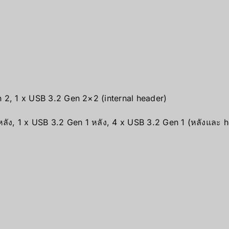
 2, 1 x USB 3.2 Gen 2×2 (internal header)
ลัง, 1 x USB 3.2 Gen 1 หลัง, 4 x USB 3.2 Gen 1 (หลังและ h