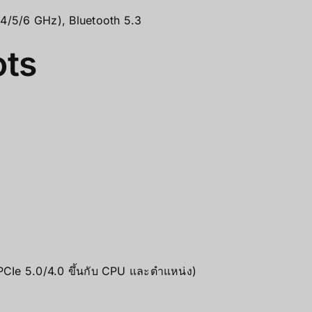
4/5/6 GHz), Bluetooth 5.3
ots
PCIe 5.0/4.0 ขึ้นกับ CPU และตำแหน่ง)