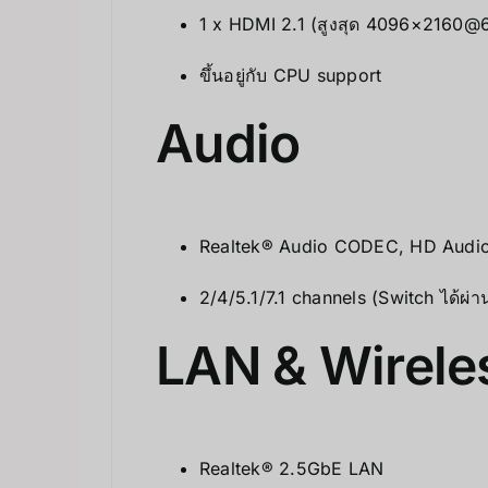
1 x HDMI 2.1 (สูงสุด 4096×2160
ขึ้นอยู่กับ CPU support
Audio
Realtek® Audio CODEC, HD Audi
2/4/5.1/7.1 channels (Switch ได้ผ่า
LAN & Wirele
Realtek® 2.5GbE LAN