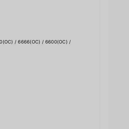
00(OC) / 6666(OC) / 6600(OC) /