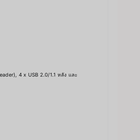
eader), 4 x USB 2.0/1.1 หลัง และ