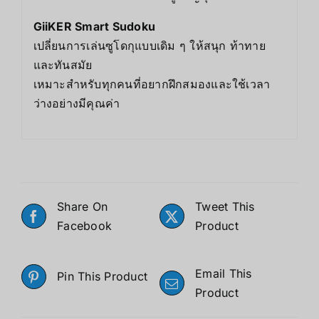
GiiKER Smart Sudoku
เปลี่ยนการเล่นซูโดกุแบบเดิม ๆ ให้สนุก ท้าทาย
และทันสมัย
เหมาะสำหรับทุกคนที่อยากฝึกสมองและใช้เวลา
ว่างอย่างมีคุณค่า
Share On
Tweet This
Facebook
Product
Email This
Pin This Product
Product