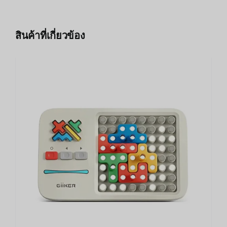
สินค้าที่เกี่ยวข้อง