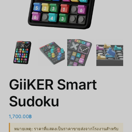
ร้านค้า
สินค้าลดราคา
เกี่ยวกับเรา
GiiKER Smart
Sudoku
1,700.00
฿
หมายเหตุ: ราคาที่แสดงเป็นราคาขายส่งจากโรงงานสำหรับ