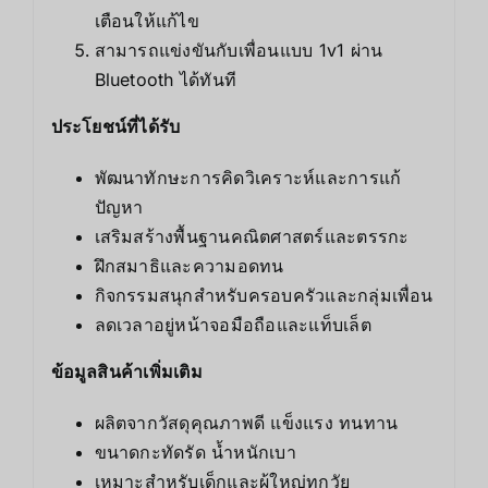
เตือนให้แก้ไข
สามารถแข่งขันกับเพื่อนแบบ 1v1 ผ่าน
Bluetooth ได้ทันที
ประโยชน์ที่ได้รับ
พัฒนาทักษะการคิดวิเคราะห์และการแก้
ปัญหา
เสริมสร้างพื้นฐานคณิตศาสตร์และตรรกะ
ฝึกสมาธิและความอดทน
กิจกรรมสนุกสำหรับครอบครัวและกลุ่มเพื่อน
ลดเวลาอยู่หน้าจอมือถือและแท็บเล็ต
ข้อมูลสินค้าเพิ่มเติม
ผลิตจากวัสดุคุณภาพดี แข็งแรง ทนทาน
ขนาดกะทัดรัด น้ำหนักเบา
เหมาะสำหรับเด็กและผู้ใหญ่ทุกวัย