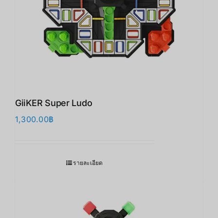
GiiKER Super Ludo
1,300.00
฿
รายละเอียด