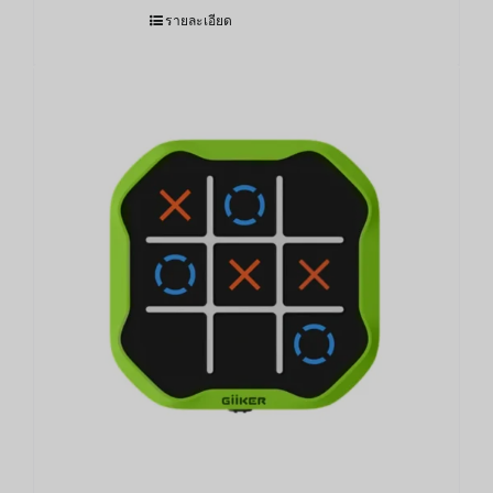
รายละเอียด