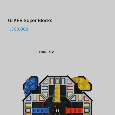
GiiKER Super Blocks
1,300.00
฿
รายละเอียด