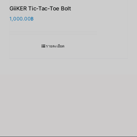
GiiKER Tic-Tac-Toe Bolt
1,000.00
฿
รายละเอียด