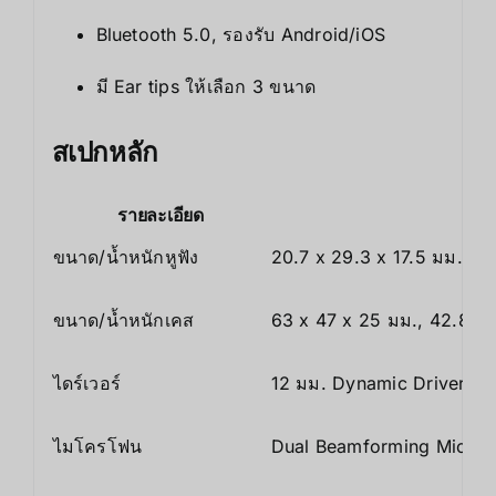
Bluetooth 5.0, รองรับ Android/iOS
มี Ear tips ให้เลือก 3 ขนาด
สเปกหลัก
รายละเอียด
ขนาด/น้ำหนักหูฟัง
20.7 x 29.3 x 17.5 มม., 5.
ขนาด/น้ำหนักเคส
63 x 47 x 25 มม., 42.8 กรั
ไดร์เวอร์
12 มม. Dynamic Driver พร้
ไมโครโฟน
Dual Beamforming Micro