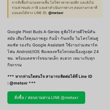
การสั่งซื้อจำนวนหลายชิ้น ไม่ใช่ราคาขายปลีก และยังไม่
รวมค่าขนส่ง ภาษี และค่าดำเนินการต่างๆ สอบถามราคาที่
แน่นอนได้ทาง LINE ID:
@metaxr
Google Pixel Buds A-Series หูฟังไร้สายดีไซน์ทัน
สมัย เสียงใสคุณภาพสูง กันน้ำ กันเหงื่อ ไมโครโฟนคู่
คมชัด รองรับ Google Assistant ใช้งานร่วมสมาร์ท
โฟน Android/iOS ฟังเพลงหรือโทรต่อเนื่องสูงสุด 24
ชม. พร้อมเคสชาร์จขนาดเล็ก สะดวก เหมาะกับทุก
กิจกรรม
*** หากท่านใดสนใจ สามารถติดต่อได้ที่ Line ID
:
@metaxr
***
สั่งซื้อ / สอบถามผ่าน LINE @metaxr