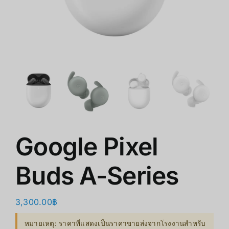
ร้านค้า
สินค้าลดราคา
เกี่ยวกับเรา
Google Pixel
Buds A-Series
3,300.00
฿
หมายเหตุ: ราคาที่แสดงเป็นราคาขายส่งจากโรงงานสำหรับ