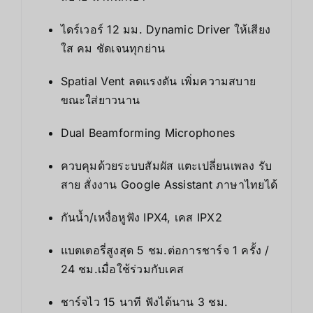
ไดร์เวอร์ 12 มม. Dynamic Driver ให้เสียง
ใส คม ชัดเจนทุกย่าน
Spatial Vent ลดแรงดัน เพิ่มความสบาย
ขณะใส่ยาวนาน
Dual Beamforming Microphones
ควบคุมด้วยระบบสัมผัส แตะเปลี่ยนเพลง รับ
สาย สั่งงาน Google Assistant ภาษาไทยได้
กันน้ำ/เหงื่อหูฟัง IPX4, เคส IPX2
แบตเตอรี่สูงสุด 5 ชม.ต่อการชาร์จ 1 ครั้ง /
24 ชม.เมื่อใช้ร่วมกับเคส
ชาร์จไว 15 นาที ฟังได้นาน 3 ชม.