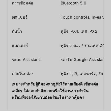
การเชื่อมต่อ
Bluetooth 5.0
เซนเซอร์
Touch controls, In-ear, P
กันน้ำ
หูฟัง IPX4, เคส IPX2
แบตเตอรี่
หูฟัง 5 ชม. / รวมเคส 24 ชม
ระบบ Assistant
รองรับ Google Assistant ภ
ภายในกล่อง
หูฟัง L, R, เคสชาร์จ, Ear 
เหมาะสำหรับผู้ที่มองหาหูฟังไร้สายเสียงดี เชื่อมต่อ
เสถียร ใส่ออกกำลังกายหรือใช้งานประจำวัน
พร้อมฟีเจอร์สั่งงานอัจฉริยะในราคาคุ้มค่า