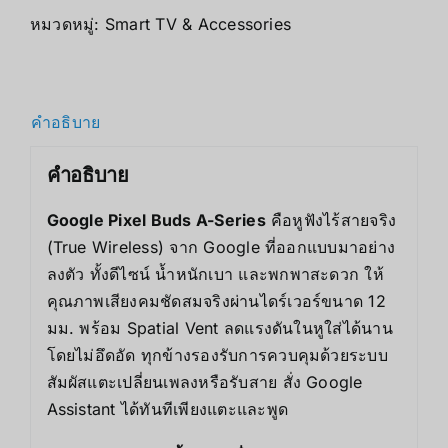
หมวดหมู่:
Smart TV & Accessories
คำอธิบาย
คำอธิบาย
Google Pixel Buds A-Series
คือหูฟังไร้สายจริง
(True Wireless) จาก Google ที่ออกแบบมาอย่าง
ลงตัว ทั้งดีไซน์ น้ำหนักเบา และพกพาสะดวก ให้
คุณภาพเสียงคมชัดสมจริงผ่านไดร์เวอร์ขนาด 12
มม. พร้อม Spatial Vent ลดแรงดันในหูใส่ได้นาน
โดยไม่อึดอัด ทุกข้างรองรับการควบคุมด้วยระบบ
สัมผัสแตะเปลี่ยนเพลงหรือรับสาย สั่ง Google
Assistant ได้ทันทีเพียงแตะและพูด