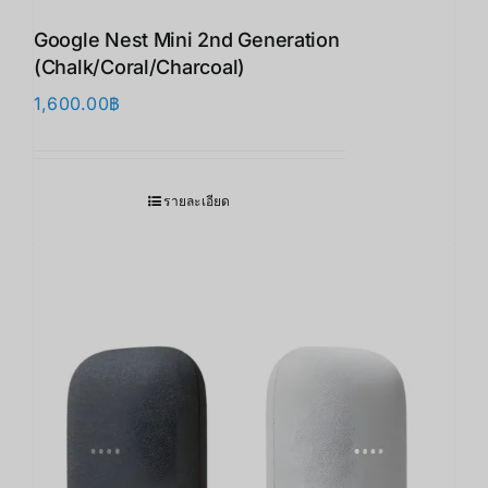
Google Nest Mini 2nd Generation
(Chalk/Coral/Charcoal)
1,600.00
฿
รายละเอียด