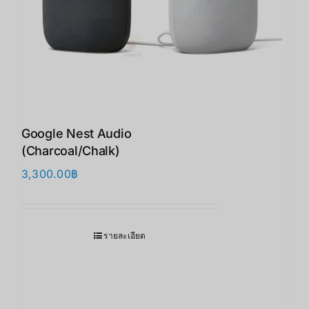
Google Nest Audio
(Charcoal/Chalk)
3,300.00
฿
รายละเอียด