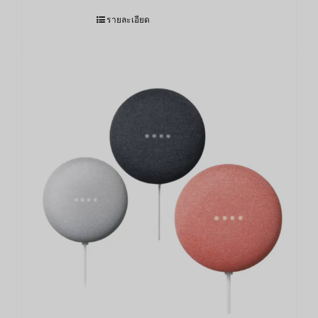
รายละเอียด