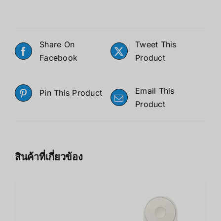
Share On
Tweet This
Facebook
Product
Email This
Pin This Product
Product
สินค้าที่เกี่ยวข้อง