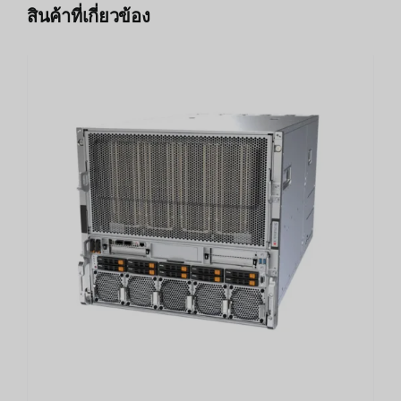
สินค้าที่เกี่ยวข้อง