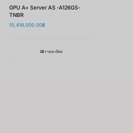
GPU A+ Server AS -A126GS-
TNBR
10,416,000.00
฿
รายละเอียด