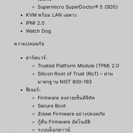
Supermicro SuperDoctor® 5 (SD5)
KVM พร้อม LAN เฉพาะ
IPMI 2.0
Watch Dog
ความปลอดภัย
ฮาร์ดแวร์:
Trusted Platform Module (TPM) 2.0
Silicon Root of Trust (RoT) – ผ่าน
มาตรฐาน NIST 800-193
ฟีเจอร์:
Firmware ลงลายเซ็นดิจิทัล
Secure Boot
อัปเดต Firmware อย่างปลอดภัย
กู้คืน Firmware อัตโนมัติ
ระบบล็อกดาวน์