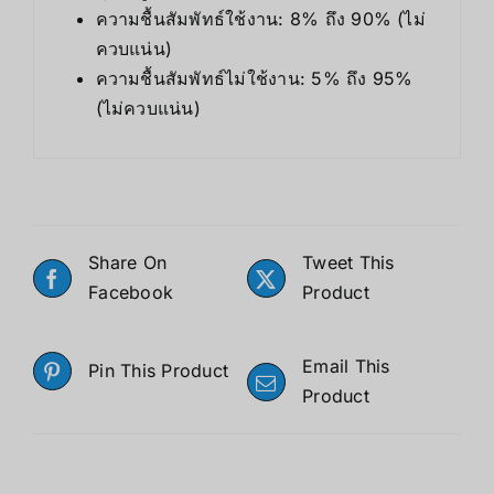
ความชื้นสัมพัทธ์ใช้งาน: 8% ถึง 90% (ไม่
ควบแน่น)
ความชื้นสัมพัทธ์ไม่ใช้งาน: 5% ถึง 95%
(ไม่ควบแน่น)
Share On
Tweet This
Facebook
Product
Email This
Pin This Product
Product