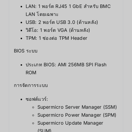
LAN: 1 พอร์ต RJ45 1 GbE สำหรับ BMC
LAN โดยเฉพาะ
USB: 2 พอร์ต USB 3.0 (ด้านหลัง)
วิดีโอ: 1 พอร์ต VGA (ด้านหลัง)
TPM: 1 ช่องต่อ TPM Header
BIOS ระบบ
ประเภท BIOS: AMI 256MB SPI Flash
ROM
การจัดการระบบ
ซอฟต์แวร์:
Supermicro Server Manager (SSM)
Supermicro Power Manager (SPM)
Supermicro Update Manager
(SUM)