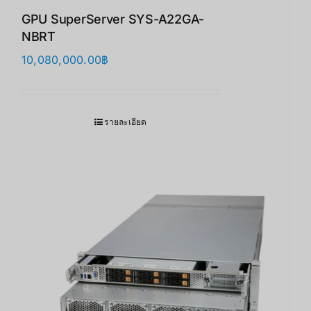
GPU SuperServer SYS-A22GA-
NBRT
10,080,000.00
฿
รายละเอียด