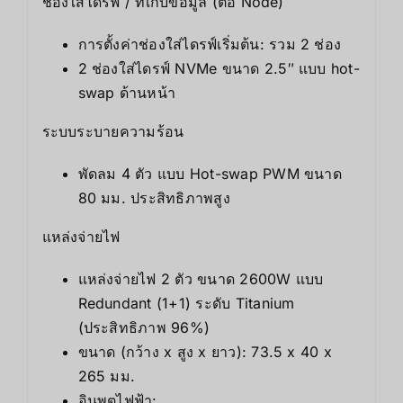
ช่องใส่ไดรฟ์ / ที่เก็บข้อมูล (ต่อ Node)
การตั้งค่าช่องใส่ไดรฟ์เริ่มต้น: รวม 2 ช่อง
2 ช่องใส่ไดรฟ์ NVMe ขนาด 2.5″ แบบ hot-
swap ด้านหน้า
ระบบระบายความร้อน
พัดลม 4 ตัว แบบ Hot-swap PWM ขนาด
80 มม. ประสิทธิภาพสูง
แหล่งจ่ายไฟ
แหล่งจ่ายไฟ 2 ตัว ขนาด 2600W แบบ
Redundant (1+1) ระดับ Titanium
(ประสิทธิภาพ 96%)
ขนาด (กว้าง x สูง x ยาว): 73.5 x 40 x
265 มม.
อินพุตไฟฟ้า: