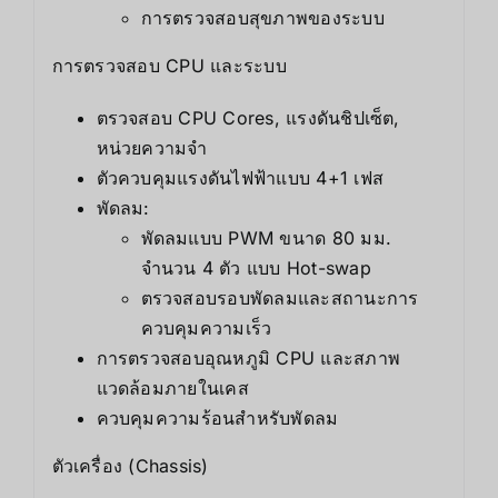
การตรวจสอบสุขภาพของระบบ
การตรวจสอบ CPU และระบบ
ตรวจสอบ CPU Cores, แรงดันชิปเซ็ต,
หน่วยความจำ
ตัวควบคุมแรงดันไฟฟ้าแบบ 4+1 เฟส
พัดลม:
พัดลมแบบ PWM ขนาด 80 มม.
จำนวน 4 ตัว แบบ Hot-swap
ตรวจสอบรอบพัดลมและสถานะการ
ควบคุมความเร็ว
การตรวจสอบอุณหภูมิ CPU และสภาพ
แวดล้อมภายในเคส
ควบคุมความร้อนสำหรับพัดลม
ตัวเครื่อง (Chassis)