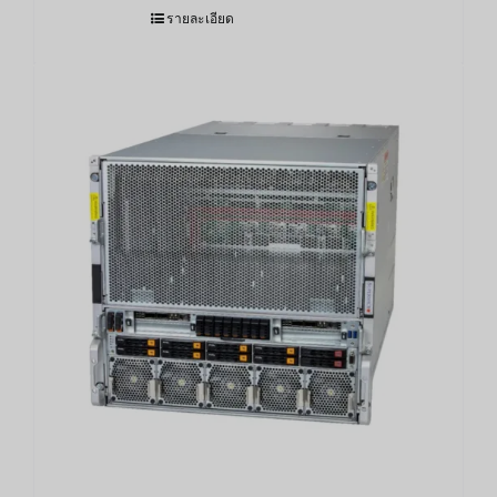
รายละเอียด