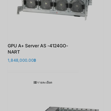
GPU A+ Server AS -4124GO-
NART
1,848,000.00
฿
รายละเอียด