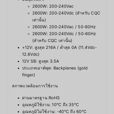
2600W: 200-240Vac
2600W: 200-240Vdc (สำหรับ CQC
เท่านั้น)
2600W: 200-240Vac / 50-60Hz
2600W: 200-240Vdc / 50-60Hz
(สำหรับ CQC เท่านั้น)
+12V: สูงสุด 216A / ต่ำสุด 0A (11.4Vdc-
12.6Vdc)
12V SB: สูงสุด 3.5A
ประเภทเอาต์พุต: Backplanes (gold
finger)
สภาพแวดล้อมการใช้งาน
ผ่านมาตรฐาน RoHS
อุณหภูมิใช้งาน: 10°C ถึง 35°C
อุณหภูมิไม่ใช้งาน: -40°C ถึง 60°C