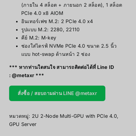
(ภายใน 4 สล็อต + ภายนอก 2 สล็อต), 1 สล็อต
PCIe 4.0 x8 AIOM
อินเทอร์เฟซ M.2: 2 PCIe 4.0 x4
รูปแบบ M.2: 2280, 22110
คีย์ M.2: M-key
ช่องใส่ไดรฟ์ NVMe PCIe 4.0 ขนาด 2.5 นิ้ว
แบบ hot-swap ด้านหน้า 2 ช่อง
*** หากท่านใดสนใจ สามารถติดต่อได้ที่ Line ID
:
@metaxr
***
สั่งซื้อ / สอบถามผ่าน LINE @metaxr
หมวดหมู่:
2U 2-Node Multi-GPU with PCIe 4.0
,
GPU Server