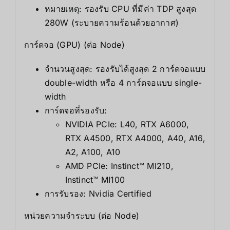
หมายเหตุ: รองรับ CPU ที่มีค่า TDP สูงสุด
280W (ระบายความร้อนด้วยอากาศ)
การ์ดจอ (GPU) (ต่อ Node)
จำนวนสูงสุด: รองรับได้สูงสุด 2 การ์ดจอแบบ
double-width หรือ 4 การ์ดจอแบบ single-
width
การ์ดจอที่รองรับ:
NVIDIA PCIe: L40, RTX A6000,
RTX A4500, RTX A4000, A40, A16,
A2, A100, A10
AMD PCIe: Instinct™ MI210,
Instinct™ MI100
การรับรอง: Nvidia Certified
หน่วยความจำระบบ (ต่อ Node)