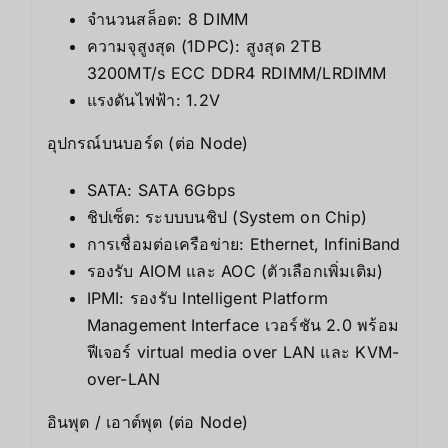
จำนวนสล็อต: 8 DIMM
ความจุสูงสุด (1DPC): สูงสุด 2TB
3200MT/s ECC DDR4 RDIMM/LRDIMM
แรงดันไฟฟ้า: 1.2V
อุปกรณ์บนบอร์ด (ต่อ Node)
SATA: SATA 6Gbps
ชิปเซ็ต: ระบบบนชิป (System on Chip)
การเชื่อมต่อเครือข่าย: Ethernet, InfiniBand
รองรับ AIOM และ AOC (ตัวเลือกเพิ่มเติม)
IPMI: รองรับ Intelligent Platform
Management Interface เวอร์ชัน 2.0 พร้อม
ฟีเจอร์ virtual media over LAN และ KVM-
over-LAN
อินพุต / เอาต์พุต (ต่อ Node)