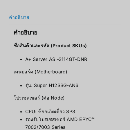
คำอธิบาย
คำอธิบาย
ชื่อสินค้าและรหัส (Product SKUs)
A+ Server AS -2114GT-DNR
เมนบอร์ด (Motherboard)
รุ่น: Super H12SSG-AN6
โปรเซสเซอร์ (ต่อ Node)
CPU: ซ็อกเก็ตเดี่ยว SP3
รองรับโปรเซสเซอร์ AMD EPYC™
7002/7003 Series