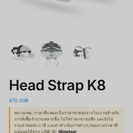
ร้านค้า
สินค้าลดราคา
เกี่ยวกับเรา
Head Strap K8
870.00
฿
หมายเหตุ: ราคาที่แสดงเป็นราคาขายส่งจากโรงงานสำหรับ
การสั่งซื้อจำนวนหลายชิ้น ไม่ใช่ราคาขายปลีก และยังไม่
รวมค่าขนส่ง ภาษี และค่าดำเนินการต่างๆ สอบถามราคาที่
แน่นอนได้ทาง LINE ID:
@metaxr