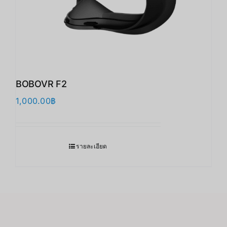
BOBOVR F2
1,000.00
฿
รายละเอียด