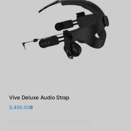
Vive Deluxe Audio Strap
3,400.00
฿