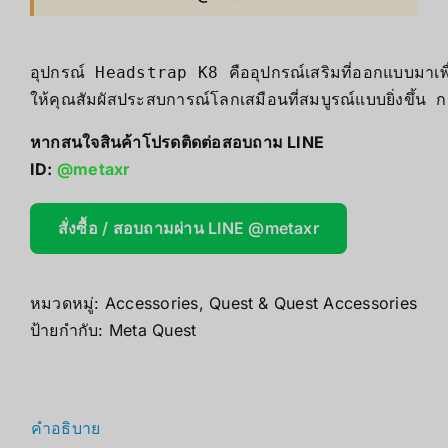
อุปกรณ์ Headstrap 
K8 คืออุปกรณ์เสริมที่ออกแบบมาเ
ให้คุณสัมผัสประสบการณ์โลกเสมือนที่สมบูรณ์แบบยิ่งขึ้น
หากสนใจสินค้าโปรดติดต่อสอบถาม LINE
ID:
@metaxr
สั่งซื้อ / สอบถามผ่าน LINE @metaxr
หมวดหมู่:
Accessories
,
Quest & Quest Accessories
ป้ายกำกับ:
Meta Quest
คำอธิบาย