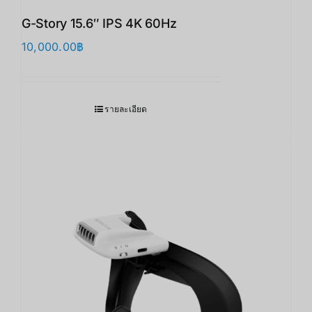
G-Story 15.6″ IPS 4K 60Hz
10,000.00
฿
รายละเอียด