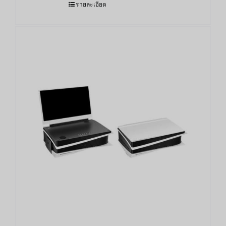
รายละเอียด