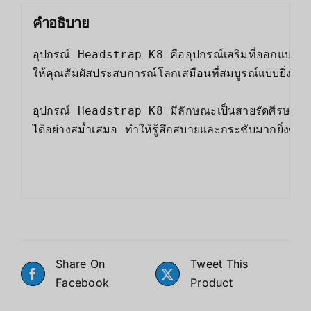
คำอธิบาย
อุปกรณ์ Headstrap 
อุปกรณ์ Headstrap K8 มีลักษณะเป็นสายรัดศีรษะแบ
ได้อย่างสม่ำเสมอ ทำให้รู้สึกสบายและกระชับมากยิ่งขึ้น เม
Share On
Tweet This
Facebook
Product