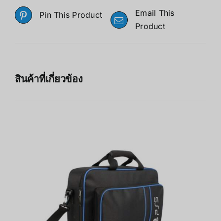
Email This
Pin This Product
Product
สินค้าที่เกี่ยวข้อง