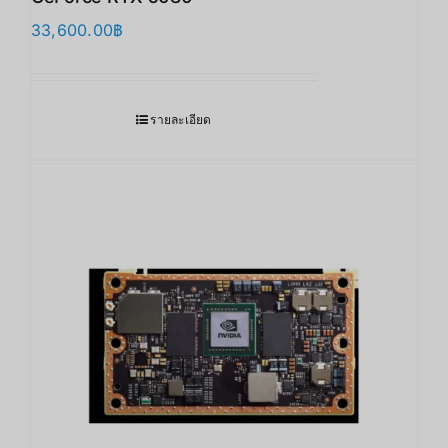
33,600.00
฿
รายละเอียด