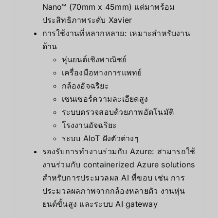
Nano™ (70mm x 45mm) แต่มาพร้อม
ประสิทธิภาพระดับ Xavier
การใช้งานที่หลากหลาย: เหมาะสำหรับงาน
ด้าน
หุ่นยนต์เชิงพาณิชย์
เครื่องมือทางการแพทย์
กล้องอัจฉริยะ
เซนเซอร์ความละเอียดสูง
ระบบตรวจสอบด้วยภาพอัตโนมัติ
โรงงานอัจฉริยะ
ระบบ AIoT ฝังตัวต่างๆ
รองรับการทำงานร่วมกับ Azure: สามารถใช้
งานร่วมกับ containerized Azure solutions
สำหรับการประมวลผล AI ที่ขอบ เช่น การ
ประมวลผลภาพจากกล้องหลายตัว งานหุ่น
ยนต์ขั้นสูง และระบบ AI gateway