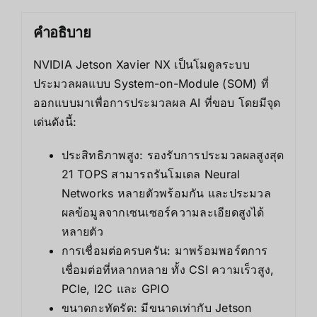
คำอธิบาย
NVIDIA Jetson Xavier NX เป็นโมดูลระบบ
ประมวลผลแบบ System-on-Module (SOM) ที่
ออกแบบมาเพื่อการประมวลผล AI ที่ขอบ โดยมีจุด
เด่นดังนี้:
ประสิทธิภาพสูง: รองรับการประมวลผลสูงสุด
21 TOPS สามารถรันโมเดล Neural
Networks หลายตัวพร้อมกัน และประมวล
ผลข้อมูลจากเซนเซอร์ความละเอียดสูงได้
หลายตัว
การเชื่อมต่อครบครัน: มาพร้อมพอร์ตการ
เชื่อมต่อที่หลากหลาย ทั้ง CSI ความเร็วสูง,
PCIe, I2C และ GPIO
ขนาดกะทัดรัด: มีขนาดเท่ากับ Jetson