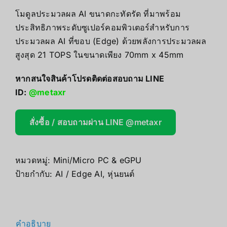
โมดูลประมวลผล AI ขนาดกะทัดรัด ที่มาพร้อม
ประสิทธิภาพระดับซูเปอร์คอมพิวเตอร์สำหรับการ
ประมวลผล AI ที่ขอบ (Edge) ด้วยพลังการประมวลผล
สูงสุด 21 TOPS ในขนาดเพียง 70mm x 45mm
หากสนใจสินค้าโปรดติดต่อสอบถาม LINE
ID:
@metaxr
สั่งซื้อ / สอบถามผ่าน LINE @metaxr
หมวดหมู่:
Mini/Micro PC & eGPU
ป้ายกำกับ:
AI / Edge AI
,
หุ่นยนต์
คำอธิบาย