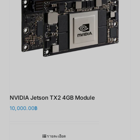
NVIDIA Jetson TX2 4GB Module
10,000.00
฿
รายละเอียด