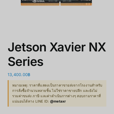
ร้านค้า
สินค้าลดราคา
เกี่ยวกับเรา
Jetson Xavier NX
Series
13,400.00
฿
หมายเหตุ: ราคาที่แสดงเป็นราคาขายส่งจากโรงงานสำหรับ
การสั่งซื้อจำนวนหลายชิ้น ไม่ใช่ราคาขายปลีก และยังไม่
รวมค่าขนส่ง ภาษี และค่าดำเนินการต่างๆ สอบถามราคาที่
แน่นอนได้ทาง LINE ID:
@metaxr