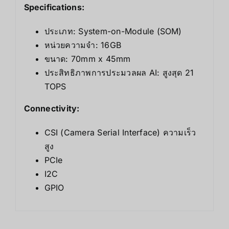
Specifications:
ประเภท: System-on-Module (SOM)
หน่วยความจำ: 16GB
ขนาด: 70mm x 45mm
ประสิทธิภาพการประมวลผล AI: สูงสุด 21
TOPS
Connectivity:
CSI (Camera Serial Interface) ความเร็ว
สูง
PCIe
I2C
GPIO