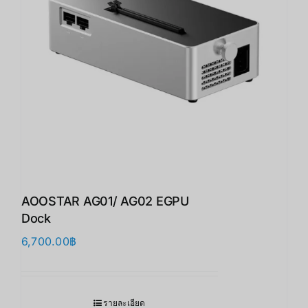
AOOSTAR AG01/ AG02 EGPU
Dock
6,700.00
฿
รายละเอียด