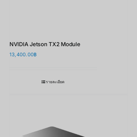
NVIDIA Jetson TX2 Module
13,400.00
฿
รายละเอียด