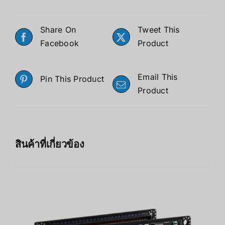
Share On
Tweet This
Facebook
Product
Email This
Pin This Product
Product
สินค้าที่เกี่ยวข้อง