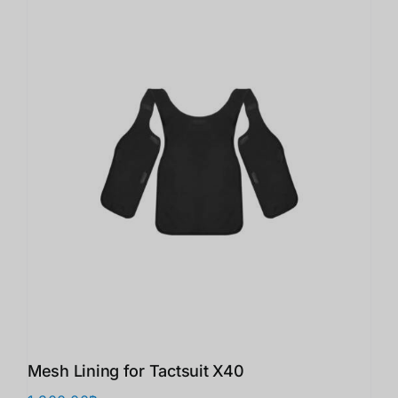
Mesh Lining for Tactsuit X40