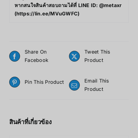
หากสนใจสินค้าสอบถามได้ที่ LINE ID: @metaxr
(
https://lin.ee/MVuGWFC
)
Share On
Tweet This
Facebook
Product
Email This
Pin This Product
Product
สินค้าที่เกี่ยวข้อง