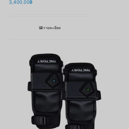
3,400.00
฿
รายละเอียด