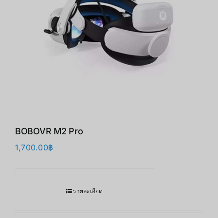
BOBOVR M2 Pro
1,700.00
฿
รายละเอียด