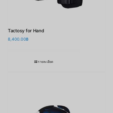
Tactosy for Hand
8,400.00
฿
รายละเอียด