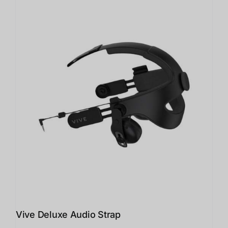
Vive Deluxe Audio Strap