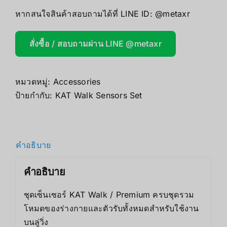
หากสนใจสินค้าสอบถามได้ที่ LINE ID: @metaxr
สั่งซื้อ / สอบถามผ่าน LINE @metaxr
หมวดหมู่:
Accessories
ป้ายกำกับ:
KAT Walk Sensors Set
คำอธิบาย
คำอธิบาย
ชุดเซ็นเซอร์ KAT Walk / Premium ครบชุดรวม
โหมดของร่างกายและตัวรับทั้งหมดสำหรับใช้งาน
บนลู่วิ่ง