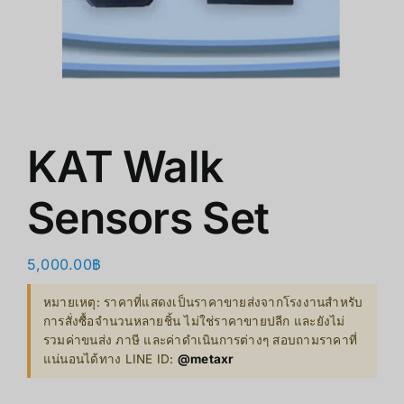
ร้านค้า
สินค้าลดราคา
เกี่ยวกับเรา
KAT Walk
Sensors Set
5,000.00
฿
หมายเหตุ: ราคาที่แสดงเป็นราคาขายส่งจากโรงงานสำหรับ
การสั่งซื้อจำนวนหลายชิ้น ไม่ใช่ราคาขายปลีก และยังไม่
รวมค่าขนส่ง ภาษี และค่าดำเนินการต่างๆ สอบถามราคาที่
แน่นอนได้ทาง LINE ID:
@metaxr