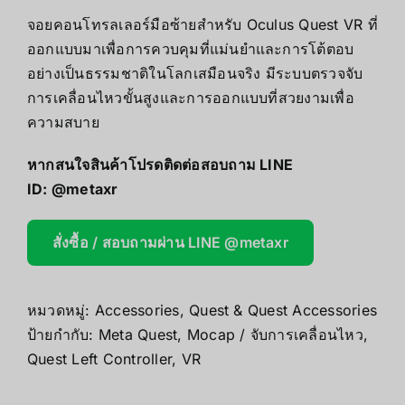
จอยคอนโทรลเลอร์มือซ้ายสำหรับ Oculus Quest VR ที่
ออกแบบมาเพื่อการควบคุมที่แม่นยำและการโต้ตอบ
อย่างเป็นธรรมชาติในโลกเสมือนจริง มีระบบตรวจจับ
การเคลื่อนไหวขั้นสูงและการออกแบบที่สวยงามเพื่อ
ความสบาย
หากสนใจสินค้าโปรดติดต่อสอบถาม LINE
ID:
@metaxr
สั่งซื้อ / สอบถามผ่าน LINE @metaxr
หมวดหมู่:
Accessories
,
Quest & Quest Accessories
ป้ายกำกับ:
Meta Quest
,
Mocap / จับการเคลื่อนไหว
,
Quest Left Controller
,
VR