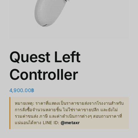
ร้านค้า
สินค้าลดราคา
เกี่ยวกับเรา
Quest Left
Controller
4,900.00
฿
หมายเหตุ: ราคาที่แสดงเป็นราคาขายส่งจากโรงงานสำหรับ
การสั่งซื้อจำนวนหลายชิ้น ไม่ใช่ราคาขายปลีก และยังไม่
รวมค่าขนส่ง ภาษี และค่าดำเนินการต่างๆ สอบถามราคาที่
แน่นอนได้ทาง LINE ID:
@metaxr