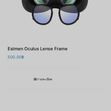
Esimen Oculus Lense Frame
500.00
฿
รายละเอียด