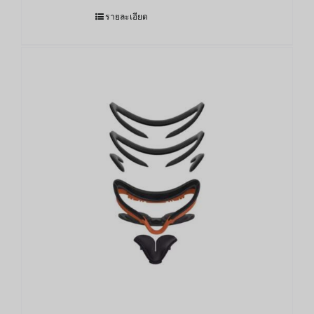
รายละเอียด