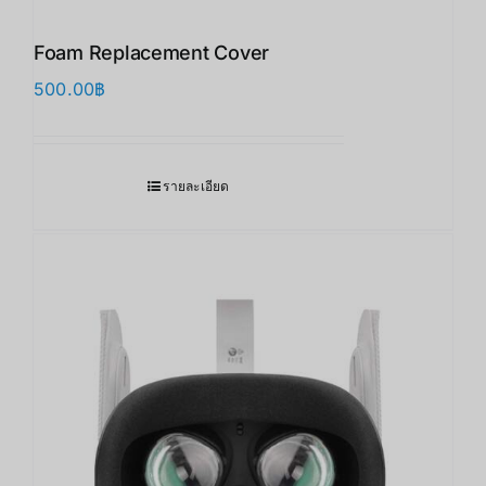
Foam Replacement Cover
500.00
฿
รายละเอียด