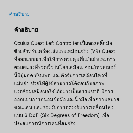
คำอธิบาย
คำอธิบาย
Oculus Quest Left Controller เป็นจอยสติ๊กมือ
ซ้ายสำหรับเครื่องเล่นเกมเสมือนจริง (VR) Quest
ที่ออกแบบมาเพื่อให้การควบคุมที่แม่นยำและการ
ตอบสนองที่รวดเร็วในโลกเสมือน คอนโทรลเลอร์
นี้มีปุ่มกด ทัชแพด และตัวจับการเคลื่อนไหวที่
แม่นยำ ช่วยให้ผู้ใช้สามารถโต้ตอบกับสภาพ
แวดล้อมเสมือนจริงได้อย่างเป็นธรรมชาติ มีการ
ออกแบบการถนอมข้อมือและนิ้วมือเพื่อความสบาย
ขณะเล่น และรองรับการตรวจจับการเคลื่อนไหว
แบบ 6 DoF (Six Degrees of Freedom) เพื่อ
ประสบการณ์การเล่นที่สมจริง