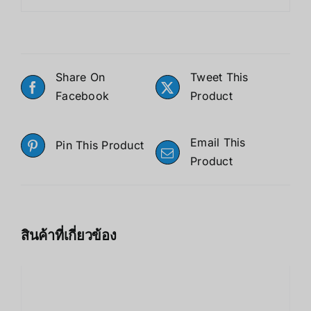
Share On
Tweet This
Facebook
Product
Email This
Pin This Product
Product
สินค้าที่เกี่ยวข้อง