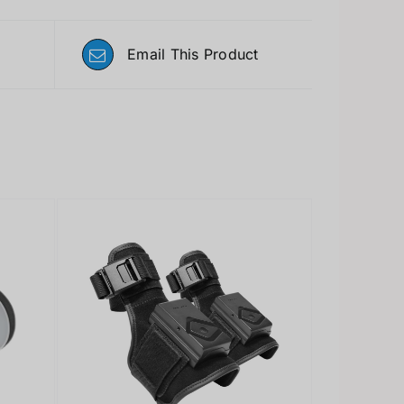
Email This Product