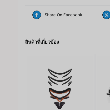
Share On Facebook
สินค้าที่เกี่ยวข้อง