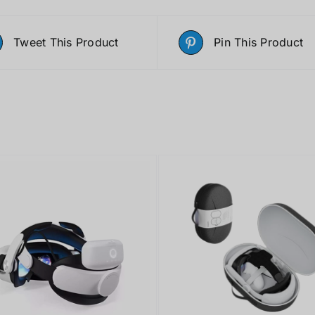
Tweet This Product
Pin This Product