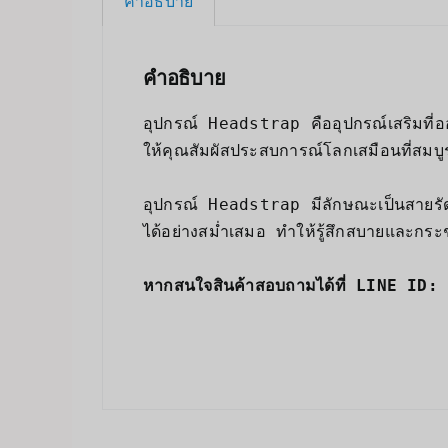
คำอธิบาย
คำอธิบาย
อุปกรณ์ Headstrap
 คืออุปกรณ์เสริมท
ให้คุณสัมผัสประสบการณ์โลกเสมือนที่สมบู
อุปกรณ์ Headstrap มีลักษณะเป็นสายรั
ได้อย่างสม่ำเสมอ ทำให้รู้สึกสบายและกระชับม
หากสนใจสินค้าสอบถามได้ที่ LINE ID