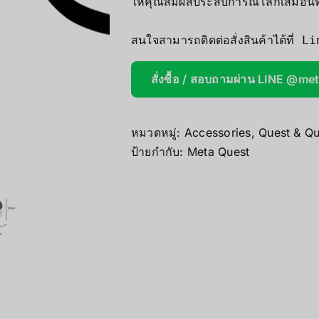
ให้คุณสัมผัสประสบการณ์โลกเสมือนที
AOOSTAR
Wireless Re
สั่งซื้อ / สอบถามผ่าน LINE @me
หมวดหมู่:
Accessories
,
Quest & Qu
ป้ายกำกับ:
Meta Quest