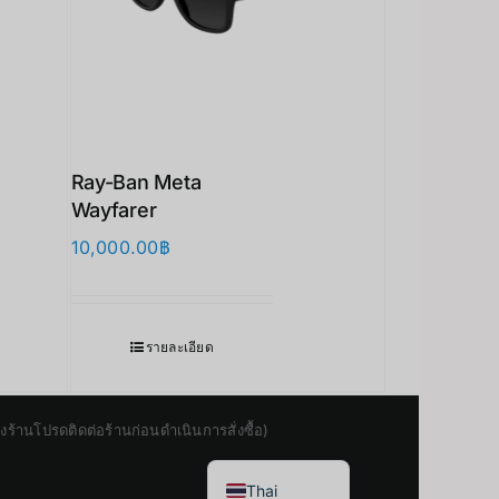
Ray-Ban Meta
Wayfarer
10,000.00
฿
Japanese
รายละเอียด
Korean
Chinese
านโปรดติดต่อร้านก่อนดำเนินการสั่งซื้อ)
English
Thai