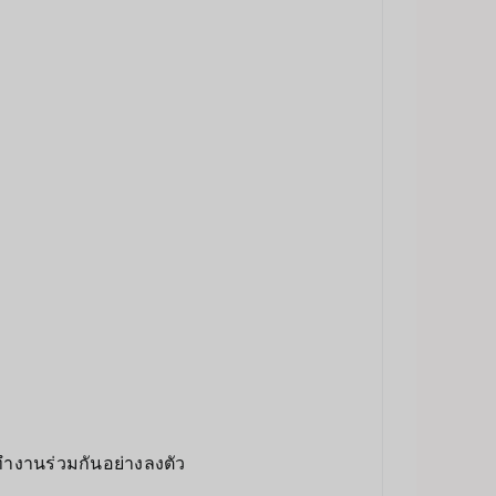
ำงานร่วมกันอย่างลงตัว