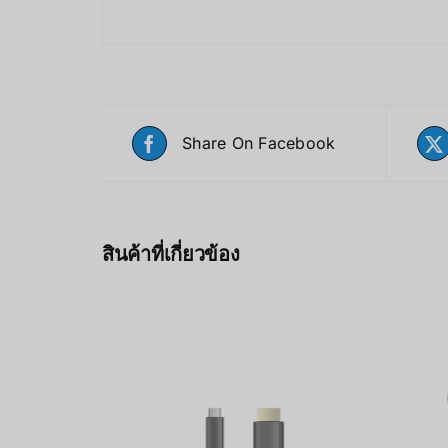
Share On Facebook
สินค้าที่เกี่ยวข้อง