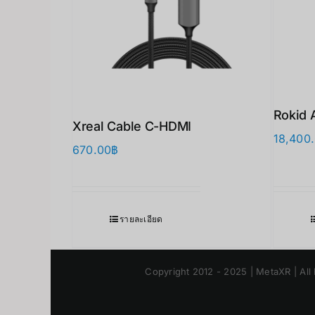
Rokid 
Xreal Cable C-HDMI
18,400
670.00
฿
รายละเอียด
Copyright 2012 - 2025 | MetaXR | All 