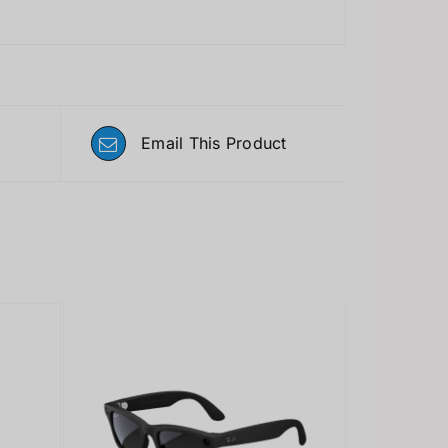
Email This Product