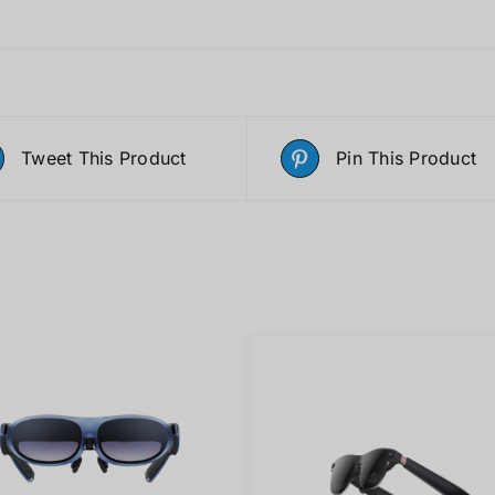
Tweet This Product
Pin This Product