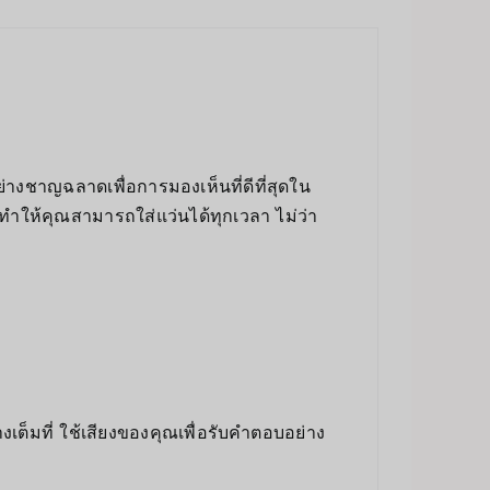
างชาญฉลาดเพื่อการมองเห็นที่ดีที่สุดใน
 ทำให้คุณสามารถใส่แว่นได้ทุกเวลา ไม่ว่า
งเต็มที่ ใช้เสียงของคุณเพื่อรับคำตอบอย่าง