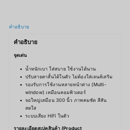
คำอธิบาย
คำอธิบาย
จุดเด่น
น้ำหนักเบา ใส่สบาย ใช้งานได้นาน
ปรับสายตาสั้นได้ในตัว ไม่ต้องใส่เลนส์เสริม
รองรับการใช้งานหลายหน้าต่าง (Multi-
window) เหมือนคอมพิวเตอร์
จอใหญ่เสมือน 300 นิ้ว ภาพคมชัด สีสัน
สดใส
ระบบเสียง HiFi ในตัว
รายละเอียดสเปคสินค้า (Product