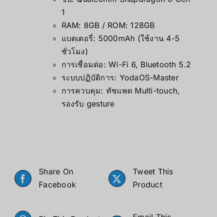
1
RAM: 8GB / ROM: 128GB
แบตเตอรี่: 5000mAh (ใช้งาน 4-5
ชั่วโมง)
การเชื่อมต่อ: Wi-Fi 6, Bluetooth 5.2
ระบบปฏิบัติการ: YodaOS-Master
การควบคุม: ทัชแพด Multi-touch,
รองรับ gesture
Share On
Tweet This
Facebook
Product