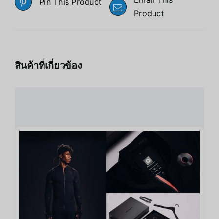
Email This
Pin This Product
Product
สินค้าที่เกี่ยวข้อง