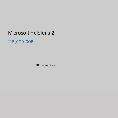
Microsoft Hololens 2
118,000.00
฿
รายละเอียด