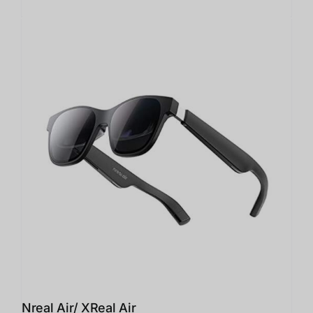
Nreal Air/ XReal Air