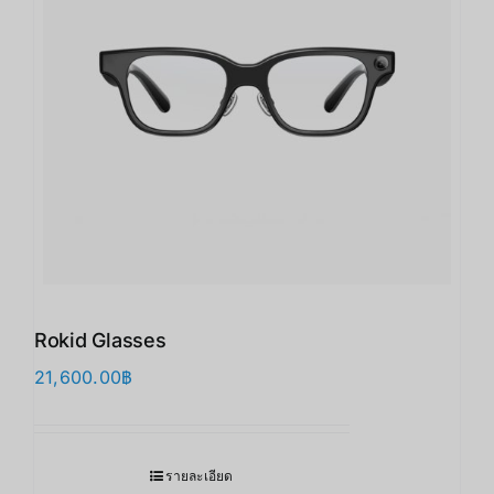
Rokid Glasses
21,600.00
฿
รายละเอียด