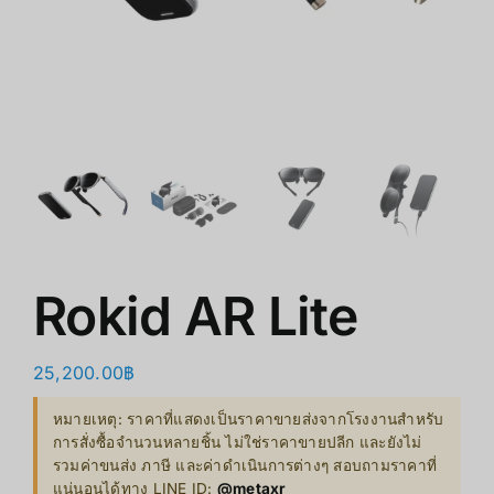
ร้านค้า
สินค้าลดราคา
เกี่ยวกับเรา
Rokid AR Lite
25,200.00
฿
หมายเหตุ: ราคาที่แสดงเป็นราคาขายส่งจากโรงงานสำหรับ
การสั่งซื้อจำนวนหลายชิ้น ไม่ใช่ราคาขายปลีก และยังไม่
รวมค่าขนส่ง ภาษี และค่าดำเนินการต่างๆ สอบถามราคาที่
แน่นอนได้ทาง LINE ID:
@metaxr