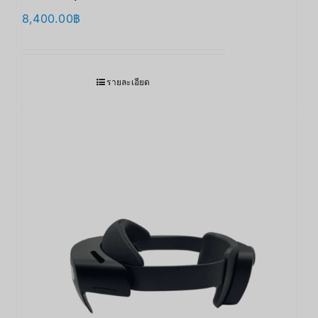
8,400.00
฿
รายละเอียด