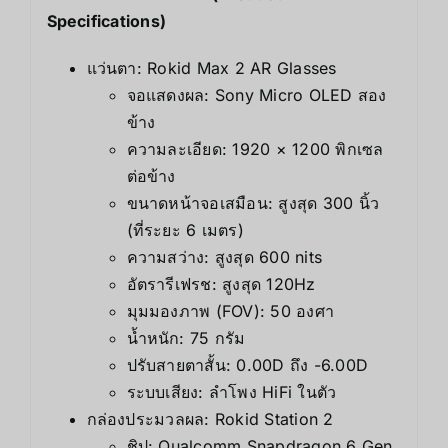
Specifications)
แว่นตา: Rokid Max 2 AR Glasses
จอแสดงผล: Sony Micro OLED สอง
ข้าง
ความละเอียด: 1920 × 1200 พิกเซล
ต่อข้าง
ขนาดหน้าจอเสมือน: สูงสุด 300 นิ้ว
(ที่ระยะ 6 เมตร)
ความสว่าง: สูงสุด 600 nits
อัตรารีเฟรช: สูงสุด 120Hz
มุมมองภาพ (FOV): 50 องศา
น้ำหนัก: 75 กรัม
ปรับสายตาสั้น: 0.00D ถึง -6.00D
ระบบเสียง: ลำโพง HiFi ในตัว
กล่องประมวลผล: Rokid Station 2
ชิป: Qualcomm Snapdragon 6 Gen